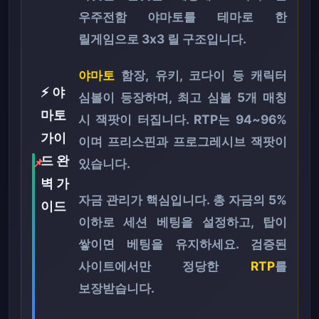
우주전함
야마토
를 테마로 한
릴게임으로 3x3 릴 구조입니다.
야마토
함장, 유키, 코다이 등 캐릭터
⚡ 야
심볼이 등장하며, 최고 심볼 5개 매칭
마토
시 잭팟이 터집니다. ​​RTP는 94~96%
가이
이며 프리스핀과 프로그레시브 잭팟이
드 완
있습니다.
벽 가
자금 관리가 핵심입니다. ​총 자금의 5%
이드
이하로 세션 베팅을 설정하고, 탑이
쌓이면 베팅을 유지하세요. ​검증된
사이트에서만 정당한
RTP
를
보장받습니다.