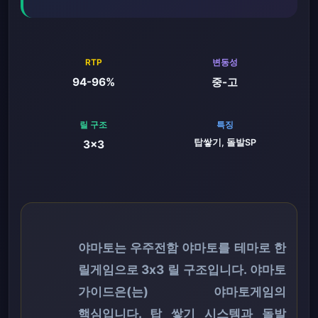
RTP
변동성
94-96%
중-고
릴 구조
특징
탑쌓기, 돌발SP
3x3
​​야마토는 우주전함
야마토
를 테마로 한
릴게임으로 3x3 릴 구조입니다. 야마토
가이드은(는) 야마토게임의
핵심입니다. ​​탑 쌓기 시스템과 돌발