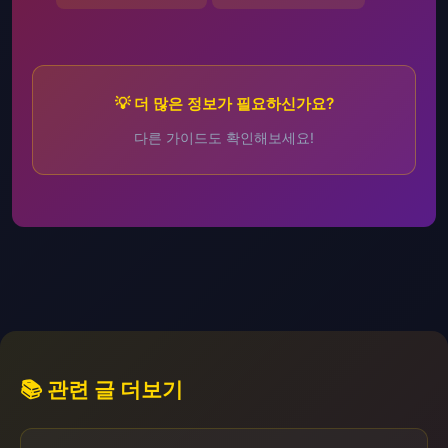
💡 더 많은 정보가 필요하신가요?
다른 가이드도 확인해보세요!
📚 관련 글 더보기