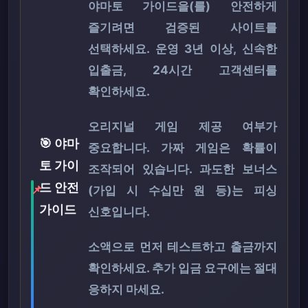
야마토 가이드을(를) 안전하게
즐기려면 검증된 사이트를
선택하세요. ​운영 3년 이상, 신속한
입출금, 24시간 고객센터를
확인하세요.
오리지널 게임 제공 여부가
🎯 야마
중요합니다. 가짜 게임은 확률이
토 가이
조작되어 있습니다. ​​과도한 보너스
드 안전
(가입 시 수십만 원 등)는 피싱
가이드
신호입니다.
소액으로 먼저 테스트하고 출금까지
확인하세요. ​추가 입금 요구에는 절대
응하지 마세요.