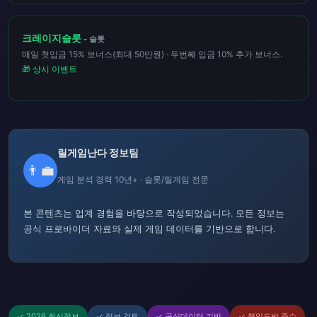
크레이지슬롯
- 슬롯
매일 첫입금 15% 보너스(최대 50만원) · 두번째 입금 10% 추가 보너스.
🎁 상시 이벤트
릴게임난다 정보팀
👨‍💼
게임 분석 경력 10년+ · 슬롯/릴게임 전문
본 콘텐츠는 업계 경험을 바탕으로 작성되었습니다. ​모든 정보는
공식 프로바이더 자료와 실제 게임 데이터를 기반으로 합니다.
✓ 2026 최신정보
✓ 정보 검토
✓ 공식데이터 기반
✓ 책임도박 준수