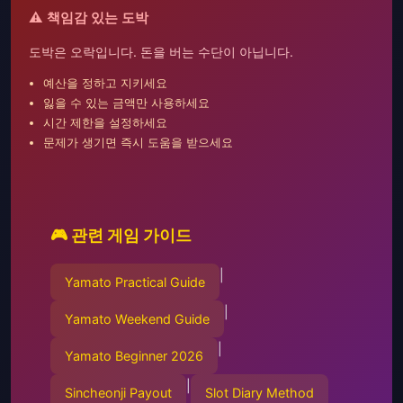
⚠️ 책임감 있는 도박
도박은 오락입니다. ​​돈을 버는 수단이 아닙니다.
예산을 정하고 지키세요
잃을 수 있는 금액만 사용하세요
시간 제한을 설정하세요
문제가 생기면 즉시 도움을 받으세요
🎮 관련 게임 가이드
|
Yamato Practical Guide
|
Yamato Weekend Guide
|
Yamato Beginner 2026
|
Sincheonji Payout
Slot Diary Method