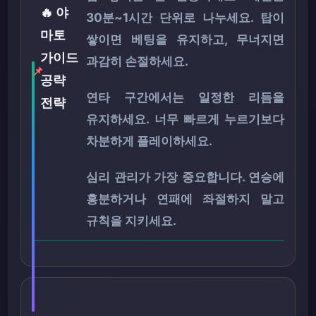
🔥 야
30분~1시간 단위로 나누세요. 탑이
마토
쌓이면 베팅을 유지하고, 무너지면
가이드
과감히 손절하세요.
공략
연타 구간에서는 일정한 리듬을
전략
유지하세요. ​너무 빠르게 누르기보다
차분하게 플레이하세요.
심리 관리가 가장 중요합니다. 연승에
흥분하거나 연패에 좌절하지 말고
규칙을 지키세요.