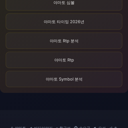
야마토 심볼
야마토 타이밍 2026년
야마토 Rtp 분석
야마토 Rtp
야마토 Symbol 분석