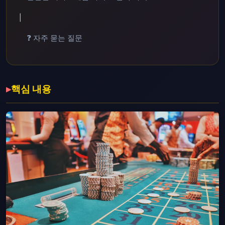
|
❓ 자주 묻는 질문
핵심 내용