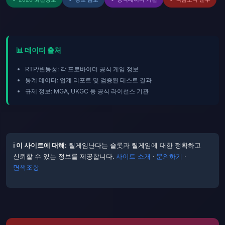
📊 데이터 출처
RTP/변동성: 각 프로바이더 공식 게임 정보
통계 데이터: 업계 리포트 및 검증된 테스트 결과
규제 정보: MGA, UKGC 등 공식 라이선스 기관
ℹ️ 이 사이트에 대해:
릴게임난다는 슬롯과 릴게임에 대한 정확하고
신뢰할 수 있는 정보를 제공합니다.
사이트 소개
·
문의하기
·
면책조항