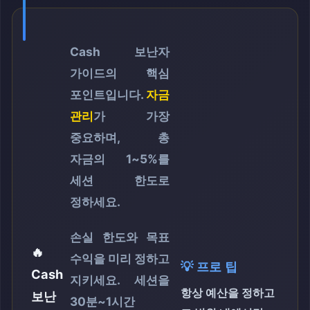
Cash 보난자
가이드의 핵심
포인트입니다. ​
자금
관리
가 가장
중요하며, 총
자금의 1~5%를
세션 한도로
정하세요.
손실 한도와 목표
🔥
수익을 미리 정하고
💡 프로 팁
Cash
지키세요. ​세션을
항상 예산을 정하고
보난
30분~1시간