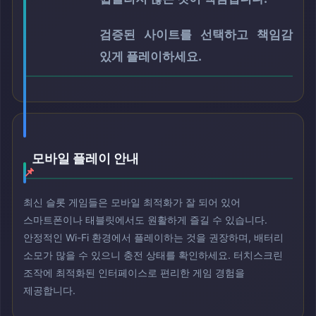
검증된 사이트를 선택하고 책임감
있게 플레이하세요.
모바일 플레이 안내
최신 슬롯 게임들은 모바일 최적화가 잘 되어 있어
스마트폰이나 태블릿에서도 원활하게 즐길 수 있습니다. ​​
안정적인 Wi-Fi 환경에서 플레이하는 것을 권장하며, 배터리
소모가 많을 수 있으니 충전 상태를 확인하세요. ​​터치스크린
조작에 최적화된 인터페이스로 편리한 게임 경험을
제공합니다.