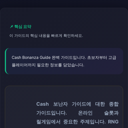
📌 핵심 요약
이 가이드의 핵심 내용을 빠르게 확인하세요.
Cash Bonanza Guide 완벽 가이드입니다. ​​초보자부터 고급
플레이어까지 필요한 정보를 담았습니다.
Cash 보난자 가이드에 대한 종합
가이드입니다. ​온라인 슬롯과
릴게임
에서 중요한 주제입니다. ​​RNG