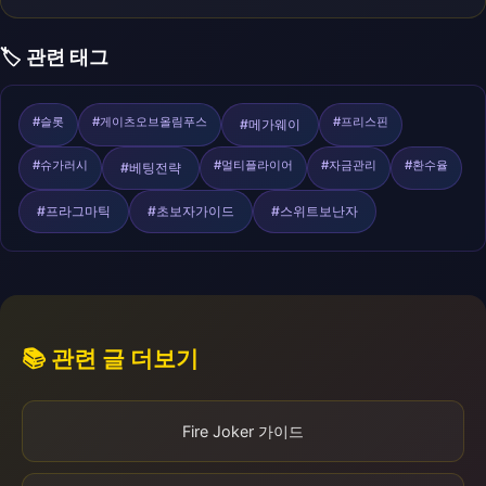
🏷️ 관련 태그
#슬롯
#게이츠오브올림푸스
#프리스핀
#메가웨이
#슈가러시
#멀티플라이어
#자금관리
#환수율
#베팅전략
#프라그마틱
#초보자가이드
#스위트보난자
📚 관련 글 더보기
Fire Joker 가이드