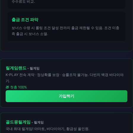
수수료도 비교.
출금 조건 파악
보너스 수령 시 롤링 조건 달성 전까지 출금 제한될 수 있음. 조건 미충
족 출금 시 보너스 소멸.
릴게임랜드
- 릴게임
K-PLAY 전속 계약 · 정상확률 보장 · 승률조작 불가능. 다빈치 백경 바다이야
기.
🎁 첫충 100%
가입하기
골드몽릴게임
- 릴게임
국내 최대 릴게임! 야마토, 바다이야기, 황금성 올인원.