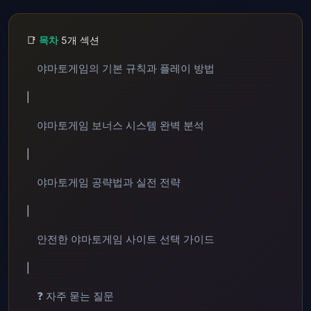
📑
목차
5개 섹션
야마토게임의 기본 규칙과 플레이 방법
|
야마토게임 보너스 시스템 완벽 분석
|
야마토게임 공략법과 실전 전략
|
안전한 야마토게임 사이트 선택 가이드
|
❓ 자주 묻는 질문