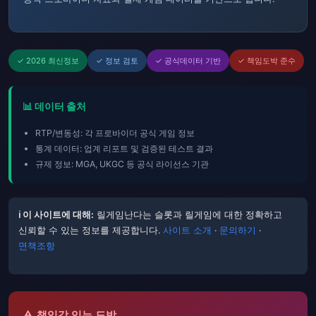
✓ 2026 최신정보
✓ 정보 검토
✓ 공식데이터 기반
✓ 책임도박 준수
📊 데이터 출처
RTP/변동성: 각 프로바이더 공식 게임 정보
통계 데이터: 업계 리포트 및 검증된 테스트 결과
규제 정보: MGA, UKGC 등 공식 라이선스 기관
ℹ️ 이 사이트에 대해:
릴게임난다는 슬롯과 릴게임에 대한 정확하고
신뢰할 수 있는 정보를 제공합니다. ​
사이트 소개
·
문의하기
·
면책조항
⚠️ 책임감 있는 도박