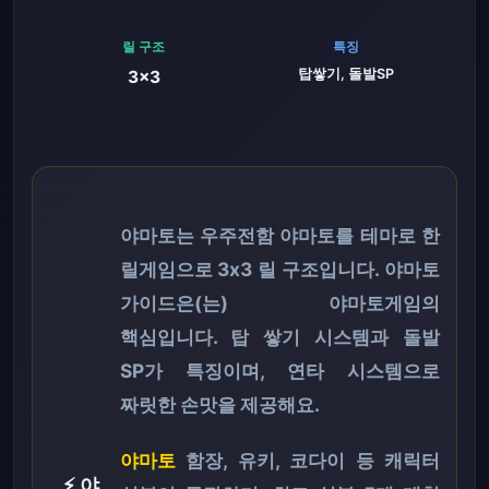
릴 구조
특징
탑쌓기, 돌발SP
3x3
​야마토는 우주전함
야마토
를 테마로 한
릴게임으로 3x3 릴 구조입니다. 야마토
가이드은(는) 야마토게임의
핵심입니다. ​​탑 쌓기 시스템과 돌발
SP가 특징이며, 연타 시스템으로
짜릿한 손맛을 제공해요.
야마토
함장, 유키, 코다이 등 캐릭터
⚡ 야