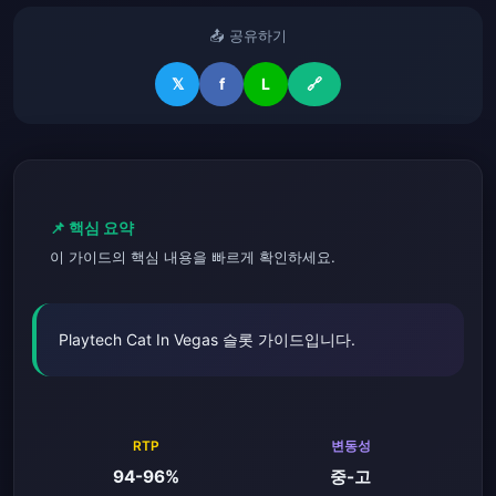
📤 공유하기
𝕏
f
L
🔗
📌 핵심 요약
이 가이드의 핵심 내용을 빠르게 확인하세요.
Playtech Cat In Vegas 슬롯 가이드입니다.
RTP
변동성
94-96%
중-고