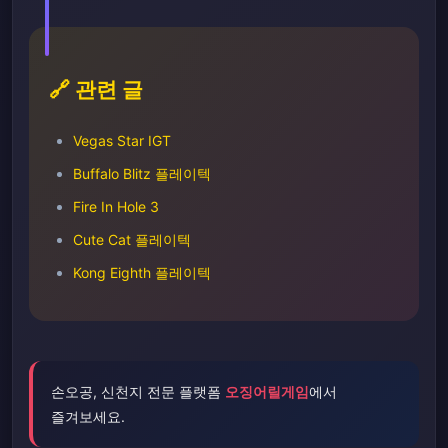
🔗 관련 글
Vegas Star IGT
Buffalo Blitz 플레이텍
Fire In Hole 3
Cute Cat 플레이텍
Kong Eighth 플레이텍
손오공, 신천지 전문 플랫폼
오징어릴게임
에서
즐겨보세요.