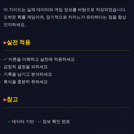
이 가이드는 실제 데이터와 게임 정보를 바탕으로 작성되었습니다.
도박은 확률 게임이며, 장기적으로 카지노가 유리하다는 점을 항상
인지하세요.
실전 적용
✅ 이론을 이해하고 실전에 적용하세요
감정적 결정을 피하세요
기록을 남기고 분석하세요
휴식을 충분히 취하세요
참고
✓
데이터 기반 ·
✓
정보 확인 완료