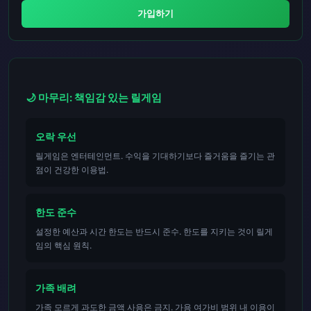
가입하기
🌙 마무리: 책임감 있는 릴게임
오락 우선
릴게임은 엔터테인먼트. 수익을 기대하기보다 즐거움을 즐기는 관
점이 건강한 이용법.
한도 준수
설정한 예산과 시간 한도는 반드시 준수. 한도를 지키는 것이 릴게
임의 핵심 원칙.
가족 배려
가족 모르게 과도한 금액 사용은 금지. 가용 여가비 범위 내 이용이