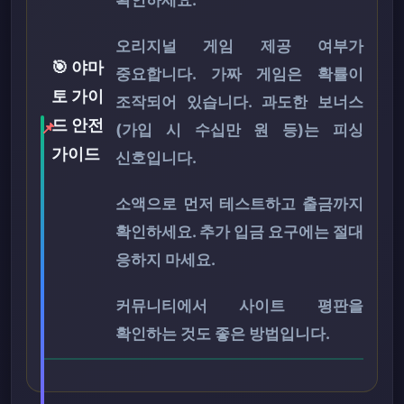
오리지널 게임 제공 여부가
🎯 야마
중요합니다. 가짜 게임은 확률이
토 가이
조작되어 있습니다. ​​과도한 보너스
드 안전
(가입 시 수십만 원 등)는 피싱
가이드
신호입니다.
소액으로 먼저 테스트하고 출금까지
확인하세요. ​추가 입금 요구에는 절대
응하지 마세요.
커뮤니티에서 사이트 평판을
확인하는 것도 좋은 방법입니다.