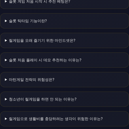
슬롯 게임 처음 시작 시 추천 베팅은?
슬롯 틱타임 기능이란?
릴게임을 오래 즐기기 위한 마인드셋은?
슬롯 처음 플레이 시 데모 추천하는 이유는?
마틴게일 전략의 위험성은?
청소년이 릴게임을 하면 안 되는 이유는?
릴게임으로 생활비를 충당하려는 생각이 위험한 이유는?