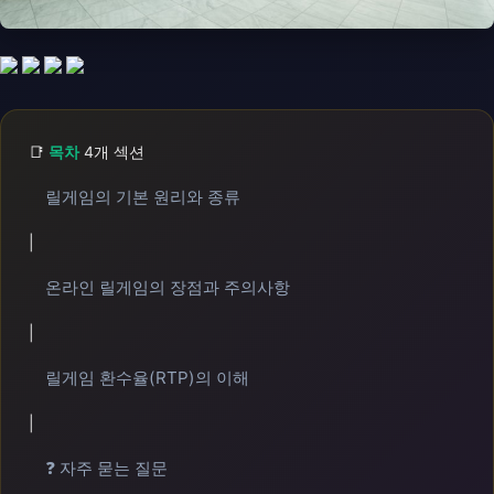
📑
목차
4개 섹션
릴게임의 기본 원리와 종류
|
온라인 릴게임의 장점과 주의사항
|
릴게임 환수율(RTP)의 이해
|
❓ 자주 묻는 질문