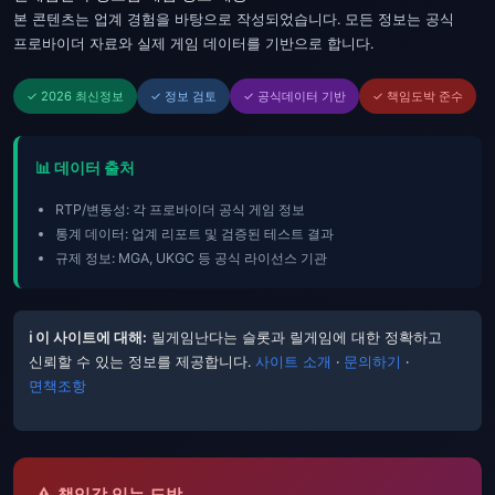
본 콘텐츠는 업계 경험을 바탕으로 작성되었습니다. 모든 정보는 공식
프로바이더 자료와 실제 게임 데이터를 기반으로 합니다.
✓ 2026 최신정보
✓ 정보 검토
✓ 공식데이터 기반
✓ 책임도박 준수
📊 데이터 출처
RTP/변동성: 각 프로바이더 공식 게임 정보
통계 데이터: 업계 리포트 및 검증된 테스트 결과
규제 정보: MGA, UKGC 등 공식 라이선스 기관
ℹ️ 이 사이트에 대해:
릴게임난다는 슬롯과 릴게임에 대한 정확하고
신뢰할 수 있는 정보를 제공합니다. ​​
사이트 소개
·
문의하기
·
면책조항
⚠️ 책임감 있는 도박