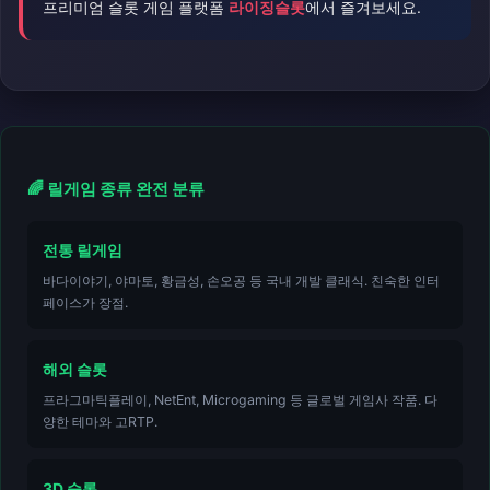
프리미엄 슬롯 게임 플랫폼
라이징슬롯
에서 즐겨보세요.
🌈 릴게임 종류 완전 분류
전통 릴게임
바다이야기, 야마토, 황금성, 손오공 등 국내 개발 클래식. 친숙한 인터
페이스가 장점.
해외 슬롯
프라그마틱플레이, NetEnt, Microgaming 등 글로벌 게임사 작품. 다
양한 테마와 고RTP.
3D 슬롯