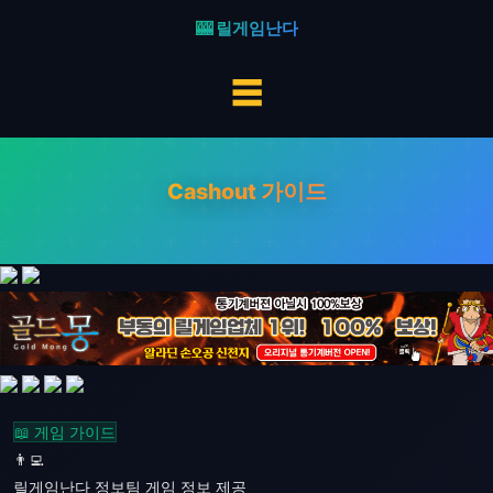
🎰 릴게임난다
☰
Cashout 가이드
📖 게임 가이드
👨‍💻
릴게임난다 정보팀
게임 정보 제공