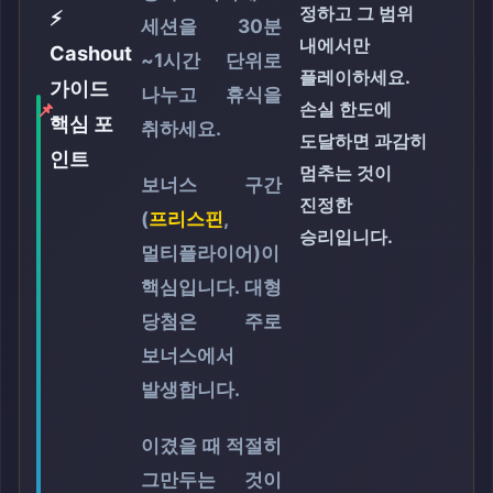
정하고 그 범위
⚡
​​세션을 30분
내에서만
Cashout
~1시간 단위로
플레이하세요. ​
가이드
나누고 휴식을
손실 한도에
핵심 포
취하세요.
도달하면 과감히
인트
멈추는 것이
보너스 구간
진정한
(
프리스핀
,
승리입니다.
멀티플라이어)이
핵심입니다. ​대형
당첨은 주로
보너스에서
발생합니다.
이겼을 때 적절히
그만두는 것이