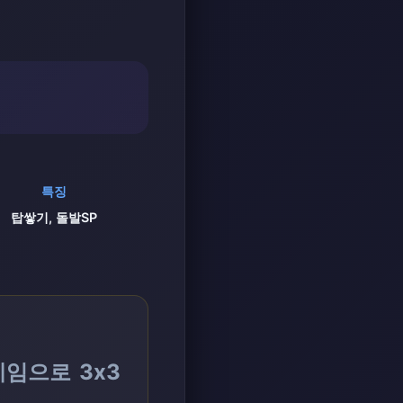
특징
탑쌓기, 돌발SP
게임으로 3x3