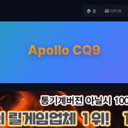
🏠 홈
🎰 야마토
Apollo CQ9