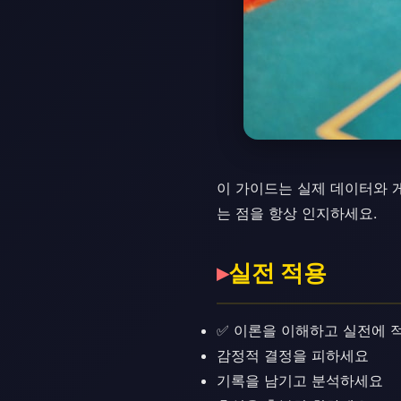
이 가이드는 실제 데이터와 
는 점을 항상 인지하세요.
실전 적용
✅ 이론을 이해하고 실전에 
감정적 결정을 피하세요
기록을 남기고 분석하세요