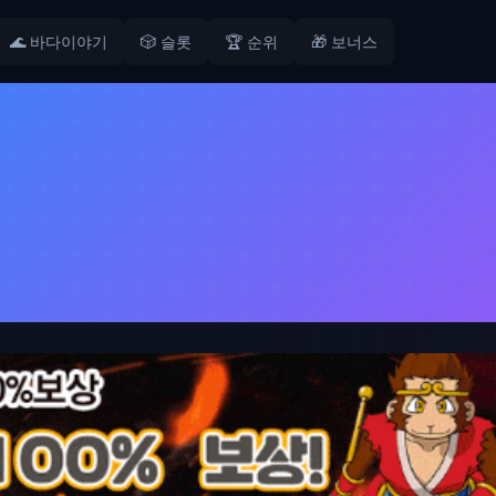
🌊 바다이야기
🎲 슬롯
🏆 순위
🎁 보너스