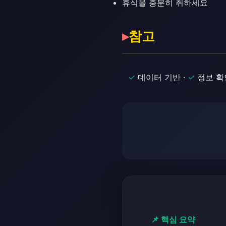
휴식을 충분히 취하세요
참고
✓
데이터 기반 ·
✓
정보 확
📌 핵심 요약