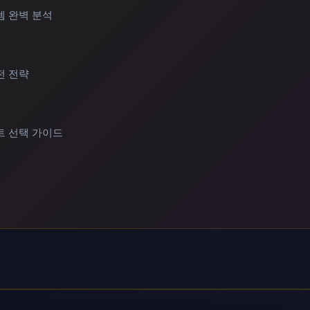
 완벽 분석
전 전략
트 선택 가이드