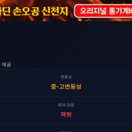
 제공
변동성
중-고변동성
최대 당첨
잭팟