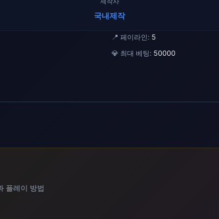
제작사
국내제작
📍 페이라인:
5
💎 최대 베팅:
50000
과 플레이 방법