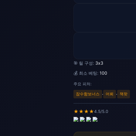
🎯 릴 구성:
3x3
💰 최소 베팅:
100
주요 피처:
·
·
잠수함보너스
어뢰
잭팟
★★★★
4.5/5.0