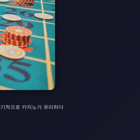
 장기적으로 카지노가 유리하다