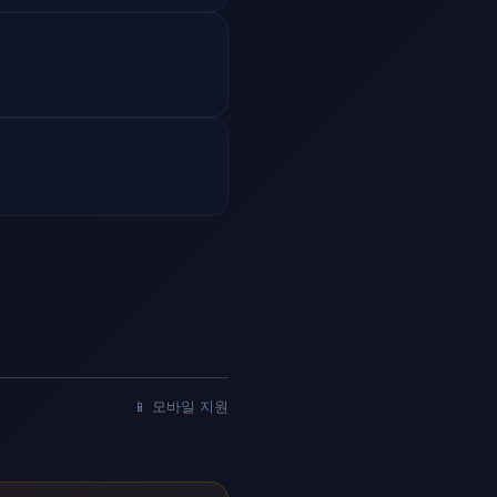
📱 모바일 지원