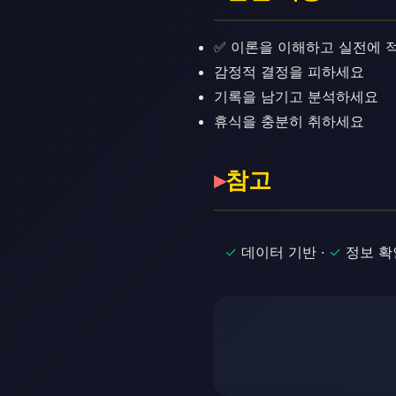
✅ 이론을 이해하고 실전에 
감정적 결정을 피하세요
기록을 남기고 분석하세요
휴식을 충분히 취하세요
참고
✓
데이터 기반 ·
✓
정보 확