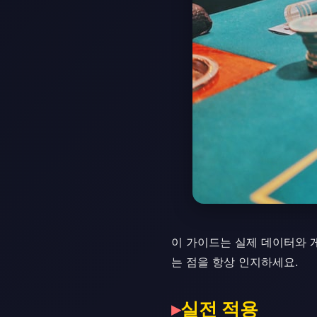
이 가이드는 실제 데이터와 
는 점을 항상 인지하세요.
실전 적용