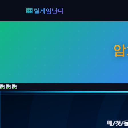
🎰 릴게임난다
암