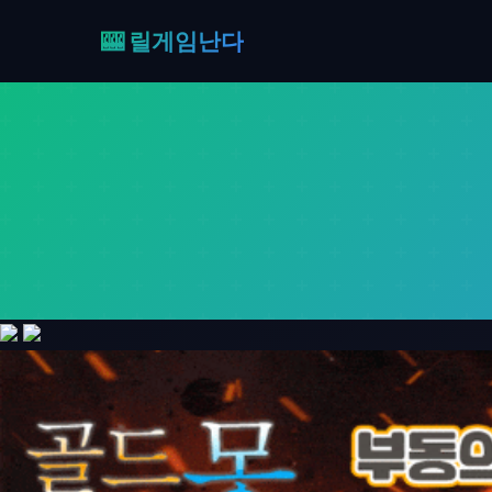
🎰 릴게임난다