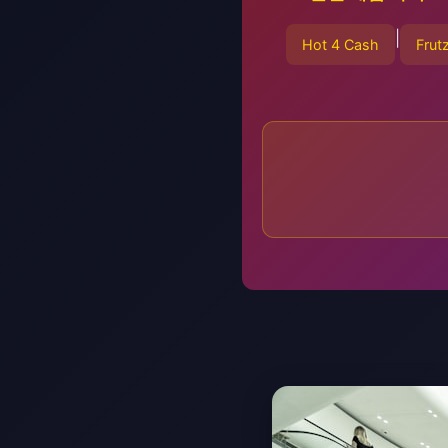
|
Hot 4 Cash
Frut