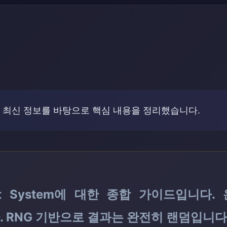
026년 최신 정보를 바탕으로 핵심 내용을 정리했습니다.
ert System에 대한 종합 가이드입니다.
 ​​RNG 기반으로 결과는 완전히 랜덤입니다