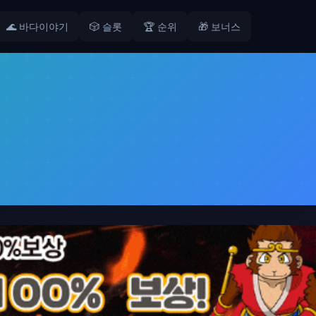
🌊 바다이야기
🎲 슬롯
🏆 순위
🎁 보너스