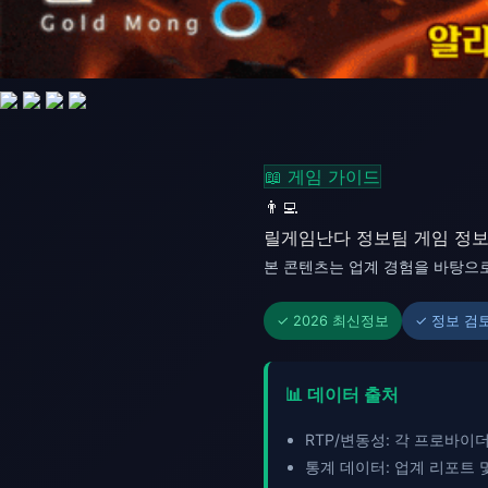
📖 게임 가이드
👨‍💻
릴게임난다 정보팀
게임 정보
본 콘텐츠는 업계 경험을 바탕으로
✓ 2026 최신정보
✓ 정보 검
📊 데이터 출처
RTP/변동성: 각 프로바이
통계 데이터: 업계 리포트 