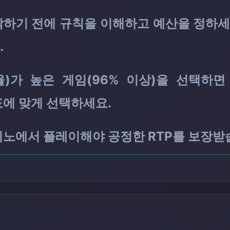
하기 전에 규칙을 이해하고 예산을 정하세요.
.
율)가 높은 게임(96% 이상)을 선택하
에 맞게 선택하세요.
노에서 플레이해야 공정한 RTP를 보장받