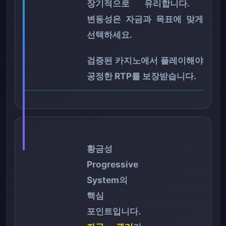
장기적으로 유리합니다. ​​
변동성은 자금과 목표에 맞게
선택하세요.
검증된 카지노에서 플레이해야
공정한 RTP를 보장받습니다.
황금성
Progressive
System의
핵심
포인트입니다.