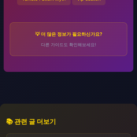
💡 더 많은 정보가 필요하신가요?
다른 가이드도 확인해보세요!
📚 관련 글 더보기