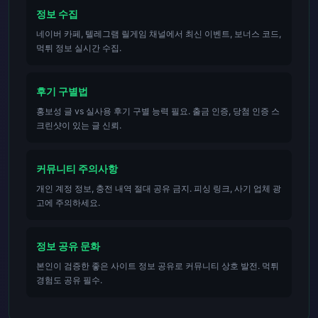
정보 수집
네이버 카페, 텔레그램 릴게임 채널에서 최신 이벤트, 보너스 코드,
먹튀 정보 실시간 수집.
후기 구별법
홍보성 글 vs 실사용 후기 구별 능력 필요. 출금 인증, 당첨 인증 스
크린샷이 있는 글 신뢰.
커뮤니티 주의사항
개인 계정 정보, 충전 내역 절대 공유 금지. 피싱 링크, 사기 업체 광
고에 주의하세요.
정보 공유 문화
본인이 검증한 좋은 사이트 정보 공유로 커뮤니티 상호 발전. 먹튀
경험도 공유 필수.