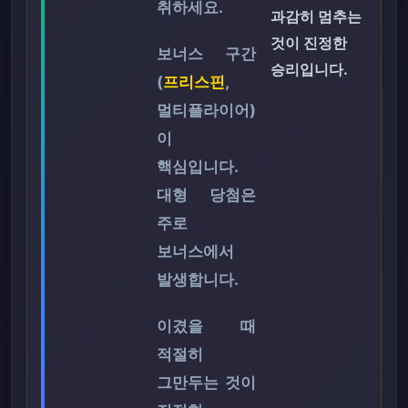
취하세요.
과감히 멈추는
것이 진정한
보너스 구간
승리입니다.
(
프리스핀
,
멀티플라이어)
이
핵심입니다.
대형 당첨은
주로
보너스에서
발생합니다.
이겼을 때
적절히
그만두는 것이