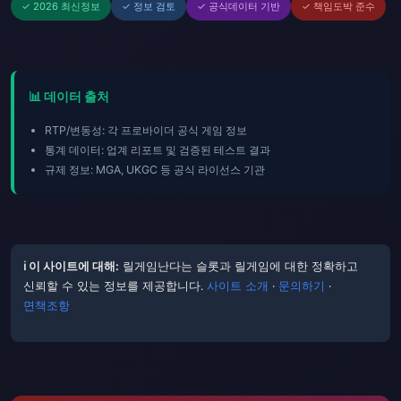
✓ 2026 최신정보
✓ 정보 검토
✓ 공식데이터 기반
✓ 책임도박 준수
📊 데이터 출처
RTP/변동성: 각 프로바이더 공식 게임 정보
통계 데이터: 업계 리포트 및 검증된 테스트 결과
규제 정보: MGA, UKGC 등 공식 라이선스 기관
ℹ️ 이 사이트에 대해:
릴게임난다는 슬롯과 릴게임에 대한 정확하고
신뢰할 수 있는 정보를 제공합니다. ​
사이트 소개
·
문의하기
·
면책조항