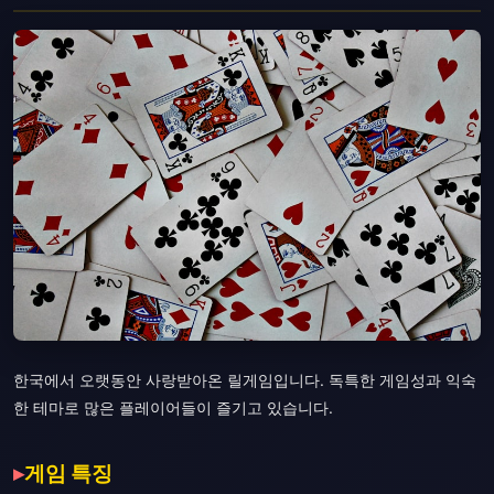
한국에서 오랫동안 사랑받아온 릴게임입니다. ​​독특한 게임성과 익숙
한 테마로 많은 플레이어들이 즐기고 있습니다.
게임 특징