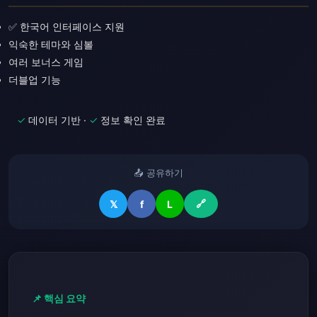
✅ 한국어 인터페이스 지원
익숙한 테마와 심볼
여러 보너스 게임
더블업 기능
✓
데이터 기반 ·
✓
정보 확인 완료
📤 공유하기
𝕏
f
L
🔗
📌 핵심 요약