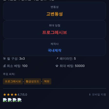
변동성
고변동성
최대 당첨
프로그레시브
제작사
국내제작
🎯 릴 구성:
3x3
📍 페이라인:
5
💰 최소 베팅:
100
💎 최대 베팅:
50000
주요 피처:
·
·
프로그레시브
황금성모드
잭팟
★★★★
4.7/5.0
📱 모바일 지원