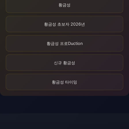
황금성
황금성 초보자 2026년
황금성 프로Duction
신규 황금성
황금성 타이밍