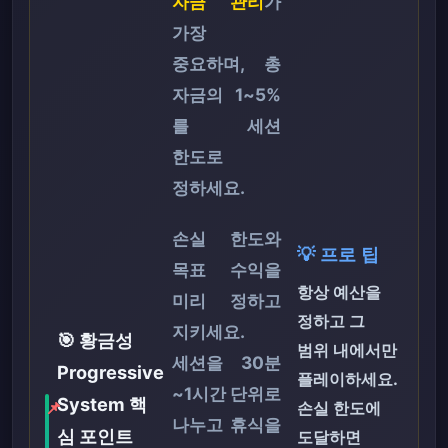
자금 관리
가
가장
중요하며, 총
자금의 1~5%
를 세션
한도로
정하세요.
손실 한도와
💡 프로 팁
목표 수익을
항상 예산을
미리 정하고
정하고 그
지키세요. ​​
🎯 황금성
범위 내에서만
세션을 30분
Progressive
플레이하세요.
~1시간 단위로
System 핵
​손실 한도에
나누고 휴식을
심 포인트
도달하면