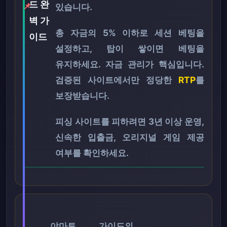
드 완
있습니다.
벽 가
​​총 자금의 5% 이하로 세션 베팅을
이드
설정하고, 탑이 쌓이면 베팅을
유지하세요. 자금 관리가 핵심입니다.
검증된 사이트에서만 정당한
RTP
를
보장받습니다.
피싱 사이트를 피하려면 3년 이상 운영,
신속한 입출금, 오리지널 게임 제공
여부를 확인하세요.
야마토 가이드의