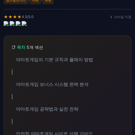
·
·
잠수함보너스
어뢰
잭팟
★★★★
4.5/5.0
📱 모바일 지원
📑
목차
5개 섹션
야마토게임의 기본 규칙과 플레이 방법
|
야마토게임 보너스 시스템 완벽 분석
|
야마토게임 공략법과 실전 전략
|
안전한 야마토게임 사이트 선택 가이드