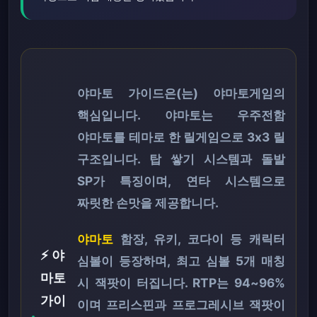
야마토 가이드은(는) 야마토게임의
핵심입니다. ​​야마토는 우주전함
야마토
를 테마로 한 릴게임으로 3x3 릴
구조입니다. ​​탑 쌓기 시스템과 돌발
SP가 특징이며, 연타 시스템으로
짜릿한 손맛을 제공합니다.
야마토
함장, 유키, 코다이 등 캐릭터
⚡ 야
심볼이 등장하며, 최고 심볼 5개 매칭
마토
시 잭팟이 터집니다. ​​RTP는 94~96%
가이
이며 프리스핀과 프로그레시브 잭팟이