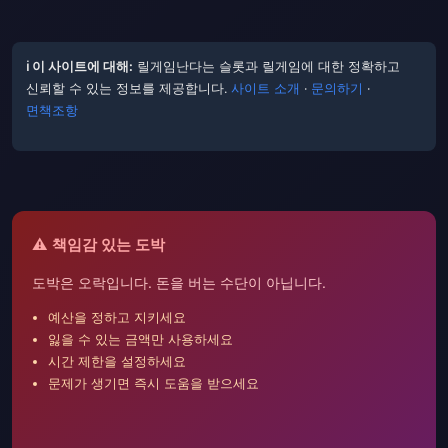
ℹ️ 이 사이트에 대해:
릴게임난다는 슬롯과 릴게임에 대한 정확하고
신뢰할 수 있는 정보를 제공합니다.
사이트 소개
·
문의하기
·
면책조항
⚠️ 책임감 있는 도박
도박은 오락입니다. ​​돈을 버는 수단이 아닙니다.
예산을 정하고 지키세요
잃을 수 있는 금액만 사용하세요
시간 제한을 설정하세요
문제가 생기면 즉시 도움을 받으세요