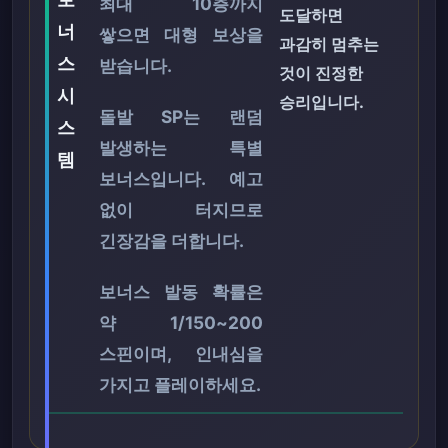
최대 10층까지
도달하면
너
쌓으면 대형 보상을
과감히 멈추는
스
받습니다.
것이 진정한
시
승리입니다.
돌발 SP는 랜덤
스
발생하는 특별
템
보너스입니다. 예고
없이 터지므로
긴장감을 더합니다.
보너스 발동 확률은
약 1/150~200
스핀이며, 인내심을
가지고 플레이하세요.