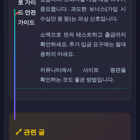
토 가이
중요합니다. ​과도한 보너스(가입 시
드 안전
수십만 원 등)는 피싱 신호입니다.
가이드
소액으로 먼저 테스트하고 출금까지
확인하세요. 추가 입금 요구에는 절대
응하지 마세요.
커뮤니티에서 사이트 평판을
확인하는 것도 좋은 방법입니다.
🔗 관련 글