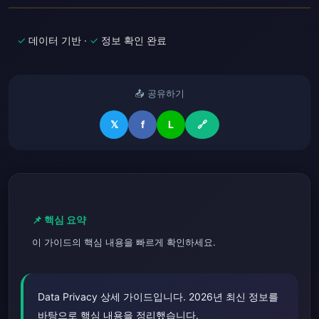
✓
데이터 기반 ·
✓
정보 확인 완료
📤 공유하기
𝕏
f
L
🔗
📌 핵심 요약
이 가이드의 핵심 내용을 빠르게 확인하세요.
Data Privacy 상세 가이드입니다. ​​2026년 최신 정보를
바탕으로 핵심 내용을 정리했습니다.