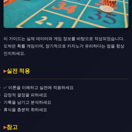
이 가이드는 실제 데이터와 게임 정보를 바탕으로 작성되었습니다.
도박은 확률 게임이며, 장기적으로 카지노가 유리하다는 점을 항상
인지하세요.
실전 적용
✅ 이론을 이해하고 실전에 적용하세요
감정적 결정을 피하세요
기록을 남기고 분석하세요
휴식을 충분히 취하세요
참고