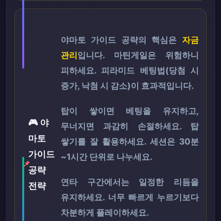
야마토 가이드 공략의 핵심은
자금
관리
입니다. ​​마틴게일은 위험하니
피하세요. ​피라미드 베팅법(당첨 시
증가, 낙첨 시 감소)이 효과적입니다.
​탑이 쌓이면 베팅을 유지하고,
🎮 야
무너지면 과감히 손절하세요. 탑
마토
쌓기를 잘 활용하세요. 세션은 30분
가이드
~1시간 단위로 나누세요.
공략
연타 구간에서는 일정한 리듬을
전략
유지하세요. ​너무 빠르게 누르기보다
차분하게 플레이하세요.