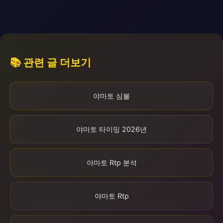
📚 관련 글 더보기
야마토 심볼
야마토 타이밍 2026년
야마토 Rtp 분석
야마토 Rtp