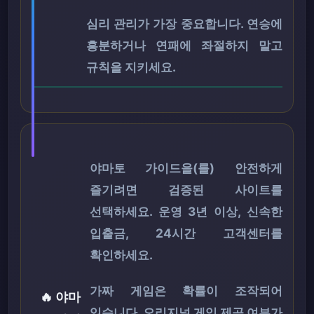
심리 관리가 가장 중요합니다. ​​연승에
흥분하거나 연패에 좌절하지 말고
규칙을 지키세요.
야마토 가이드을(를) 안전하게
즐기려면 검증된 사이트를
선택하세요. 운영 3년 이상, 신속한
입출금, 24시간 고객센터를
확인하세요.
가짜 게임은 확률이 조작되어
🔥 야마
있습니다. 오리지널 게임 제공 여부가