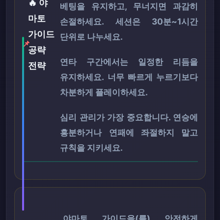
🔥 야
베팅을 유지하고, 무너지면 과감히
마토
손절하세요. ​세션은 30분~1시간
가이드
단위로 나누세요.
공략
연타 구간에서는 일정한 리듬을
전략
유지하세요. ​너무 빠르게 누르기보다
차분하게 플레이하세요.
심리 관리가 가장 중요합니다. ​연승에
흥분하거나 연패에 좌절하지 말고
규칙을 지키세요.
야마토 가이드을(를) 안전하게