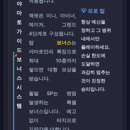
적용됩니다.
야
💡 프로 팁
마
잭팟은 미니, 마이너,
토
항상 예산을
메이저, 그랜드
정하고 그 범위
가
4단계로 구성됩니다. ​
내에서만
이
탑
보너스
는
플레이하세요.
드
야마토만의 특징으로
손실 한도에
보
최대 10층까지
도달하면
너
쌓으면 대형 보상을
과감히 멈추는
스
받습니다.
것이 진정한
시
승리입니다.
돌발 SP는 랜덤
스
발생하는 특별
템
보너스입니다. ​예고
없이 터지므로
긴장감을 더합니다.