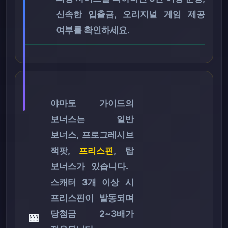
신속한 입출금, 오리지널 게임 제공
여부를 확인하세요.
야마토 가이드의
보너스는 일반
보너스, 프로그레시브
잭팟,
프리스핀
, 탑
보너스가 있습니다. ​​
스캐터 3개 이상 시
프리스핀이 발동되며
당첨금 2~3배가
🎰