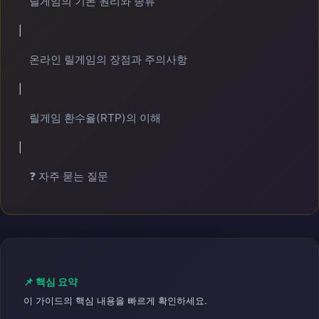
릴게임의 기본 원리와 종류
|
온라인 릴게임의 장점과 주의사항
|
릴게임 환수율(RTP)의 이해
|
❓ 자주 묻는 질문
📌 핵심 요약
이 가이드의 핵심 내용을 빠르게 확인하세요.