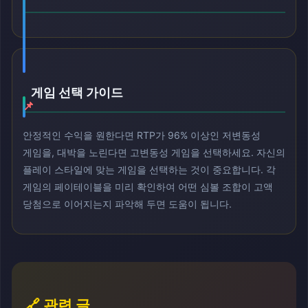
게임 선택 가이드
​​안정적인 수익을 원한다면 RTP가 96% 이상인 저변동성
게임을, 대박을 노린다면 고변동성 게임을 선택하세요. 자신의
플레이 스타일에 맞는 게임을 선택하는 것이 중요합니다. ​각
게임의 페이테이블을 미리 확인하여 어떤 심볼 조합이 고액
당첨으로 이어지는지 파악해 두면 도움이 됩니다.
🔗 관련 글