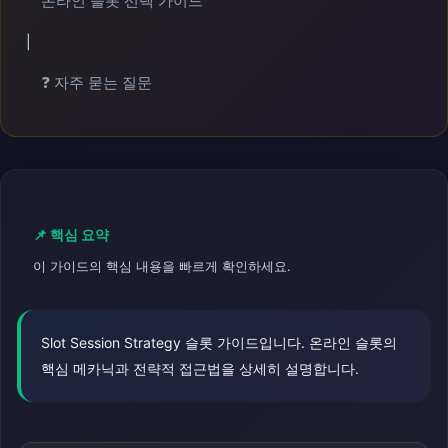
온라인 슬롯 선택 가이드
|
❓ 자주 묻는 질문
📌 핵심 요약
이 가이드의 핵심 내용을 빠르게 확인하세요.
Slot Session Strategy 슬롯 가이드입니다. 온라인 슬롯의
핵심 메카닉과 전략적 접근법을 상세히 설명합니다.