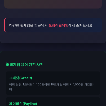
다양한 릴게임을 한곳에서
오징어릴게임
에서 즐겨보세요.
🎬 릴게임 용어 완전 사전
크레딧(Credit)
베팅 단위. 1크레딧이 100원이면 10크레딧 베팅 시 1,000원 차감됩니
다.
페이라인(Payline)