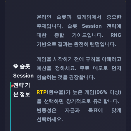
온라인 슬롯과
릴게임
에서 중요한
주제입니다. 슬롯 Session 전략에
대한 종합 가이드입니다. ​​RNG
기반으로 결과는 완전히 랜덤입니다.
게임을 시작하기 전에 규칙을 이해하고
💎 슬롯
예산을 정하세요. ​​무료 데모로 먼저
Session
연습하는 것을 권장합니다.
전략 기
RTP
(환수율)가 높은 게임(96% 이상)
본 정보
을 선택하면 장기적으로 유리합니다. ​
변동성은 자금과 목표에 맞게
선택하세요.