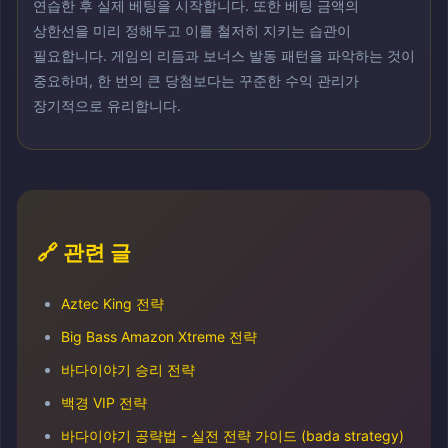
연습한 후 실제 베팅을 시작합니다. ​또한 베팅 금액의
상한선을 미리 정해두고 이를 철저히 지키는 습관이
필요합니다. ​게임의 리듬과 보너스 발동 패턴을 파악하는 것이
중요하며, 한 번의 큰 당첨보다는 꾸준한 수익 관리가
장기적으로 유리합니다.
🔗 관련 글
Aztec King 전략
Big Bass Amazon Xtreme 전략
바다이야기 승리 전략
백경 VIP 전략
바다이야기 공략법 - 실전 전략 가이드 (bada strategy)