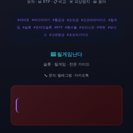
보자 · 📊 RTP · 📋 비교 · 🚨 피싱방지 · 📖 용어
#야마토
#바다이야기
#황금성
#손오공
#오션파라다이스
#릴게
임
#슬롯
#온라인슬롯
#RTP
#환수율
#프리스핀
#잭팟
#보너
스
#고변동성
#초보자가이드
🎰 릴게임난다
슬롯 · 릴게임 · 전문 가이드
📞 문의: 텔레그램 · 카카오톡