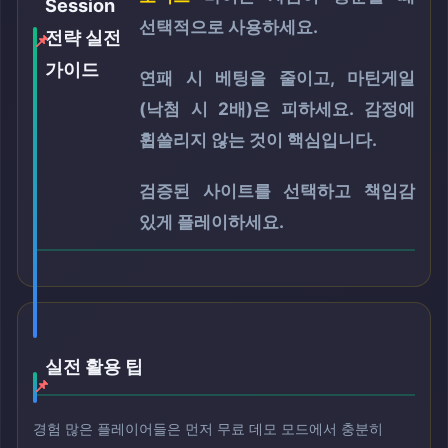
Session
선택적으로 사용하세요.
전략 실전
가이드
연패 시 베팅을 줄이고, 마틴게일
(낙첨 시 2배)은 피하세요. 감정에
휩쓸리지 않는 것이 핵심입니다.
검증된 사이트를 선택하고 책임감
있게 플레이하세요.
실전 활용 팁
경험 많은 플레이어들은 먼저 무료 데모 모드에서 충분히