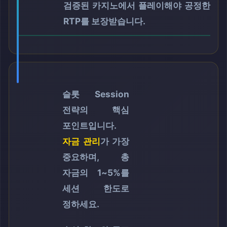
검증된 카지노에서 플레이해야 공정한
RTP를 보장받습니다.
슬롯 Session
전략의 핵심
포인트입니다. ​
자금 관리
가 가장
중요하며, 총
자금의 1~5%를
세션 한도로
정하세요.