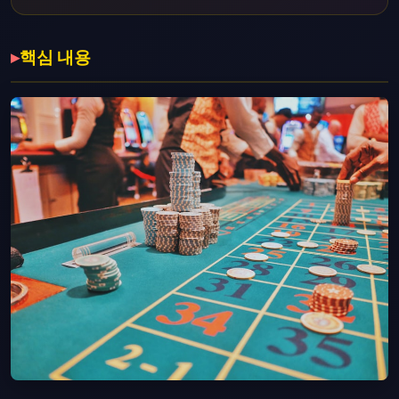
핵심 내용