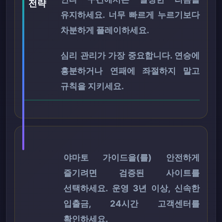
전략
유지하세요. ​너무 빠르게 누르기보다
차분하게 플레이하세요.
심리 관리가 가장 중요합니다. ​연승에
흥분하거나 연패에 좌절하지 말고
규칙을 지키세요.
야마토 가이드을(를) 안전하게
즐기려면 검증된 사이트를
선택하세요. ​운영 3년 이상, 신속한
입출금, 24시간 고객센터를
확인하세요.