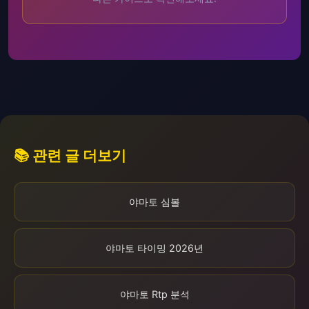
📚 관련 글 더보기
야마토 심볼
야마토 타이밍 2026년
야마토 Rtp 분석