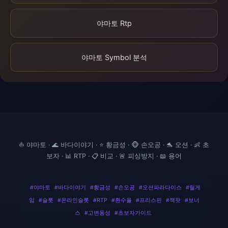
야마토 Rtp
야마토 Symbol 분석
⛵ 야마토 · 🌊 바다이야기 · ⭐ 황금성 · 🐵 손오공 · 🐬 오션 · 👶 초
보자 · 📊 RTP · 📋 비교 · 🚨 피싱방지 · 📖 용어
#야마토
#바다이야기
#황금성
#손오공
#오션파라다이스
#릴게
임
#슬롯
#온라인슬롯
#RTP
#환수율
#프리스핀
#잭팟
#보너
스
#고변동성
#초보자가이드