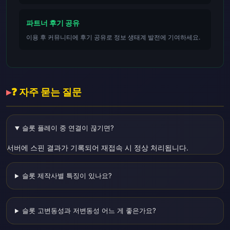
파트너 후기 공유
이용 후 커뮤니티에 후기 공유로 정보 생태계 발전에 기여하세요.
❓ 자주 묻는 질문
슬롯 플레이 중 연결이 끊기면?
서버에 스핀 결과가 기록되어 재접속 시 정상 처리됩니다.
슬롯 제작사별 특징이 있나요?
슬롯 고변동성과 저변동성 어느 게 좋은가요?