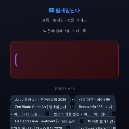
🎰 릴게임난다
슬롯 · 릴게임 · 전문 가이드
📞 문의: 텔레그램 · 카카오톡
© 릴게임난다.
·
·
Juice 용어 #4 - 무한배팅맵 2026
센돔 대구 - 비아센터
·
Zen Blade GameArt | 릴게임난다
Bonus Info 186 | 카지노
·
가이드 | 카지노월드
센포스 약물 변경 가이드 - 비아센터
·
Ed Depression Treatment | 러브스토리
에렉톤 효과시간 -
·
효과 발현 시간 | 러브스토리 2026
Lucky Sweets Betsoft | 릴