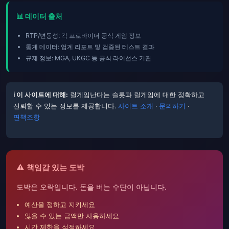
📊 데이터 출처
RTP/변동성: 각 프로바이더 공식 게임 정보
통계 데이터: 업계 리포트 및 검증된 테스트 결과
규제 정보: MGA, UKGC 등 공식 라이선스 기관
ℹ️ 이 사이트에 대해:
릴게임난다는 슬롯과 릴게임에 대한 정확하고
신뢰할 수 있는 정보를 제공합니다. ​
사이트 소개
·
문의하기
·
면책조항
⚠️ 책임감 있는 도박
도박은 오락입니다. ​​돈을 버는 수단이 아닙니다.
예산을 정하고 지키세요
잃을 수 있는 금액만 사용하세요
시간 제한을 설정하세요