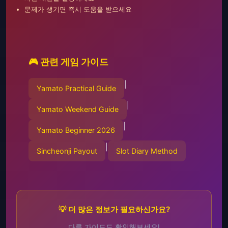
문제가 생기면 즉시 도움을 받으세요
🎮 관련 게임 가이드
|
Yamato Practical Guide
|
Yamato Weekend Guide
|
Yamato Beginner 2026
|
Sincheonji Payout
Slot Diary Method
💡 더 많은 정보가 필요하신가요?
다른 가이드도 확인해보세요!