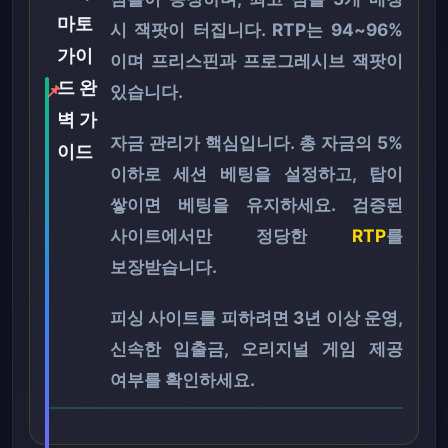
마토
시 잭팟이 터집니다. ​RTP는 94~96%
가이
이며 프리스핀과 프로그레시브 잭팟이
드 완
있습니다.
벽 가
자금 관리가 핵심입니다. 총 자금의 5%
이드
이하로 세션 베팅을 설정하고, 탑이
쌓이면 베팅을 유지하세요. ​검증된
사이트에서만 정당한
RTP
를
보장받습니다.
피싱 사이트를 피하려면 3년 이상 운영,
신속한 입출금, 오리지널 게임 제공
여부를 확인하세요.