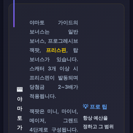
야마토 가이드의
보너스는 일반
보너스, 프로그레시브
잭팟,
프리스핀
, 탑
보너스가 있습니다.
스캐터 3개 이상 시
프리스핀이 발동되며
당첨금 2~3배가
🎰
적용됩니다.
야
💡 프로 팁
마
잭팟은 미니, 마이너,
토
항상 예산을
메이저, 그랜드
정하고 그 범위
가
4단계로 구성됩니다.