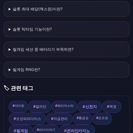
슬롯 최대 배당(맥스윈)이란?
슬롯 틱타임 기능이란?
릴게임 세션 중 배터리가 부족하면?
릴게임 RNG란?
🏷️ 관련 태그
#야마토
#체리마스터
#알라딘
#신천지
#백경
#황금성
#손오공
#오션파라다이스
#자금관리
#바다이야기
#릴게임
#온라인카지노