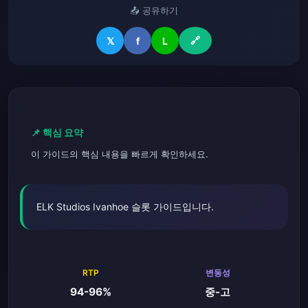
📤 공유하기
𝕏
f
L
🔗
📌 핵심 요약
이 가이드의 핵심 내용을 빠르게 확인하세요.
ELK Studios Ivanhoe 슬롯 가이드입니다.
RTP
변동성
94-96%
중-고