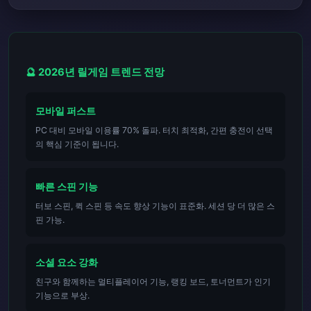
🔮 2026년 릴게임 트렌드 전망
모바일 퍼스트
PC 대비 모바일 이용률 70% 돌파. 터치 최적화, 간편 충전이 선택
의 핵심 기준이 됩니다.
빠른 스핀 기능
터보 스핀, 퀵 스핀 등 속도 향상 기능이 표준화. 세션 당 더 많은 스
핀 가능.
소셜 요소 강화
친구와 함께하는 멀티플레이어 기능, 랭킹 보드, 토너먼트가 인기
기능으로 부상.