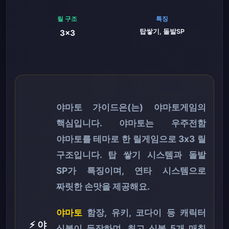
릴 구조
특징
탑쌓기, 돌발SP
3x3
야마토 가이드은(는) 야마토게임의
핵심입니다. ​​야마토는 우주전함
야마토
를 테마로 한 릴게임으로 3x3 릴
구조입니다. ​탑 쌓기 시스템과 돌발
SP가 특징이며, 연타 시스템으로
짜릿한 손맛을 제공해요.
야마토
함장, 유키, 코다이 등 캐릭터
⚡ 야
심볼이 등장하며, 최고 심볼 5개 매칭