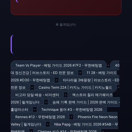
© 릴게임난다.
·
Team Vs Player - 베팅 가이드 2026 #7F2 - 무한배팅맵
40
·
대 정신건강 | 러브스토리 - ED 전문 정보
11 28 - 베팅 가이드
·
2026 #D30 - 무한배팅맵
타다라필 2배용량 | 러브스토리 - ED
·
·
전문 정보
Casino Term 224 | 카지노 가이드 | 카지노월드
·
비고라 당일 배송 - 비아센터
엑스트라 칠리 메가웨이즈
·
2026 | 릴게임난다
승패 기록 완벽 가이드 | 2026 완벽 가이드 -
·
홀덤마스터
Technique 용어 #3 - 무한배팅맵 2026
·
Rennes #12 - 무한배팅맵 2026
Phoenix Fire Neon Neon
·
Valley | 릴게임난다
Nba Papg - 베팅 가이드 2026 #5AB - 무
·
·
한배팅맵
Chelsea 선수 #14 - 무한배팅맵 2026