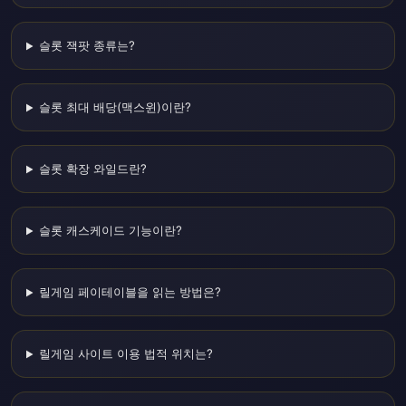
슬롯 잭팟 종류는?
슬롯 최대 배당(맥스윈)이란?
슬롯 확장 와일드란?
슬롯 캐스케이드 기능이란?
릴게임 페이테이블을 읽는 방법은?
릴게임 사이트 이용 법적 위치는?