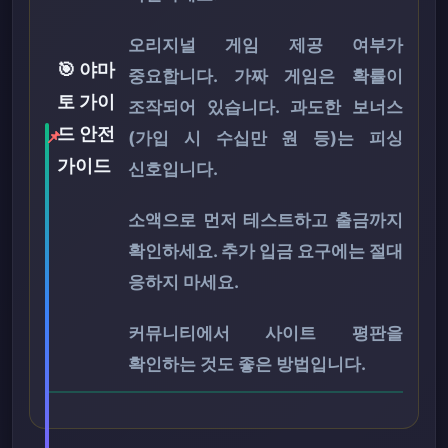
오리지널 게임 제공 여부가
🎯 야마
중요합니다. ​​가짜 게임은 확률이
토 가이
조작되어 있습니다. 과도한 보너스
드 안전
(가입 시 수십만 원 등)는 피싱
가이드
신호입니다.
소액으로 먼저 테스트하고 출금까지
확인하세요. 추가 입금 요구에는 절대
응하지 마세요.
커뮤니티에서 사이트 평판을
확인하는 것도 좋은 방법입니다.