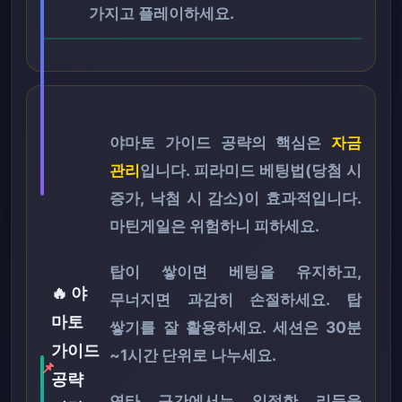
가지고 플레이하세요.
야마토 가이드 공략의 핵심은
자금
관리
입니다. 피라미드 베팅법(당첨 시
증가, 낙첨 시 감소)이 효과적입니다.
마틴게일은 위험하니 피하세요.
탑이 쌓이면 베팅을 유지하고,
🔥 야
무너지면 과감히 손절하세요. 탑
마토
쌓기를 잘 활용하세요. 세션은 30분
가이드
~1시간 단위로 나누세요.
공략
연타 구간에서는 일정한 리듬을