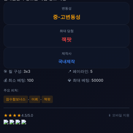
변동성
중-고변동성
최대 당첨
잭팟
제작사
국내제작
🎯 릴 구성:
3x3
📍 페이라인:
5
💰 최소 베팅:
100
💎 최대 베팅:
50000
주요 피처:
·
·
잠수함보너스
어뢰
잭팟
★★★★
4.5/5.0
📱 모바일 지원