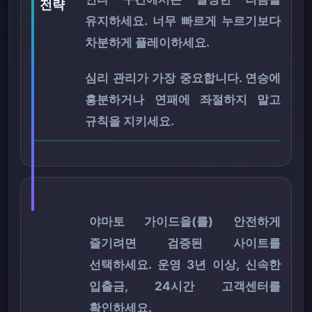
전략
유지하세요. ​너무 빠르게 누르기보다
차분하게 플레이하세요.
심리 관리가 가장 중요합니다. ​​연승에
흥분하거나 연패에 좌절하지 말고
규칙을 지키세요.
야마토 가이드을(를) 안전하게
즐기려면 검증된 사이트를
선택하세요. ​​운영 3년 이상, 신속한
입출금, 24시간 고객센터를
확인하세요.