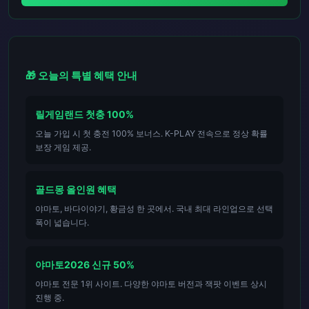
🎁 오늘의 특별 혜택 안내
릴게임랜드 첫충 100%
오늘 가입 시 첫 충전 100% 보너스. K-PLAY 전속으로 정상 확률
보장 게임 제공.
골드몽 올인원 혜택
야마토, 바다이야기, 황금성 한 곳에서. 국내 최대 라인업으로 선택
폭이 넓습니다.
야마토2026 신규 50%
야마토 전문 1위 사이트. 다양한 야마토 버전과 잭팟 이벤트 상시
진행 중.