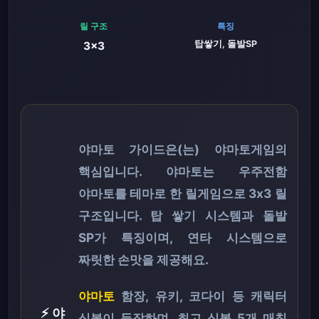
릴 구조
특징
탑쌓기, 돌발SP
3x3
야마토 가이드은(는) 야마토게임의
핵심입니다. 야마토는 우주전함
야마토
를 테마로 한 릴게임으로 3x3 릴
구조입니다. ​​탑 쌓기 시스템과 돌발
SP가 특징이며, 연타 시스템으로
짜릿한 손맛을 제공해요.
야마토
함장, 유키, 코다이 등 캐릭터
⚡ 야
심볼이 등장하며, 최고 심볼 5개 매칭