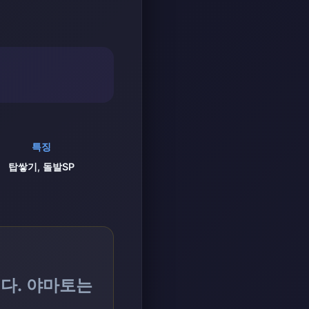
특징
탑쌓기, 돌발SP
. ​​야마토는