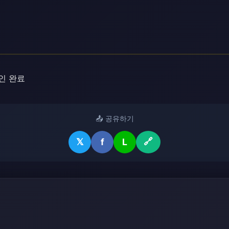
인 완료
📤 공유하기
𝕏
f
L
🔗