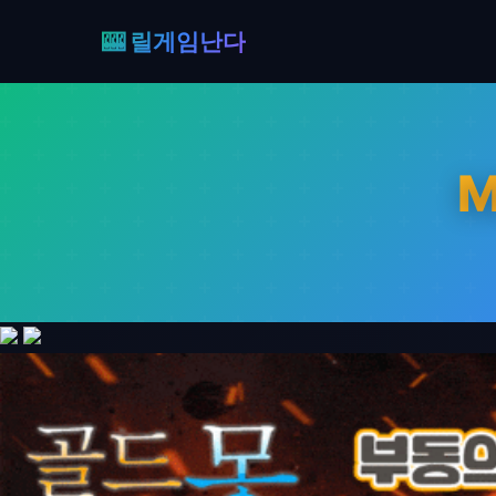
🎰 릴게임난다
M