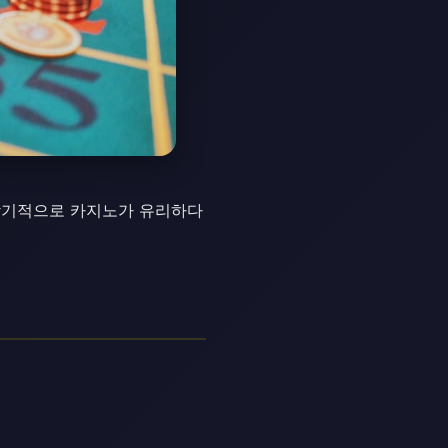
 장기적으로 카지노가 유리하다