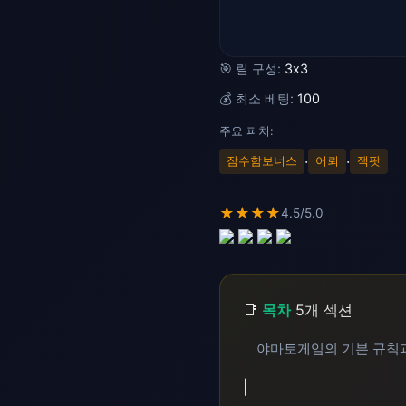
🎯 릴 구성:
3x3
💰 최소 베팅:
100
주요 피처:
·
·
잠수함보너스
어뢰
잭팟
★★★★
4.5/5.0
📑
목차
5개 섹션
야마토게임의 기본 규칙
|