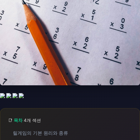
📑
목차
4개 섹션
릴게임의 기본 원리와 종류