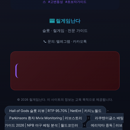
스
#고변동성
#초보자가이드
🎰 릴게임난다
슬롯 · 릴게임 · 전문 가이드
📞 문의: 텔레그램 · 카카오톡
© 2026 릴게임난다. ​​이 사이트의 정보는 교육 목적으로 제공됩니다.
·
Hall of Gods 슬롯 리뷰 | RTP 95.70% | NetEnt | 카지노월드
·
Parkinsons 환자 Mvix Monitoring | 러브스토리
라쿠텐이글스 배팅
·
가이드 2026 | NPB 야구 베팅 분석 | 월드코인러
에리악타 중독 | 러브