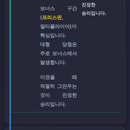
진정한
보너스 구간
승리입니다.
(
프리스핀
,
멀티플라이어)이
핵심입니다. ​​
대형 당첨은
주로 보너스에서
발생합니다.
이겼을 때
적절히 그만두는
것이 진정한
승리입니다.