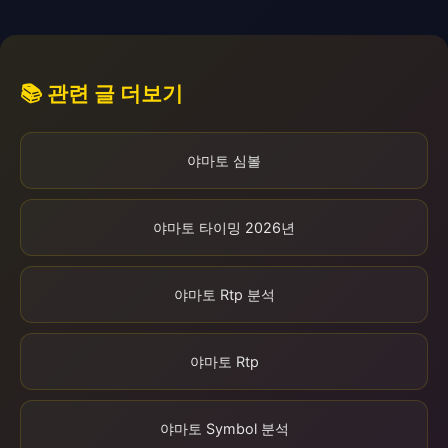
📚 관련 글 더보기
야마토 심볼
야마토 타이밍 2026년
야마토 Rtp 분석
야마토 Rtp
야마토 Symbol 분석