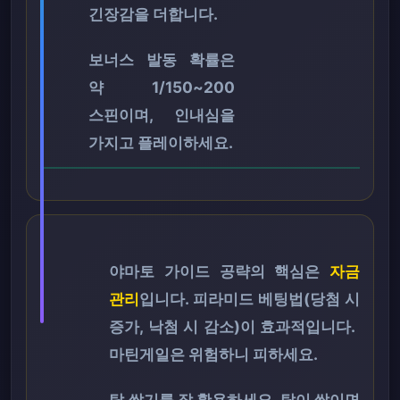
긴장감을 더합니다.
보너스 발동 확률은
약 1/150~200
스핀이며, 인내심을
가지고 플레이하세요.
야마토 가이드 공략의 핵심은
자금
관리
입니다. ​​피라미드 베팅법(당첨 시
증가, 낙첨 시 감소)이 효과적입니다. ​
마틴게일은 위험하니 피하세요.
탑 쌓기를 잘 활용하세요. ​탑이 쌓이면