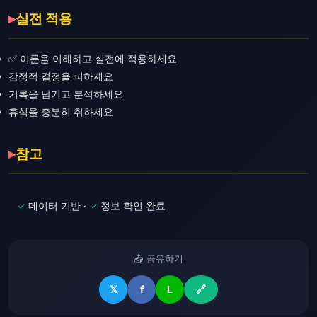
실전 적용
✅ 이론을 이해하고 실전에 적용하세요
감정적 결정을 피하세요
기록을 남기고 분석하세요
휴식을 충분히 취하세요
참고
✓
데이터 기반 ·
✓
정보 확인 완료
📤 공유하기
𝕏
f
L
🔗