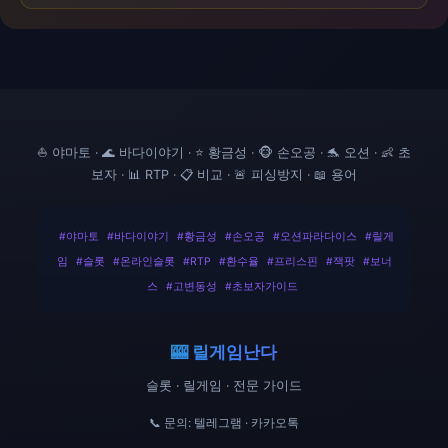
⛵ 야마토 · 🌊 바다이야기 · ⭐ 황금성 · 🐵 손오공 · 🐬 오션 · 👶 초
보자 · 📊 RTP · 📋 비교 · 🚨 피싱방지 · 📖 용어
#야마토
#바다이야기
#황금성
#손오공
#오션파라다이스
#릴게
임
#슬롯
#온라인슬롯
#RTP
#환수율
#프리스핀
#잭팟
#보너
스
#고변동성
#초보자가이드
🎰 릴게임난다
슬롯 · 릴게임 · 전문 가이드
📞 문의: 텔레그램 · 카카오톡