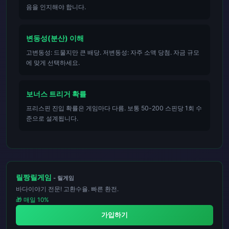
음을 인지해야 합니다.
변동성(분산) 이해
고변동성: 드물지만 큰 배당. 저변동성: 자주 소액 당첨. 자금 규모
에 맞게 선택하세요.
보너스 트리거 확률
프리스핀 진입 확률은 게임마다 다름. 보통 50-200 스핀당 1회 수
준으로 설계됩니다.
릴짱릴게임
- 릴게임
바다이야기 전문! 고환수율. 빠른 환전.
🎁 매일 10%
가입하기