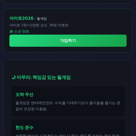
야마토2026
- 릴게임
야마토 1위! 다양한 모드. 잭팟 이벤트.
🎁 신규 50%
가입하기
🌙 마무리: 책임감 있는 릴게임
오락 우선
릴게임은 엔터테인먼트. 수익을 기대하기보다 즐거움을 즐기는 관
점이 건강한 이용법.
한도 준수
설정한 예산과 시간 한도는 반드시 준수. 한도를 지키는 것이 릴게