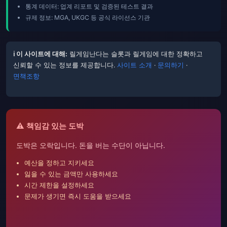
통계 데이터: 업계 리포트 및 검증된 테스트 결과
규제 정보: MGA, UKGC 등 공식 라이선스 기관
ℹ️ 이 사이트에 대해:
릴게임난다는 슬롯과 릴게임에 대한 정확하고
신뢰할 수 있는 정보를 제공합니다. ​
사이트 소개
·
문의하기
·
면책조항
⚠️ 책임감 있는 도박
도박은 오락입니다. ​돈을 버는 수단이 아닙니다.
예산을 정하고 지키세요
잃을 수 있는 금액만 사용하세요
시간 제한을 설정하세요
문제가 생기면 즉시 도움을 받으세요