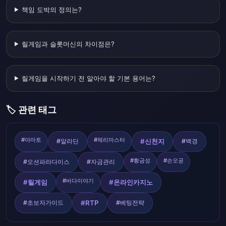
책임 도박의 정의는?
릴게임과 슬롯머신의 차이점은?
릴게임을 시작하기 전 알아야 할 기본 용어는?
🏷️ 관련 태그
#야마토
#체리마스터
#알라딘
#신천지
#백경
#황금성
#손오공
#오션파라다이스
#자금관리
#바다이야기
#릴게임
#온라인카지노
#초보자가이드
#RTP
#베팅전략