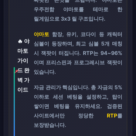
우주전함
야마토
를 테마로 한
릴게임으로 3x3 릴 구조입니다.
야마토
함장, 유키, 코다이 등 캐릭터
🔥 야
심볼이 등장하며, 최고 심볼 5개 매칭
마토
시 잭팟이 터집니다. ​RTP는 94~96%
가이
이며 프리스핀과 프로그레시브 잭팟이
드 완
있습니다.
벽 가
자금 관리가 핵심입니다. ​​총 자금의 5%
이드
이하로 세션 베팅을 설정하고, 탑이
쌓이면 베팅을 유지하세요. ​검증된
사이트에서만 정당한
RTP
를
보장받습니다.