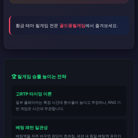
황금 테마 릴게임 전문
골드몽릴게임
에서 즐겨보세요.
🏆 릴게임 승률 높이는 전략
고RTP 타이밍 이론
일부 플레이어는 특정 시간대 환수율이 높다고 주장하나, RNG 기
반 게임은 시간과 무관합니다.
베팅 패턴 일관성
베팅액을 자주 바꾸면 판단이 흐려짐. 세션 내 동일 베팅액 유지가