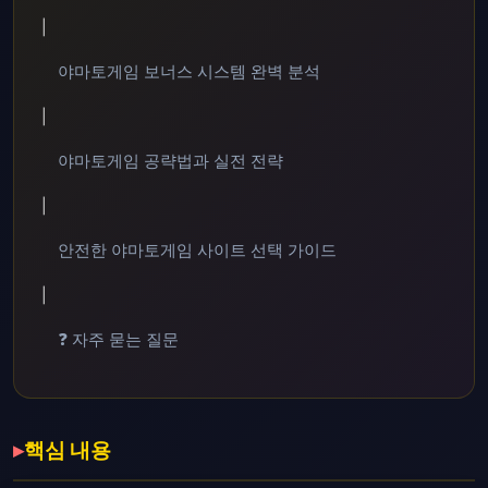
|
야마토게임 보너스 시스템 완벽 분석
|
야마토게임 공략법과 실전 전략
|
안전한 야마토게임 사이트 선택 가이드
|
❓ 자주 묻는 질문
핵심 내용