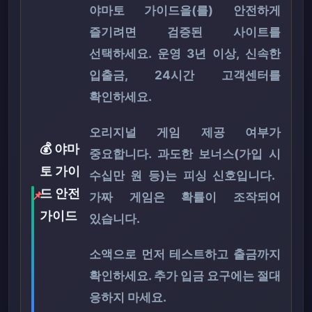
야마토 가이드을(를) 안전하게
즐기려면 검증된 사이트를
선택하세요. ​운영 3년 이상, 신속한
입출금, 24시간 고객센터를
확인하세요.
오리지널 게임 제공 여부가
💰 야마
중요합니다. ​​과도한 보너스(가입 시
토 가이
수십만 원 등)는 피싱 신호입니다. ​
드 안전
가짜 게임은 확률이 조작되어
가이드
있습니다.
소액으로 먼저 테스트하고 출금까지
확인하세요. ​​추가 입금 요구에는 절대
응하지 마세요.