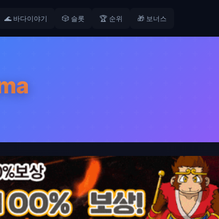
🌊 바다이야기
🎲 슬롯
🏆 순위
🎁 보너스
sma