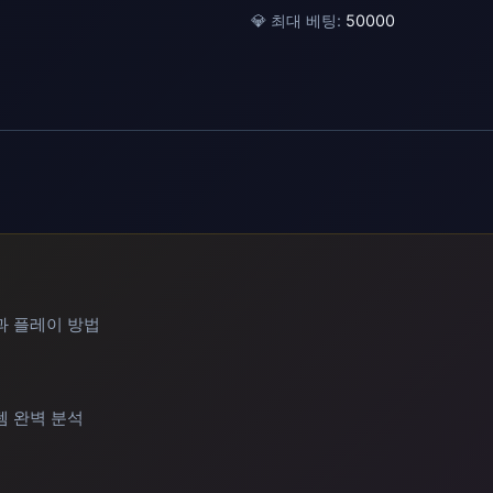
💎 최대 베팅:
50000
과 플레이 방법
 완벽 분석