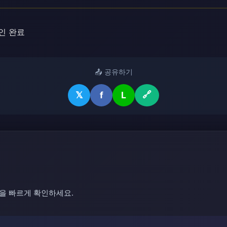
인 완료
📤 공유하기
𝕏
f
L
🔗
을 빠르게 확인하세요.