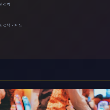
전 전략
트 선택 가이드