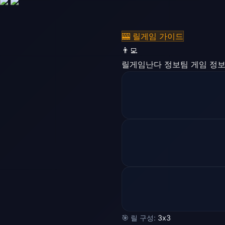
🎰 릴게임 가이드
👨‍💻
릴게임난다 정보팀
게임 정보
🎯 릴 구성:
3x3