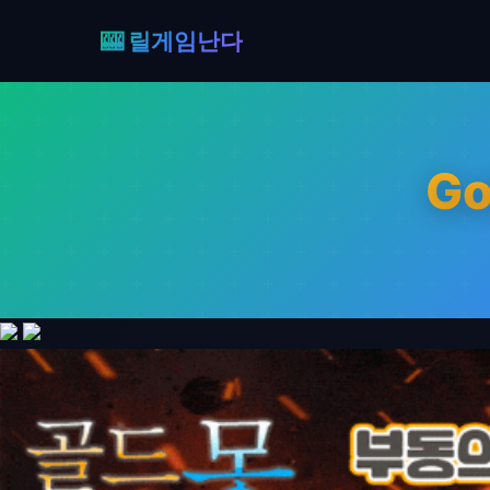
🎰 릴게임난다
Go