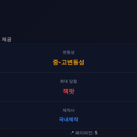
 제공
변동성
중-고변동성
최대 당첨
잭팟
제작사
국내제작
📍 페이라인:
5