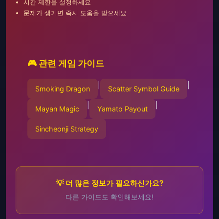
시간 제한을 설정하세요
문제가 생기면 즉시 도움을 받으세요
🎮 관련 게임 가이드
|
|
Smoking Dragon
Scatter Symbol Guide
|
|
Mayan Magic
Yamato Payout
Sincheonji Strategy
💡 더 많은 정보가 필요하신가요?
다른 가이드도 확인해보세요!