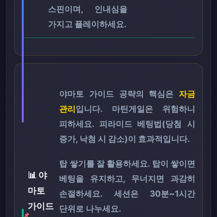
스핀이며, 인내심을
가지고 플레이하세요.
야마토 가이드 공략의 핵심은
자금
관리
입니다. ​​마틴게일은 위험하니
피하세요. ​피라미드 베팅법(당첨 시
증가, 낙첨 시 감소)이 효과적입니다.
탑 쌓기를 잘 활용하세요. 탑이 쌓이면
📊 야
베팅을 유지하고, 무너지면 과감히
마토
손절하세요. ​세션은 30분~1시간
가이드
단위로 나누세요.