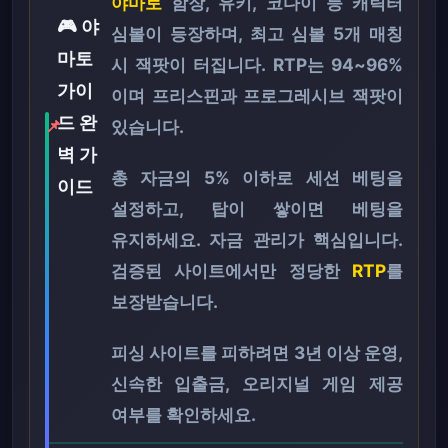
야마토
함장, 유키, 코다이 등 캐릭터
🎮 야
심볼이 등장하며, 최고 심볼 5개 매칭
마토
시 잭팟이 터집니다. ​​RTP는 94~96%
가이
이며 프리스핀과 프로그레시브 잭팟이
드 완
있습니다.
벽 가
​​총 자금의 5% 이하로 세션 베팅을
이드
설정하고, 탑이 쌓이면 베팅을
유지하세요. 자금 관리가 핵심입니다.
검증된 사이트에서만 정당한
RTP
를
보장받습니다.
피싱 사이트를 피하려면 3년 이상 운영,
신속한 입출금, 오리지널 게임 제공
여부를 확인하세요.