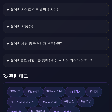
릴게임 사이트 이용 법적 위치는?
릴게임 RNG란?
릴게임 세션 중 배터리가 부족하면?
릴게임으로 생활비를 충당하려는 생각이 위험한 이유는?
🏷️ 관련 태그
#야마토
#체리마스터
#알라딘
#신천지
#백경
#황금성
#손오공
#오션파라다이스
#자금관리
#바다이야기