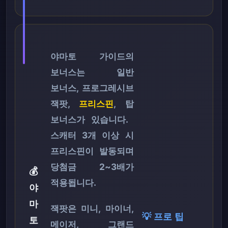
야마토 가이드의
보너스는 일반
보너스, 프로그레시브
잭팟,
프리스핀
, 탑
보너스가 있습니다. ​​
스캐터 3개 이상 시
프리스핀이 발동되며
당첨금 2~3배가
💰
적용됩니다.
야
마
잭팟은 미니, 마이너,
💡 프로 팁
토
메이저, 그랜드