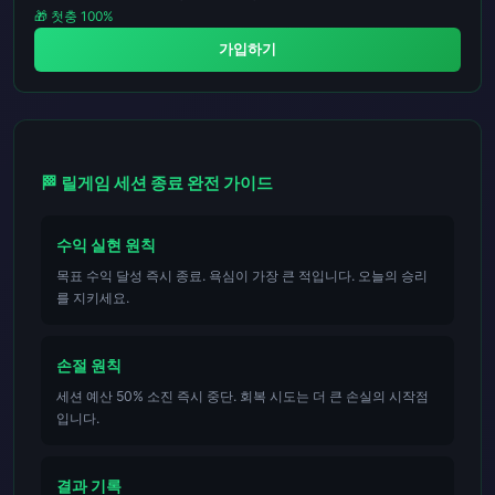
🎁 첫충 100%
가입하기
🏁 릴게임 세션 종료 완전 가이드
수익 실현 원칙
목표 수익 달성 즉시 종료. 욕심이 가장 큰 적입니다. 오늘의 승리
를 지키세요.
손절 원칙
세션 예산 50% 소진 즉시 중단. 회복 시도는 더 큰 손실의 시작점
입니다.
결과 기록