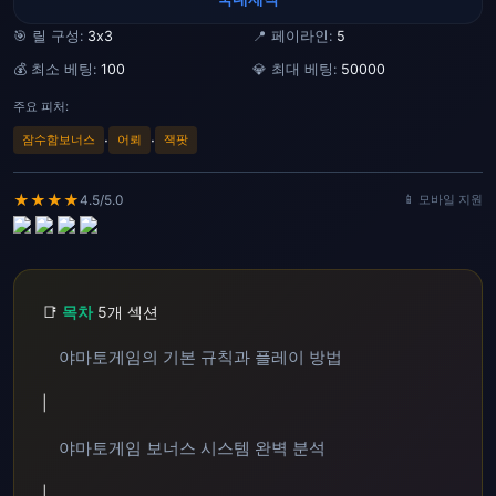
🎯 릴 구성:
3x3
📍 페이라인:
5
💰 최소 베팅:
100
💎 최대 베팅:
50000
주요 피처:
·
·
잠수함보너스
어뢰
잭팟
★★★★
4.5/5.0
📱 모바일 지원
📑
목차
5개 섹션
야마토게임의 기본 규칙과 플레이 방법
|
야마토게임 보너스 시스템 완벽 분석
|