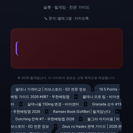
슬롯 · 릴게임 · 전문 가이드
📞 문의: 텔레그램 · 카카오톡
© 2026 릴게임난다. ​​이 사이트의 정보는 교육 목적으로 제공됩니다.
·
필데나 가격비교 | 러브스토리 - ED 전문 정보
16 5 Points -
·
베팅 가이드 2026 #6B7 - 무한배팅맵
필데나 프로 팁 - 비아센
·
·
터
실데나필 150mg 변경 - 비아센터
Granada 선수 #15
·
·
- 무한배팅맵 2026
Ramses Book iSoftBet | 릴게임난다
·
Dutching 전략 #7 - 무한배팅맵 2026
필그라 어지러움 | 러
·
브스토리 - ED 전문 정보
Zeus vs Hades 완벽 가이드 | 2026 완