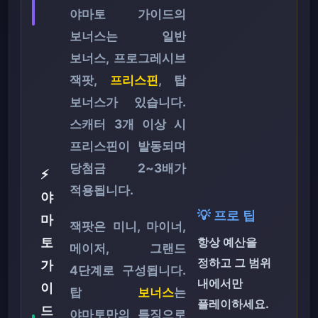
야마토 가이드의
보너스는 일반
보너스, 프로그레시브
잭팟,
프리스핀
, 탑
보너스가 있습니다.
스캐터 3개 이상 시
프리스핀이 발동되며
당첨금 2~3배가
⚡
적용됩니다.
야
💡 프로 팁
마
잭팟은 미니, 마이너,
토
항상 예산을
메이저, 그랜드
정하고 그 범위
가
4단계로 구성됩니다.
내에서만
이
탑
보너스
는
플레이하세요. ​​
드
야마토만의 특징으로