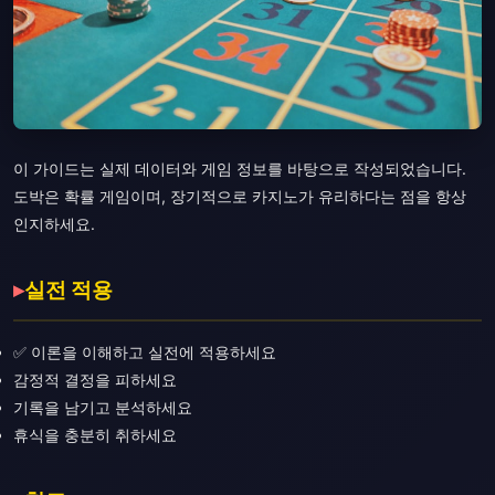
이 가이드는 실제 데이터와 게임 정보를 바탕으로 작성되었습니다. ​
도박은 확률 게임이며, 장기적으로 카지노가 유리하다는 점을 항상
인지하세요.
실전 적용
✅ 이론을 이해하고 실전에 적용하세요
감정적 결정을 피하세요
기록을 남기고 분석하세요
휴식을 충분히 취하세요