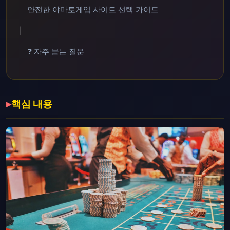
안전한 야마토게임 사이트 선택 가이드
|
❓ 자주 묻는 질문
핵심 내용