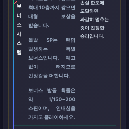
손실 한도에
보
최대 10층까지 쌓으면
도달하면
너
대형 보상을
과감히 멈추는
스
받습니다.
것이 진정한
시
승리입니다.
돌발 SP는 랜덤
스
발생하는 특별
템
보너스입니다. 예고
없이 터지므로
긴장감을 더합니다.
보너스 발동 확률은
약 1/150~200
스핀이며, 인내심을
가지고 플레이하세요.