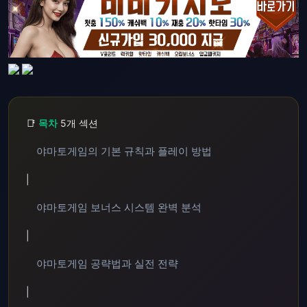
📑
목차
5개 섹션
야마토게임의 기본 규칙과 플레이 방법
|
야마토게임 보너스 시스템 완벽 분석
|
야마토게임 공략법과 실전 전략
|