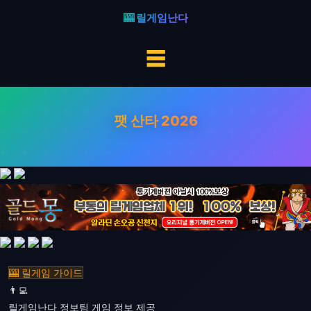
🎰 릴게임난다
☰
팻 산타 2026
🎰 릴게임 가이드
👨‍💻
릴게임난다 정보팀
게임 정보 제공