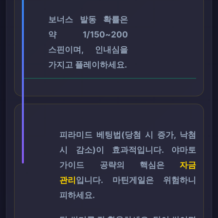
보너스 발동 확률은
약 1/150~200
스핀이며, 인내심을
가지고 플레이하세요.
​​피라미드 베팅법(당첨 시 증가, 낙첨
시 감소)이 효과적입니다. 야마토
가이드 공략의 핵심은
자금
관리
입니다. ​​마틴게일은 위험하니
피하세요.