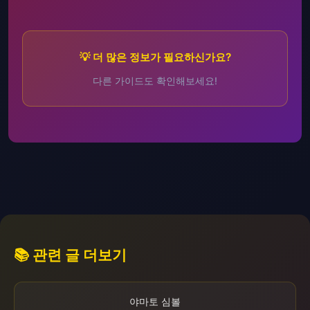
💡 더 많은 정보가 필요하신가요?
다른 가이드도 확인해보세요!
📚 관련 글 더보기
야마토 심볼