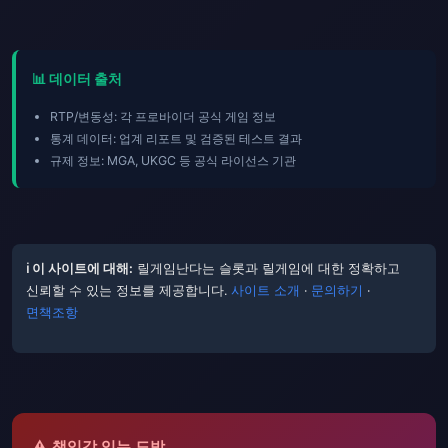
📊 데이터 출처
RTP/변동성: 각 프로바이더 공식 게임 정보
통계 데이터: 업계 리포트 및 검증된 테스트 결과
규제 정보: MGA, UKGC 등 공식 라이선스 기관
ℹ️ 이 사이트에 대해:
릴게임난다는 슬롯과 릴게임에 대한 정확하고
신뢰할 수 있는 정보를 제공합니다. ​
사이트 소개
·
문의하기
·
면책조항
⚠️ 책임감 있는 도박