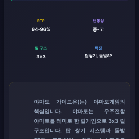
RTP
변동성
94-96%
중-고
릴 구조
특징
탑쌓기, 돌발SP
3x3
야마토 가이드은(는) 야마토게임의
핵심입니다. ​야마토는 우주전함
야마토
를 테마로 한 릴게임으로 3x3 릴
구조입니다. 탑 쌓기 시스템과 돌발