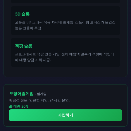
3D 슬롯
고품질 3D 그래픽 적용 차세대 릴게임. 스토리형 보너스와 몰입감
높은 연출이 특징.
잭팟 슬롯
프로그레시브 잭팟 연동 게임. 전체 베팅액 일부가 잭팟에 적립되
어 대형 당첨 기회 제공.
오징어릴게임
- 릴게임
황금성 전문! 안전한 게임. 24시간 운영.
🎁 매충 20%
가입하기