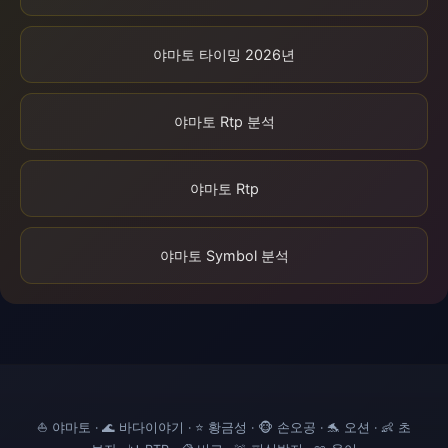
야마토 타이밍 2026년
야마토 Rtp 분석
야마토 Rtp
야마토 Symbol 분석
⛵ 야마토 · 🌊 바다이야기 · ⭐ 황금성 · 🐵 손오공 · 🐬 오션 · 👶 초