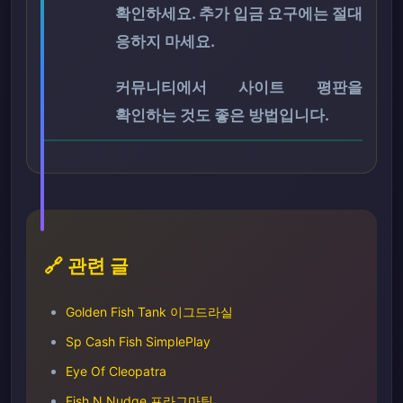
확인하세요. 추가 입금 요구에는 절대
응하지 마세요.
커뮤니티에서 사이트 평판을
확인하는 것도 좋은 방법입니다.
🔗 관련 글
Golden Fish Tank 이그드라실
Sp Cash Fish SimplePlay
Eye Of Cleopatra
Fish N Nudge 프라그마틱