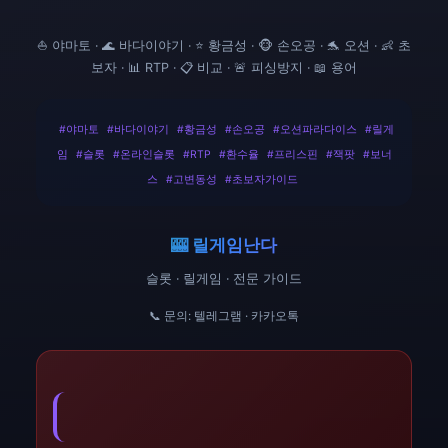
⛵ 야마토 · 🌊 바다이야기 · ⭐ 황금성 · 🐵 손오공 · 🐬 오션 · 👶 초
보자 · 📊 RTP · 📋 비교 · 🚨 피싱방지 · 📖 용어
#야마토
#바다이야기
#황금성
#손오공
#오션파라다이스
#릴게
임
#슬롯
#온라인슬롯
#RTP
#환수율
#프리스핀
#잭팟
#보너
스
#고변동성
#초보자가이드
🎰 릴게임난다
슬롯 · 릴게임 · 전문 가이드
📞 문의: 텔레그램 · 카카오톡