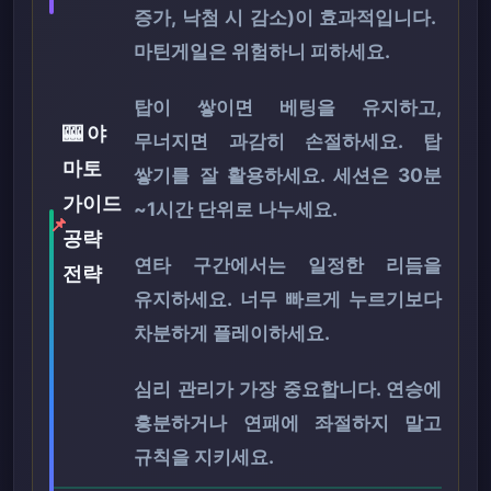
증가, 낙첨 시 감소)이 효과적입니다. ​​
마틴게일은 위험하니 피하세요.
​​탑이 쌓이면 베팅을 유지하고,
🎰 야
무너지면 과감히 손절하세요. 탑
마토
쌓기를 잘 활용하세요. ​​세션은 30분
가이드
~1시간 단위로 나누세요.
공략
연타 구간에서는 일정한 리듬을
전략
유지하세요. ​너무 빠르게 누르기보다
차분하게 플레이하세요.
심리 관리가 가장 중요합니다. ​연승에
흥분하거나 연패에 좌절하지 말고
규칙을 지키세요.