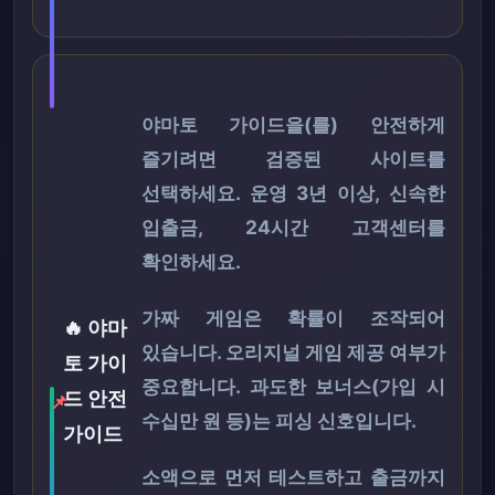
야마토 가이드을(를) 안전하게
즐기려면 검증된 사이트를
선택하세요. ​운영 3년 이상, 신속한
입출금, 24시간 고객센터를
확인하세요.
가짜 게임은 확률이 조작되어
🔥 야마
있습니다. 오리지널 게임 제공 여부가
토 가이
중요합니다. ​​과도한 보너스(가입 시
드 안전
수십만 원 등)는 피싱 신호입니다.
가이드
소액으로 먼저 테스트하고 출금까지