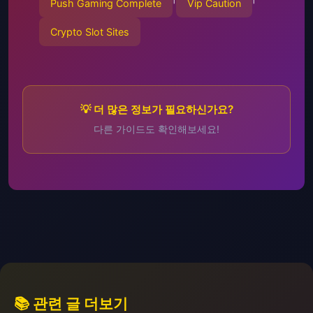
Push Gaming Complete
Vip Caution
Crypto Slot Sites
💡 더 많은 정보가 필요하신가요?
다른 가이드도 확인해보세요!
📚 관련 글 더보기