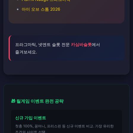
아이 오브 스톰 2026
프라그마틱, 넷엔트 슬롯 전문
카심바슬롯
에서
즐겨보세요.
🎁 릴게임 이벤트 완전 공략
신규 가입 이벤트
첫충 100%, 꽁머니, 프리스핀 등 신규 이벤트 비교. 가장 유리한
조건의 사이트 선택.