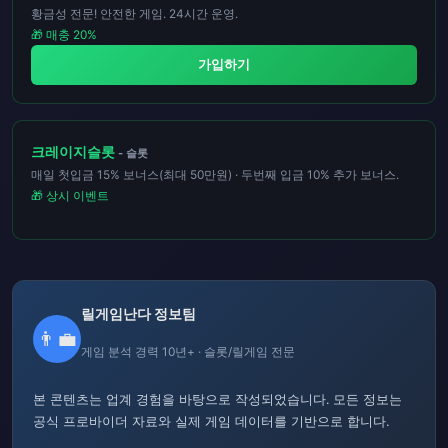
황금성 전문! 안전한 게임. 24시간 운영.
🎁 매충 20%
가입하기
크레이지슬롯
- 슬롯
매일 첫입금 15% 보너스(최대 50만원) · 두번째 입금 10% 추가 보너스.
🎁 상시 이벤트
릴게임난다 정보팀
👨‍💼
게임 분석 경력 10년+ · 슬롯/릴게임 전문
본 콘텐츠는 업계 경험을 바탕으로 작성되었습니다. 모든 정보는
공식 프로바이더 자료와 실제 게임 데이터를 기반으로 합니다.