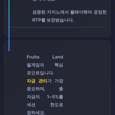
검증된 카지노에서 플레이해야 공정한
RTP를 보장받습니다.
Fruits Land
릴게임의 핵심
포인트입니다. ​
자금 관리
가 가장
중요하며, 총
자금의 1~5%를
세션 한도로
정하세요.