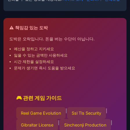
⚠️ 책임감 있는 도박
도박은 오락입니다. ​​돈을 버는 수단이 아닙니다.
예산을 정하고 지키세요
잃을 수 있는 금액만 사용하세요
시간 제한을 설정하세요
문제가 생기면 즉시 도움을 받으세요
🎮 관련 게임 가이드
|
|
Reel Game Evolution
Ssl Tls Security
|
|
Gibraltar License
Sincheonji Production