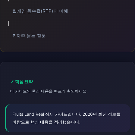
릴게임 환수율(RTP)의 이해
|
❓ 자주 묻는 질문
📌 핵심 요약
이 가이드의 핵심 내용을 빠르게 확인하세요.
Fruits Land Reel 상세 가이드입니다. 2026년 최신 정보를
바탕으로 핵심 내용을 정리했습니다.