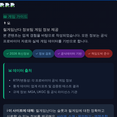
📖 게임 가이드
👨‍💻
릴게임난다 정보팀
게임 정보 제공
본 콘텐츠는 업계 경험을 바탕으로 작성되었습니다. ​모든 정보는 공식
프로바이더 자료와 실제 게임 데이터를 기반으로 합니다.
✓ 2026 최신정보
✓ 정보 검토
✓ 공식데이터 기반
✓ 책임도박 준수
📊 데이터 출처
RTP/변동성: 각 프로바이더 공식 게임 정보
통계 데이터: 업계 리포트 및 검증된 테스트 결과
규제 정보: MGA, UKGC 등 공식 라이선스 기관
ℹ️ 이 사이트에 대해:
릴게임난다는 슬롯과 릴게임에 대한 정확하고
신뢰할 수 있는 정보를 제공해요.
사이트 소개
·
문의하기
·
면책조항