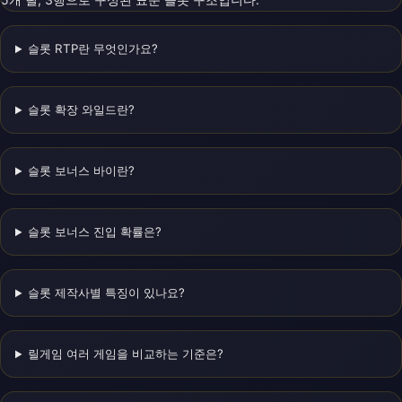
슬롯 RTP란 무엇인가요?
슬롯 확장 와일드란?
슬롯 보너스 바이란?
슬롯 보너스 진입 확률은?
슬롯 제작사별 특징이 있나요?
릴게임 여러 게임을 비교하는 기준은?