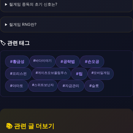
릴게임 중독의 초기 신호는?
릴게임 RNG란?
🏷️ 관련 태그
#바다이야기
#황금성
#공략법
#손오공
#게이츠오브올림푸스
#모바일게임
#프리스핀
#팁
#스위트보난자
#야마토
#자금관리
#슬롯
📚 관련 글 더보기