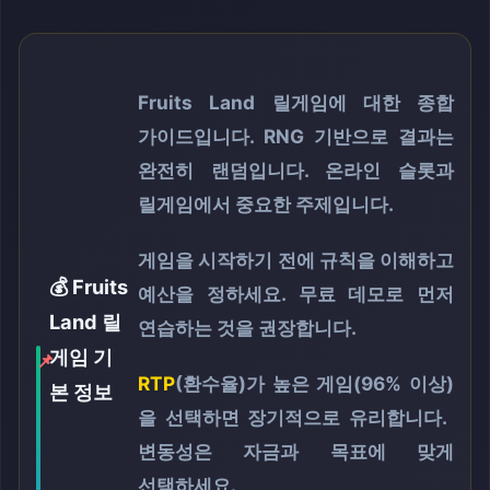
Fruits Land 릴게임에 대한 종합
가이드입니다. ​​RNG 기반으로 결과는
완전히 랜덤입니다. ​​온라인 슬롯과
릴게임
에서 중요한 주제입니다.
게임을 시작하기 전에 규칙을 이해하고
💰 Fruits
예산을 정하세요. 무료 데모로 먼저
Land 릴
연습하는 것을 권장합니다.
게임 기
RTP
(환수율)가 높은 게임(96% 이상)
본 정보
을 선택하면 장기적으로 유리합니다. ​
변동성은 자금과 목표에 맞게
선택하세요.