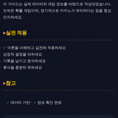
이 가이드는 실제 데이터와 게임 정보를 바탕으로 작성되었습니다. ​​
도박은 확률 게임이며, 장기적으로 카지노가 유리하다는 점을 항상
인지하세요.
실전 적용
✅ 이론을 이해하고 실전에 적용하세요
감정적 결정을 피하세요
기록을 남기고 분석하세요
휴식을 충분히 취하세요
참고
✓
데이터 기반 ·
✓
정보 확인 완료