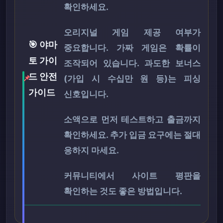
확인하세요.
오리지널 게임 제공 여부가
🎯 야마
중요합니다. ​​가짜 게임은 확률이
토 가이
조작되어 있습니다. 과도한 보너스
드 안전
(가입 시 수십만 원 등)는 피싱
가이드
신호입니다.
소액으로 먼저 테스트하고 출금까지
확인하세요. ​추가 입금 요구에는 절대
응하지 마세요.
커뮤니티에서 사이트 평판을
확인하는 것도 좋은 방법입니다.