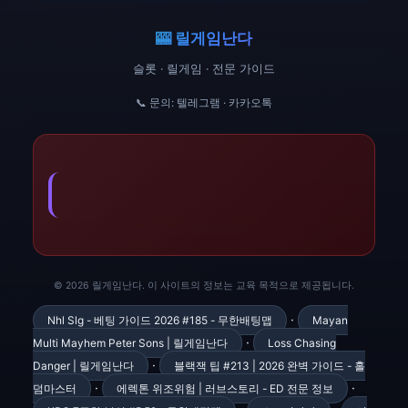
🎰 릴게임난다
슬롯 · 릴게임 · 전문 가이드
📞 문의: 텔레그램 · 카카오톡
© 2026 릴게임난다. ​​이 사이트의 정보는 교육 목적으로 제공됩니다.
·
Nhl Slg - 베팅 가이드 2026 #185 - 무한배팅맵
Mayan
·
Multi Mayhem Peter Sons | 릴게임난다
Loss Chasing
·
Danger | 릴게임난다
블랙잭 팁 #213 | 2026 완벽 가이드 - 홀
·
·
덤마스터
에렉톤 위조위험 | 러브스토리 - ED 전문 정보