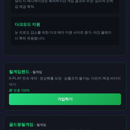
승리 시 애니메이션은 화려하지만 게임 결과와 무관. 심리적 만족
감 제공 목적.
다크모드 지원
눈 피로도 감소를 위한 다크 테마 지원 사이트 증가. 야간 플레이
시 특히 유용합니다.
릴게임랜드
- 릴게임
K-PLAY 전속 계약 · 정상확률 보장 · 승률조작 불가능. 다빈치 백경 바다이
야기.
🎁 첫충 100%
가입하기
골드몽릴게임
- 릴게임