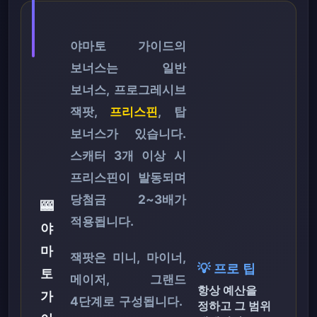
야마토 가이드의
보너스는 일반
보너스, 프로그레시브
잭팟,
프리스핀
, 탑
보너스가 있습니다.
스캐터 3개 이상 시
프리스핀이 발동되며
당첨금 2~3배가
🎰
적용됩니다.
야
마
잭팟은 미니, 마이너,
💡 프로 팁
토
메이저, 그랜드
항상 예산을
가
4단계로 구성됩니다. ​
정하고 그 범위