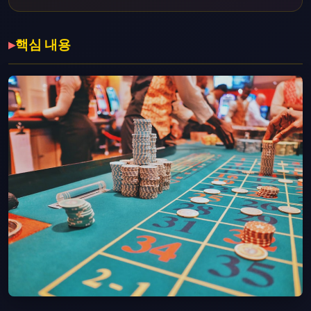
핵심 내용