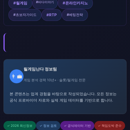
#바다이야기
#릴게임
#온라인카지노
#초보자가이드
#RTP
#베팅전략
릴게임난다 정보팀
👨‍💼
게임 분석 경력 10년+ · 슬롯/릴게임 전문
본 콘텐츠는 업계 경험을 바탕으로 작성되었습니다. ​모든 정보는
공식 프로바이더 자료와 실제 게임 데이터를 기반으로 합니다.
✓ 2026 최신정보
✓ 정보 검토
✓ 공식데이터 기반
✓ 책임도박 준수