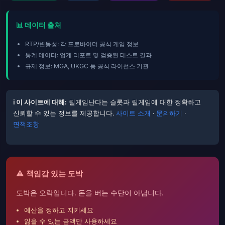
📊 데이터 출처
RTP/변동성: 각 프로바이더 공식 게임 정보
통계 데이터: 업계 리포트 및 검증된 테스트 결과
규제 정보: MGA, UKGC 등 공식 라이선스 기관
ℹ️ 이 사이트에 대해:
릴게임난다는 슬롯과 릴게임에 대한 정확하고
신뢰할 수 있는 정보를 제공합니다. ​
사이트 소개
·
문의하기
·
면책조항
⚠️ 책임감 있는 도박
도박은 오락입니다. ​돈을 버는 수단이 아닙니다.
예산을 정하고 지키세요
잃을 수 있는 금액만 사용하세요