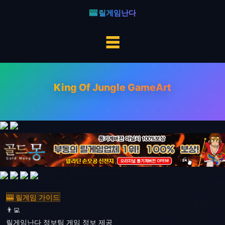
🎰 릴게임난다
☰
King Of Jungle GameArt
🎰 릴게임 가이드
👨‍💻
릴게임난다 정보팀
게임 정보 제공