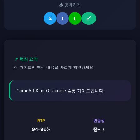
📤 공유하기
𝕏
f
L
🔗
📌 핵심 요약
이 가이드의 핵심 내용을 빠르게 확인하세요.
GameArt King Of Jungle 슬롯 가이드입니다.
RTP
변동성
94-96%
중-고