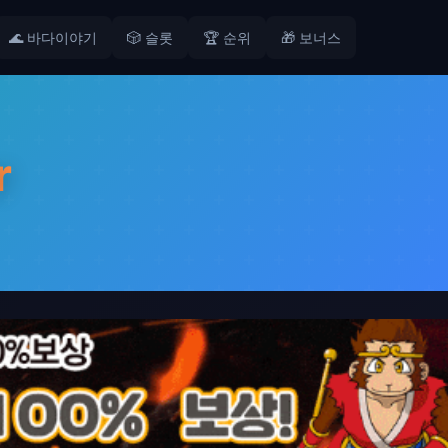
🌊 바다이야기
🎲 슬롯
🏆 순위
🎁 보너스
r