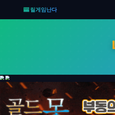
🎰 릴게임난다