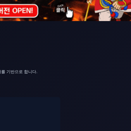
터를 기반으로 합니다.