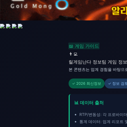
📖 게임 가이드
👨‍💻
릴게임난다 정보팀
게임 정보
본 콘텐츠는 업계 경험을 바탕으로
✓ 2026 최신정보
✓ 정보 검
📊 데이터 출처
RTP/변동성: 각 프로바이
통계 데이터: 업계 리포트 