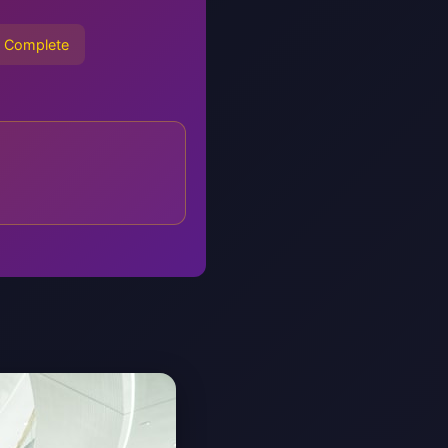
 Complete