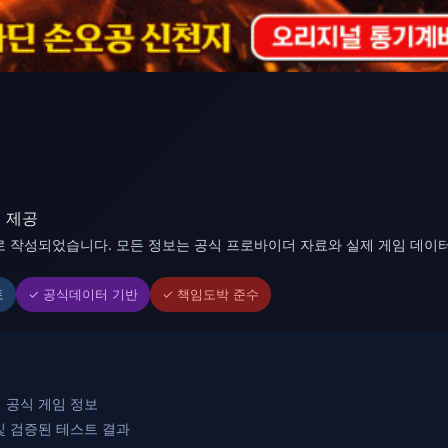
 제공
 작성되었습니다. ​​모든 정보는 공식 프로바이더 자료와 실제 게임 데이
토
✓ 공식데이터 기반
✓ 책임도박 준수
더 공식 게임 정보
및 검증된 테스트 결과