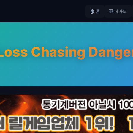
🏠 홈
🎰 야마토
Loss Chasing Dange