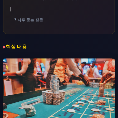
|
❓ 자주 묻는 질문
핵심 내용