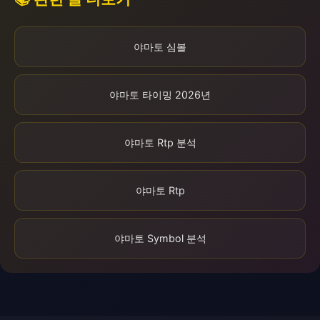
야마토 심볼
야마토 타이밍 2026년
야마토 Rtp 분석
야마토 Rtp
야마토 Symbol 분석