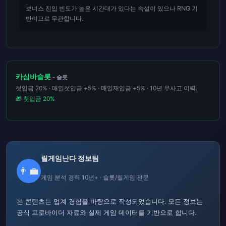
보너스 진입 빈도가 높은 시간대가 있다는 속설이 있으나 RNG 기
반이므로 무관합니다.
카심바슬롯
- 슬롯
첫입금 20% · 매일첫입금 +5% · 매일재입금 +5% · 10년 무사고 이력.
🎁 첫입금 20%
릴게임난다 정보팀
👨‍💼
게임 분석 경력 10년+ · 슬롯/릴게임 전문
본 콘텐츠는 업계 경험을 바탕으로 작성되었습니다. ​​모든 정보는
공식 프로바이더 자료와 실제 게임 데이터를 기반으로 합니다.