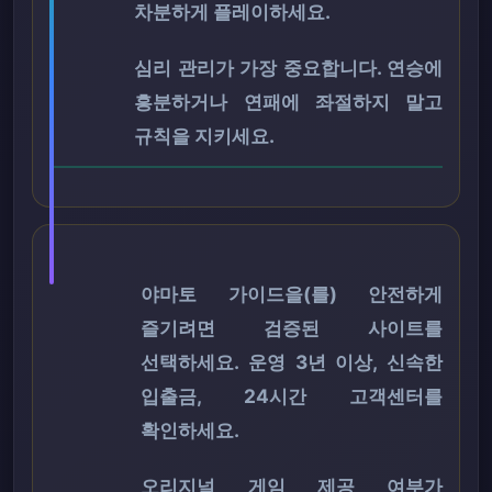
차분하게 플레이하세요.
심리 관리가 가장 중요합니다. ​​연승에
흥분하거나 연패에 좌절하지 말고
규칙을 지키세요.
야마토 가이드을(를) 안전하게
즐기려면 검증된 사이트를
선택하세요. 운영 3년 이상, 신속한
입출금, 24시간 고객센터를
확인하세요.
오리지널 게임 제공 여부가