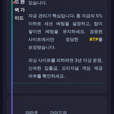
드 완
있습니다.
벽 가
자금 관리가 핵심입니다. ​​총 자금의 5%
이드
이하로 세션 베팅을 설정하고, 탑이
쌓이면 베팅을 유지하세요. ​검증된
사이트에서만 정당한
RTP
를
보장받습니다.
피싱 사이트를 피하려면 3년 이상 운영,
신속한 입출금, 오리지널 게임 제공
여부를 확인하세요.
야마토 가이드의