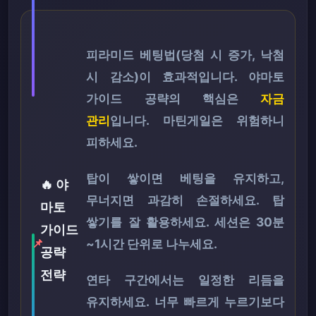
​피라미드 베팅법(당첨 시 증가, 낙첨
시 감소)이 효과적입니다. 야마토
가이드 공략의 핵심은
자금
관리
입니다. ​마틴게일은 위험하니
피하세요.
탑이 쌓이면 베팅을 유지하고,
🔥 야
무너지면 과감히 손절하세요. 탑
마토
쌓기를 잘 활용하세요. ​세션은 30분
가이드
~1시간 단위로 나누세요.
공략
전략
연타 구간에서는 일정한 리듬을
유지하세요. 너무 빠르게 누르기보다