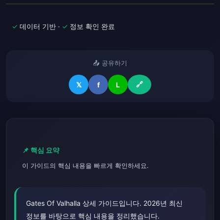
✓
데이터 기반 ·
✓
정보 확인 완료
📤 공유하기
𝕏
f
L
🔗
📌 핵심 요약
이 가이드의 핵심 내용을 빠르게 확인하세요.
Gates Of Valhalla 상세 가이드입니다. ​​2026년 최신
정보를 바탕으로 핵심 내용을 정리했습니다.