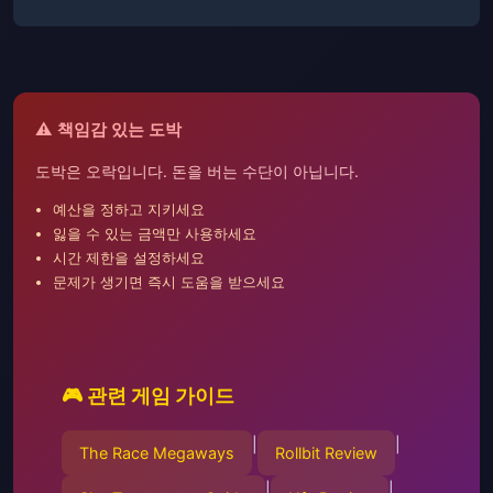
⚠️ 책임감 있는 도박
도박은 오락입니다. 돈을 버는 수단이 아닙니다.
예산을 정하고 지키세요
잃을 수 있는 금액만 사용하세요
시간 제한을 설정하세요
문제가 생기면 즉시 도움을 받으세요
🎮 관련 게임 가이드
|
|
The Race Megaways
Rollbit Review
|
|