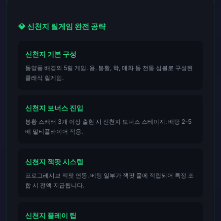
💎 신천지 릴게임 완전 공략
신천지 기본 구성
동양풍 배경의 5릴 게임. 용, 봉황, 학, 매화 등 전통 심볼로 구성된
클래식 릴게임.
신천지 보너스 진입
봉황 스캐터 3개 이상 출현 시 신천지 보너스 스테이지. 배당 2-5
배 멀티플라이어 적용.
신천지 잭팟 시스템
프로그레시브 잭팟 연동. 베팅 일부가 잭팟 풀에 적립되어 특정 조
합 시 전액 지급됩니다.
신천지 플레이 팁