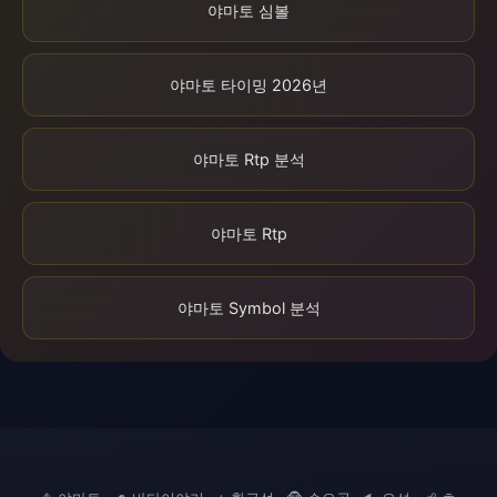
야마토 심볼
야마토 타이밍 2026년
야마토 Rtp 분석
야마토 Rtp
야마토 Symbol 분석