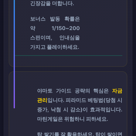
긴장감을 더합니다.
보너스 발동 확률은
약 1/150~200
스핀이며, 인내심을
가지고 플레이하세요.
야마토 가이드 공략의 핵심은
자금
관리
입니다. 피라미드 베팅법(당첨 시
증가, 낙첨 시 감소)이 효과적입니다.
마틴게일은 위험하니 피하세요.
탑 쌓기를 잘 활용하세요. ​​탑이 쌓이면