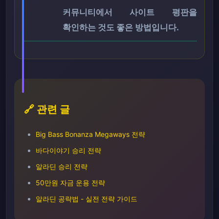
커뮤니티에서 사이트 평판을
확인하는 것도 좋은 방법입니다.
🔗 관련 글
Big Bass Bonanza Megaways 전략
바다이야기 승리 전략
알라딘 승리 전략
50만원 자금 운용 전략
알라딘 공략법 - 실전 전략 가이드