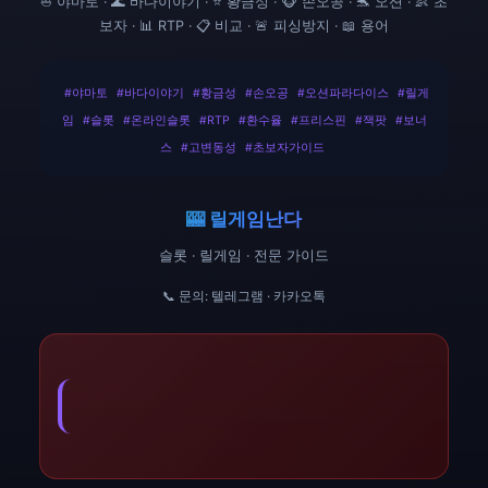
⛵ 야마토 · 🌊 바다이야기 · ⭐ 황금성 · 🐵 손오공 · 🐬 오션 · 👶 초
보자 · 📊 RTP · 📋 비교 · 🚨 피싱방지 · 📖 용어
#야마토
#바다이야기
#황금성
#손오공
#오션파라다이스
#릴게
임
#슬롯
#온라인슬롯
#RTP
#환수율
#프리스핀
#잭팟
#보너
스
#고변동성
#초보자가이드
🎰 릴게임난다
슬롯 · 릴게임 · 전문 가이드
📞 문의: 텔레그램 · 카카오톡