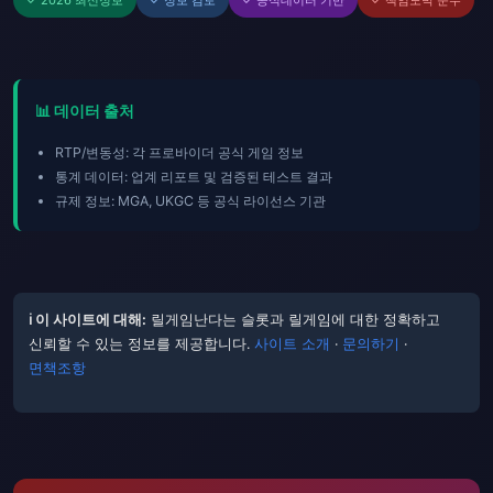
📊 데이터 출처
RTP/변동성: 각 프로바이더 공식 게임 정보
통계 데이터: 업계 리포트 및 검증된 테스트 결과
규제 정보: MGA, UKGC 등 공식 라이선스 기관
ℹ️ 이 사이트에 대해:
릴게임난다는 슬롯과 릴게임에 대한 정확하고
신뢰할 수 있는 정보를 제공합니다. ​​
사이트 소개
·
문의하기
·
면책조항