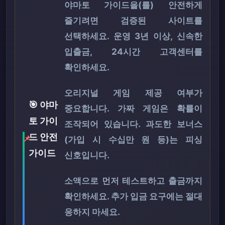
야마토 가이드을(를) 안전하게
즐기려면 검증된 사이트를
선택하세요. ​운영 3년 이상, 신속한
입출금, 24시간 고객센터를
확인하세요.
오리지널 게임 제공 여부가
🎯 야마
중요합니다. 가짜 게임은 확률이
토 가이
조작되어 있습니다. ​과도한 보너스
드 안전
(가입 시 수십만 원 등)는 피싱
가이드
신호입니다.
소액으로 먼저 테스트하고 출금까지
확인하세요. ​추가 입금 요구에는 절대
응하지 마세요.