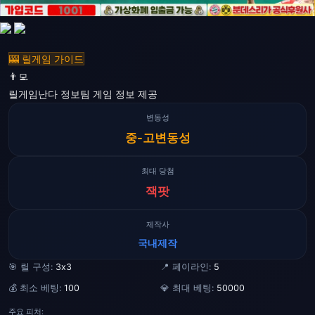
🎰 릴게임 가이드
👨‍💻
릴게임난다 정보팀
게임 정보 제공
변동성
중-고변동성
최대 당첨
잭팟
제작사
국내제작
🎯 릴 구성:
3x3
📍 페이라인:
5
💰 최소 베팅:
100
💎 최대 베팅:
50000
주요 피처: