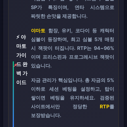
SP가 특징이며, 연타 시스템으로
짜릿한 손맛을 제공합니다.
야마토
함장, 유키, 코다이 등 캐릭터
⚡ 야
심볼이 등장하며, 최고 심볼 5개 매칭
마토
시 잭팟이 터집니다. ​RTP는 94~96%
가이
이며 프리스핀과 프로그레시브 잭팟이
드 완
있습니다.
벽 가
자금 관리가 핵심입니다. ​​총 자금의 5%
이드
이하로 세션 베팅을 설정하고, 탑이
쌓이면 베팅을 유지하세요. ​​검증된
사이트에서만 정당한
RTP
를
보장받습니다.