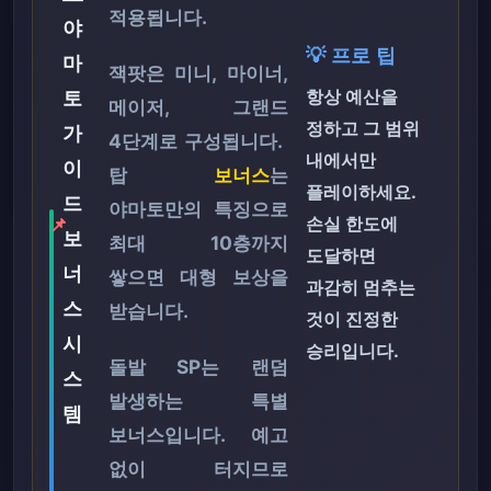
적용됩니다.
야
💡 프로 팁
마
잭팟은 미니, 마이너,
토
항상 예산을
메이저, 그랜드
정하고 그 범위
가
4단계로 구성됩니다. ​
내에서만
이
탑
보너스
는
플레이하세요. ​
드
야마토만의 특징으로
손실 한도에
보
최대 10층까지
도달하면
너
쌓으면 대형 보상을
과감히 멈추는
스
받습니다.
것이 진정한
시
승리입니다.
돌발 SP는 랜덤
스
발생하는 특별
템
보너스입니다. 예고
없이 터지므로