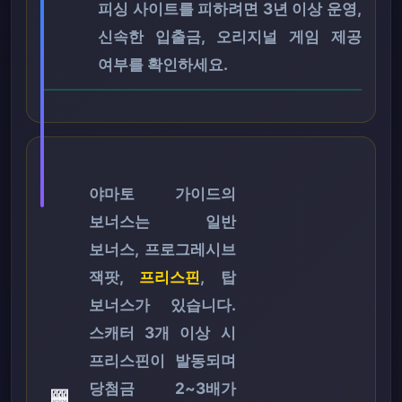
피싱 사이트를 피하려면 3년 이상 운영,
신속한 입출금, 오리지널 게임 제공
여부를 확인하세요.
야마토 가이드의
보너스는 일반
보너스, 프로그레시브
잭팟,
프리스핀
, 탑
보너스가 있습니다.
스캐터 3개 이상 시
프리스핀이 발동되며
당첨금 2~3배가
🎰