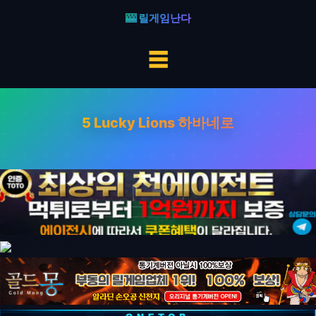
🎰 릴게임난다
☰
5 Lucky Lions 하바네로