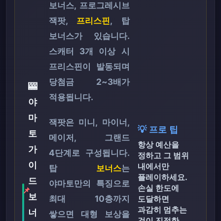
보너스, 프로그레시브
잭팟,
프리스핀
, 탑
보너스가 있습니다.
스캐터 3개 이상 시
프리스핀이 발동되며
당첨금 2~3배가
🎰
적용됩니다.
야
마
잭팟은 미니, 마이너,
💡 프로 팁
토
메이저, 그랜드
항상 예산을
가
4단계로 구성됩니다.
정하고 그 범위
이
내에서만
탑
보너스
는
플레이하세요. ​​
드
야마토만의 특징으로
손실 한도에
보
최대 10층까지
도달하면
과감히 멈추는
너
쌓으면 대형 보상을
것이 진정한