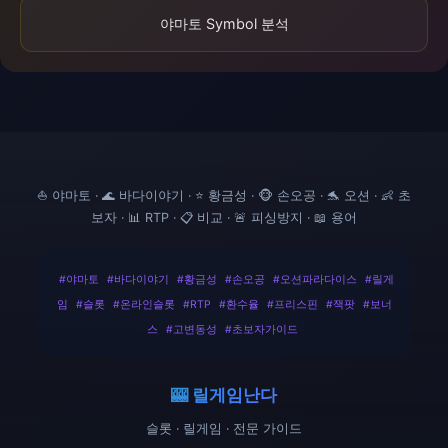
야마토 Symbol 분석
⛵ 야마토 · 🌊 바다이야기 · ⭐ 황금성 · 🐵 손오공 · 🐬 오션 · 👶 초
보자 · 📊 RTP · 📋 비교 · 🚨 피싱방지 · 📖 용어
#야마토
#바다이야기
#황금성
#손오공
#오션파라다이스
#릴게
임
#슬롯
#온라인슬롯
#RTP
#환수율
#프리스핀
#잭팟
#보너
스
#고변동성
#초보자가이드
🎰 릴게임난다
슬롯 · 릴게임 · 전문 가이드