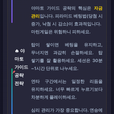
야마토 가이드 공략의 핵심은
자금
관리
입니다. 피라미드 베팅법(당첨 시
증가, 낙첨 시 감소)이 효과적입니다. ​​
마틴게일은 위험하니 피하세요.
​​탑이 쌓이면 베팅을 유지하고,
🔥 야
무너지면 과감히 손절하세요. 탑
마토
쌓기를 잘 활용하세요. ​세션은 30분
가이드
~1시간 단위로 나누세요.
공략
연타 구간에서는 일정한 리듬을
전략
유지하세요. 너무 빠르게 누르기보다
차분하게 플레이하세요.
심리 관리가 가장 중요합니다. ​​연승에