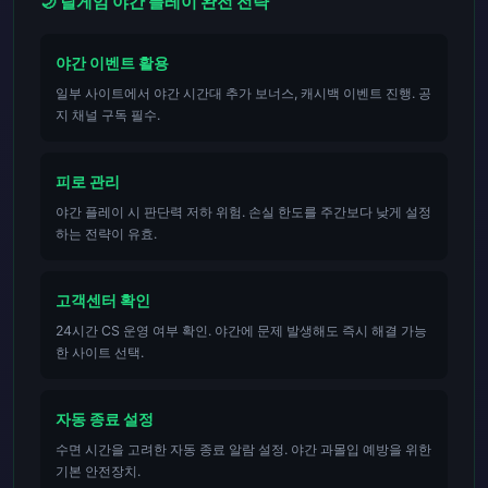
🌙 릴게임 야간 플레이 완전 전략
야간 이벤트 활용
일부 사이트에서 야간 시간대 추가 보너스, 캐시백 이벤트 진행. 공
지 채널 구독 필수.
피로 관리
야간 플레이 시 판단력 저하 위험. 손실 한도를 주간보다 낮게 설정
하는 전략이 유효.
고객센터 확인
24시간 CS 운영 여부 확인. 야간에 문제 발생해도 즉시 해결 가능
한 사이트 선택.
자동 종료 설정
수면 시간을 고려한 자동 종료 알람 설정. 야간 과몰입 예방을 위한
기본 안전장치.