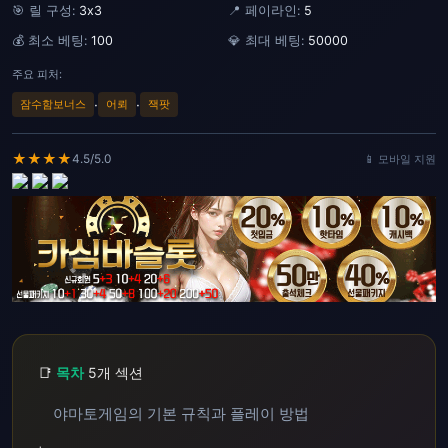
🎯 릴 구성:
3x3
📍 페이라인:
5
💰 최소 베팅:
100
💎 최대 베팅:
50000
주요 피처:
·
·
잠수함보너스
어뢰
잭팟
★★★★
4.5/5.0
📱 모바일 지원
📑
목차
5개 섹션
야마토게임의 기본 규칙과 플레이 방법