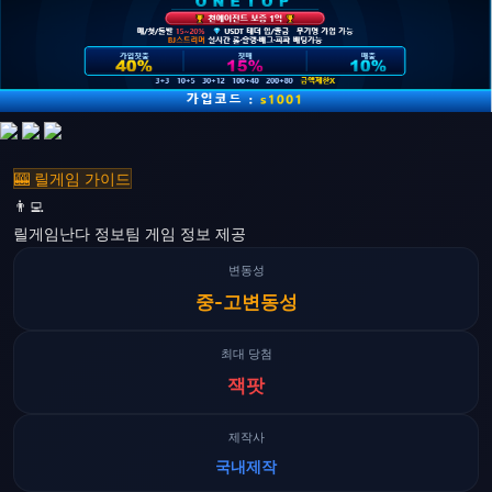
🎰 릴게임 가이드
👨‍💻
릴게임난다 정보팀
게임 정보 제공
변동성
중-고변동성
최대 당첨
잭팟
제작사
국내제작