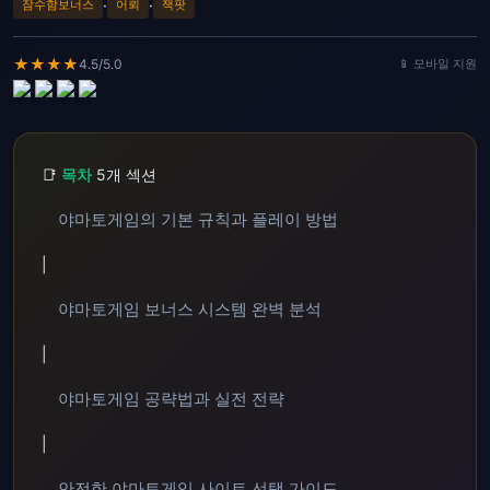
·
·
잠수함보너스
어뢰
잭팟
★★★★
4.5/5.0
📱 모바일 지원
📑
목차
5개 섹션
야마토게임의 기본 규칙과 플레이 방법
|
야마토게임 보너스 시스템 완벽 분석
|
야마토게임 공략법과 실전 전략
|
안전한 야마토게임 사이트 선택 가이드