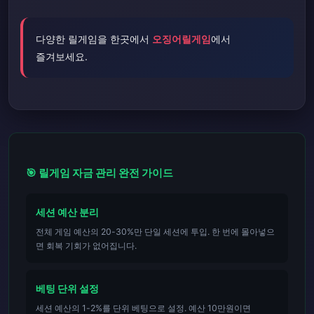
다양한 릴게임을 한곳에서
오징어릴게임
에서
즐겨보세요.
🎯 릴게임 자금 관리 완전 가이드
세션 예산 분리
전체 게임 예산의 20-30%만 단일 세션에 투입. 한 번에 몰아넣으
면 회복 기회가 없어집니다.
베팅 단위 설정
세션 예산의 1-2%를 단위 베팅으로 설정. 예산 10만원이면