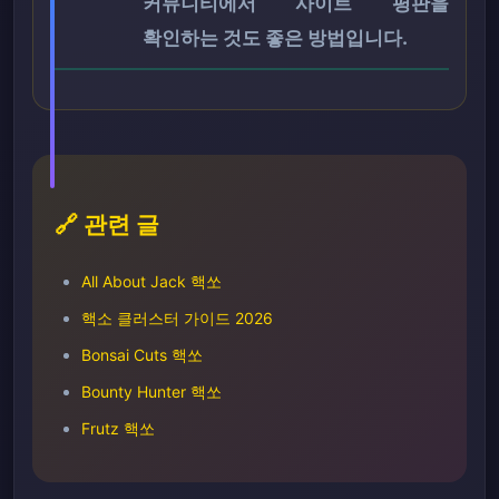
커뮤니티에서 사이트 평판을
확인하는 것도 좋은 방법입니다.
🔗 관련 글
All About Jack 핵쏘
핵소 클러스터 가이드 2026
Bonsai Cuts 핵쏘
Bounty Hunter 핵쏘
Frutz 핵쏘