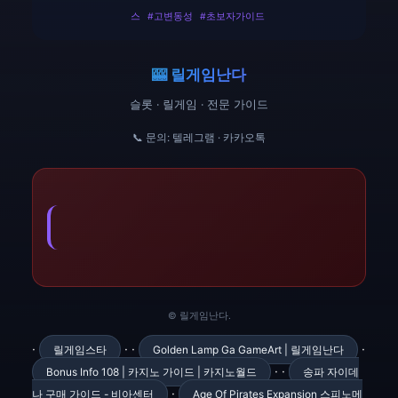
스
#고변동성
#초보자가이드
🎰 릴게임난다
슬롯 · 릴게임 · 전문 가이드
📞 문의: 텔레그램 · 카카오톡
© 릴게임난다.
·
· ·
·
릴게임스타
Golden Lamp Ga GameArt | 릴게임난다
· ·
Bonus Info 108 | 카지노 가이드 | 카지노월드
송파 자이데
·
나 구매 가이드 - 비아센터
Age Of Pirates Expansion 스피노메