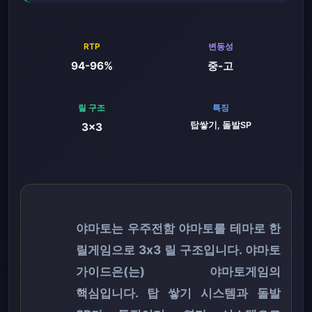
RTP
변동성
94-96%
중-고
릴 구조
특징
탑쌓기, 돌발SP
3x3
야마토는 우주전함
야마토
를 테마로 한
릴게임으로 3x3 릴 구조입니다. 야마토
가이드은(는) 야마토게임의
핵심입니다. ​​탑 쌓기 시스템과 돌발