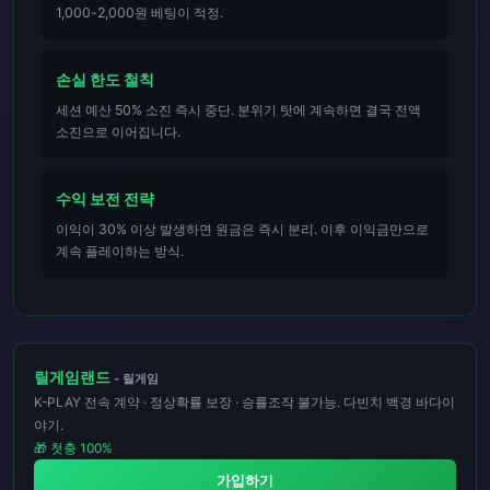
1,000-2,000원 베팅이 적정.
손실 한도 철칙
세션 예산 50% 소진 즉시 중단. 분위기 탓에 계속하면 결국 전액
소진으로 이어집니다.
수익 보전 전략
이익이 30% 이상 발생하면 원금은 즉시 분리. 이후 이익금만으로
계속 플레이하는 방식.
릴게임랜드
- 릴게임
K-PLAY 전속 계약 · 정상확률 보장 · 승률조작 불가능. 다빈치 백경 바다이
야기.
🎁 첫충 100%
가입하기