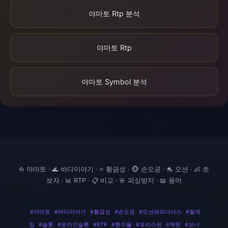
야마토 Rtp 분석
야마토 Rtp
야마토 Symbol 분석
⛵ 야마토 · 🌊 바다이야기 · ⭐ 황금성 · 🐵 손오공 · 🐬 오션 · 👶 초
보자 · 📊 RTP · 📋 비교 · 🚨 피싱방지 · 📖 용어
#야마토
#바다이야기
#황금성
#손오공
#오션파라다이스
#릴게
임
#슬롯
#온라인슬롯
#RTP
#환수율
#프리스핀
#잭팟
#보너