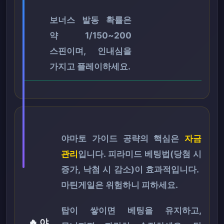
보너스 발동 확률은
약 1/150~200
스핀이며, 인내심을
가지고 플레이하세요.
야마토 가이드 공략의 핵심은
자금
관리
입니다. ​​피라미드 베팅법(당첨 시
증가, 낙첨 시 감소)이 효과적입니다. ​​
마틴게일은 위험하니 피하세요.
​​탑이 쌓이면 베팅을 유지하고,
🔥 야