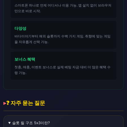
스마트폰 하나로 언제 어디서나 이용 가능. 앱 설치 없이 브라우저
만으로 바로 시작.
다양성
바다이야기부터 해외 슬롯까지 수백 가지 게임. 취향에 맞는 게임
을 자유롭게 선택 가능.
보너스 혜택
첫충, 매충, 이벤트 보너스로 실제 베팅 자금 대비 더 많은 혜택 수
령 가능.
❓ 자주 묻는 질문
슬롯 릴 구조 5x3이란?