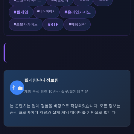
#바다이야기
#릴게임
#온라인카지노
#초보자가이드
#RTP
#베팅전략
릴게임난다 정보팀
👨‍💼
게임 분석 경력 10년+ · 슬롯/릴게임 전문
본 콘텐츠는 업계 경험을 바탕으로 작성되었습니다. 모든 정보는
공식 프로바이더 자료와 실제 게임 데이터를 기반으로 합니다.