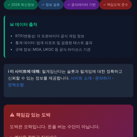
✓ 2026 최신정보
✓ 정보 검토
✓ 공식데이터 기반
✓ 책임도박 준수
📊 데이터 출처
RTP/변동성: 각 프로바이더 공식 게임 정보
통계 데이터: 업계 리포트 및 검증된 테스트 결과
규제 정보: MGA, UKGC 등 공식 라이선스 기관
ℹ️ 이 사이트에 대해:
릴게임난다는 슬롯과 릴게임에 대한 정확하고
신뢰할 수 있는 정보를 제공합니다. ​
사이트 소개
·
문의하기
·
면책조항
⚠️ 책임감 있는 도박
도박은 오락입니다. 돈을 버는 수단이 아닙니다.