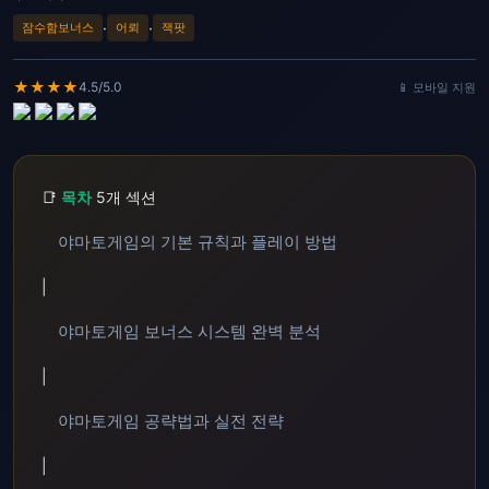
·
·
잠수함보너스
어뢰
잭팟
★★★★
4.5/5.0
📱 모바일 지원
📑
목차
5개 섹션
야마토게임의 기본 규칙과 플레이 방법
|
야마토게임 보너스 시스템 완벽 분석
|
야마토게임 공략법과 실전 전략
|