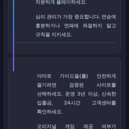
차분하게 플레이하세요.
심리 관리가 가장 중요합니다. ​연승에
흥분하거나 연패에 좌절하지 말고
규칙을 지키세요.
야마토 가이드을(를) 안전하게
즐기려면 검증된 사이트를
선택하세요. 운영 3년 이상, 신속한
입출금, 24시간 고객센터를
확인하세요.
오리지널 게임 제공 여부가