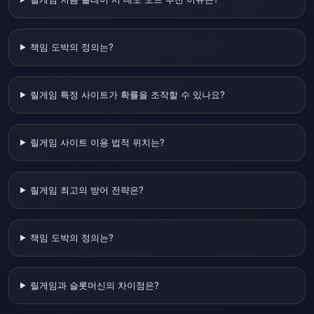
책임 도박의 정의는?
릴게임 특정 사이트가 확률을 조작할 수 있나요?
릴게임 사이트 이용 법적 위치는?
릴게임 최고의 방어 전략은?
책임 도박의 정의는?
릴게임과 슬롯머신의 차이점은?