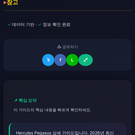
참고
✓
데이터 기반 ·
✓
정보 확인 완료
📤 공유하기
𝕏
f
L
🔗
📌 핵심 요약
이 가이드의 핵심 내용을 빠르게 확인하세요.
Hercules Pegasus 상세 가이드입니다. ​2026년 최신