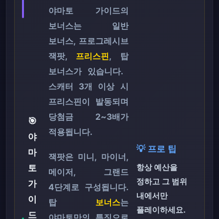
야마토 가이드의
보너스는 일반
보너스, 프로그레시브
잭팟,
프리스핀
, 탑
보너스가 있습니다. ​
스캐터 3개 이상 시
프리스핀이 발동되며
당첨금 2~3배가
🎯
적용됩니다.
야
💡 프로 팁
마
잭팟은 미니, 마이너,
토
항상 예산을
메이저, 그랜드
정하고 그 범위
가
4단계로 구성됩니다.
내에서만
이
탑
보너스
는
플레이하세요.
드
야마토만의 특징으로