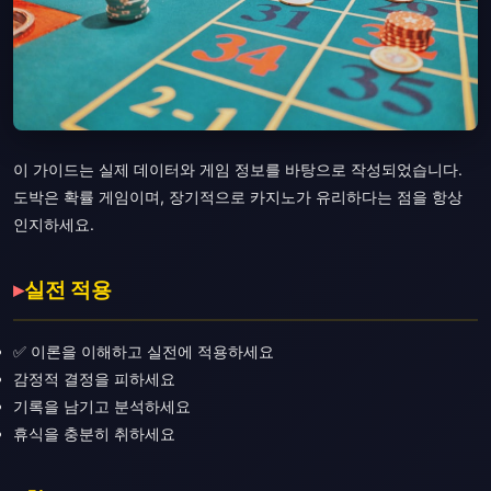
이 가이드는 실제 데이터와 게임 정보를 바탕으로 작성되었습니다. ​​
도박은 확률 게임이며, 장기적으로 카지노가 유리하다는 점을 항상
인지하세요.
실전 적용
✅ 이론을 이해하고 실전에 적용하세요
감정적 결정을 피하세요
기록을 남기고 분석하세요
휴식을 충분히 취하세요