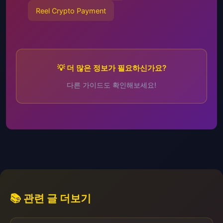
Reel Crypto Payment
💡 더 많은 정보가 필요하신가요?
다른 가이드도 확인해보세요!
📚 관련 글 더보기