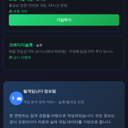
황금성 전문! 안전한 게임. 24시간 운영.
🎁 매충 20%
가입하기
크레이지슬롯
- 슬롯
매일 첫입금 15% 보너스(최대 50만원) · 두번째 입금 10% 추가 보너스.
🎁 상시 이벤트
릴게임난다 정보팀
👨‍💼
게임 분석 경력 10년+ · 슬롯/릴게임 전문
본 콘텐츠는 업계 경험을 바탕으로 작성되었습니다. ​​모든 정보는
공식 프로바이더 자료와 실제 게임 데이터를 기반으로 합니다.