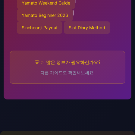
|
Yamato Weekend Guide
|
Yamato Beginner 2026
|
Sincheonji Payout
Slot Diary Method
💡 더 많은 정보가 필요하신가요?
다른 가이드도 확인해보세요!