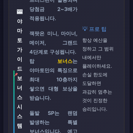
당첨금 2~3배가
🎰
적용됩니다.
야
💡 프로 팁
마
잭팟은 미니, 마이너,
토
항상 예산을
메이저, 그랜드
정하고 그 범위
가
4단계로 구성됩니다. ​​
내에서만
이
탑
보너스
는
플레이하세요.
드
야마토만의 특징으로
손실 한도에
보
최대 10층까지
도달하면
너
쌓으면 대형 보상을
과감히 멈추는
스
받습니다.
것이 진정한
시
승리입니다.
돌발 SP는 랜덤
스
발생하는 특별
템
보너스입니다. 예고