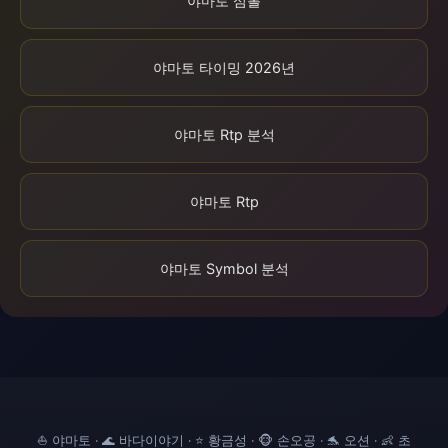
야마토 심볼
야마토 타이밍 2026년
야마토 Rtp 분석
야마토 Rtp
야마토 Symbol 분석
⛵ 야마토 · 🌊 바다이야기 · ⭐ 황금성 · 🐵 손오공 · 🐬 오션 · 👶 초