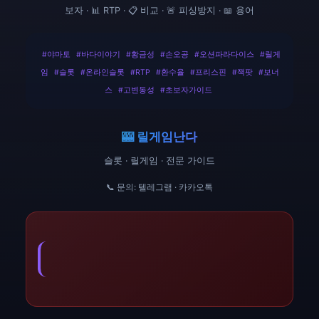
보자 · 📊 RTP · 📋 비교 · 🚨 피싱방지 · 📖 용어
#야마토
#바다이야기
#황금성
#손오공
#오션파라다이스
#릴게
임
#슬롯
#온라인슬롯
#RTP
#환수율
#프리스핀
#잭팟
#보너
스
#고변동성
#초보자가이드
🎰 릴게임난다
슬롯 · 릴게임 · 전문 가이드
📞 문의: 텔레그램 · 카카오톡