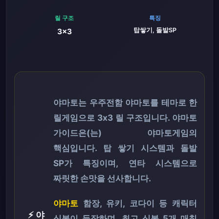
릴 구조
특징
탑쌓기, 돌발SP
3x3
야마토는 우주전함
야마토
를 테마로 한
릴게임으로 3x3 릴 구조입니다. 야마토
가이드은(는) 야마토게임의
핵심입니다. 탑 쌓기 시스템과 돌발
SP가 특징이며, 연타 시스템으로
짜릿한 손맛을 선사합니다.
야마토
함장, 유키, 코다이 등 캐릭터
⚡ 야
심볼이 등장하며, 최고 심볼 5개 매칭