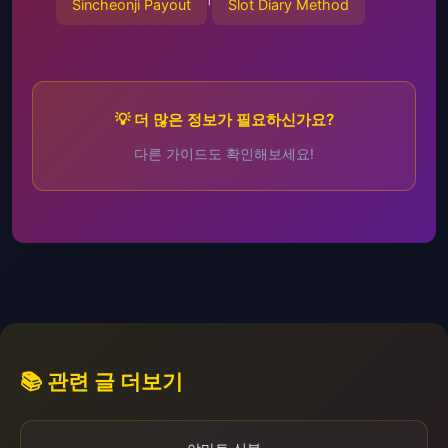
Sincheonji Payout
Slot Diary Method
💡 더 많은 정보가 필요하신가요?
다른 가이드도 확인해보세요!
📚 관련 글 더보기