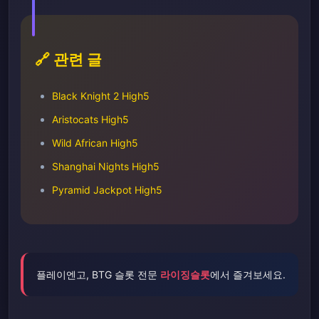
🔗 관련 글
Black Knight 2 High5
Aristocats High5
Wild African High5
Shanghai Nights High5
Pyramid Jackpot High5
플레이엔고, BTG 슬롯 전문
라이징슬롯
에서 즐겨보세요.