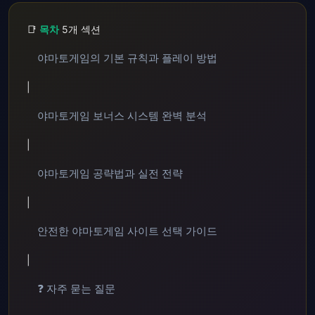
📑
목차
5개 섹션
야마토게임의 기본 규칙과 플레이 방법
|
야마토게임 보너스 시스템 완벽 분석
|
야마토게임 공략법과 실전 전략
|
안전한 야마토게임 사이트 선택 가이드
|
❓ 자주 묻는 질문