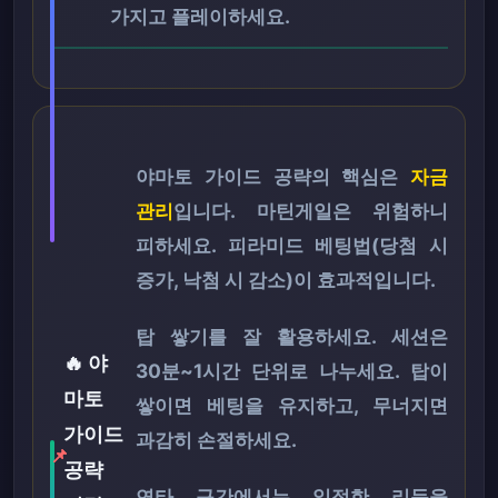
가지고 플레이하세요.
야마토 가이드 공략의 핵심은
자금
관리
입니다. ​​마틴게일은 위험하니
피하세요. ​피라미드 베팅법(당첨 시
증가, 낙첨 시 감소)이 효과적입니다.
탑 쌓기를 잘 활용하세요. ​​세션은
🔥 야
30분~1시간 단위로 나누세요. ​​탑이
마토
쌓이면 베팅을 유지하고, 무너지면
가이드
과감히 손절하세요.
공략
연타 구간에서는 일정한 리듬을