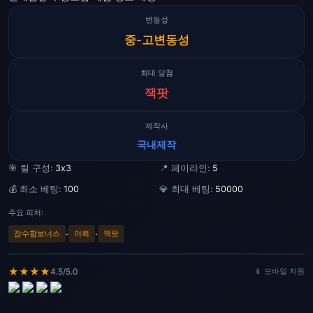
변동성
중-고변동성
최대 당첨
잭팟
제작사
국내제작
🎯 릴 구성:
3x3
📍 페이라인:
5
💰 최소 베팅:
100
💎 최대 베팅:
50000
주요 피처:
·
·
잠수함보너스
어뢰
잭팟
★★★★
4.5/5.0
📱 모바일 지원