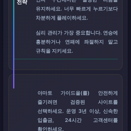
전략
유지하세요. ​​너무 빠르게 누르기보다
차분하게 플레이하세요.
심리 관리가 가장 중요합니다. 연승에
흥분하거나 연패에 좌절하지 말고
규칙을 지키세요.
야마토 가이드을(를) 안전하게
즐기려면 검증된 사이트를
선택하세요. ​​운영 3년 이상, 신속한
입출금, 24시간 고객센터를
확인하세요.