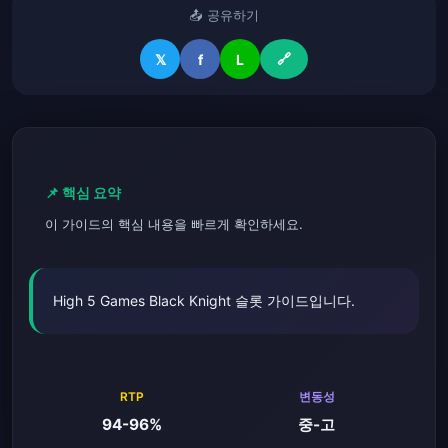
📤 공유하기
𝕏
f
L
🔗
📌 핵심 요약
이 가이드의 핵심 내용을 빠르게 확인하세요.
High 5 Games Black Knight 슬롯 가이드입니다.
RTP
변동성
94-96%
중-고