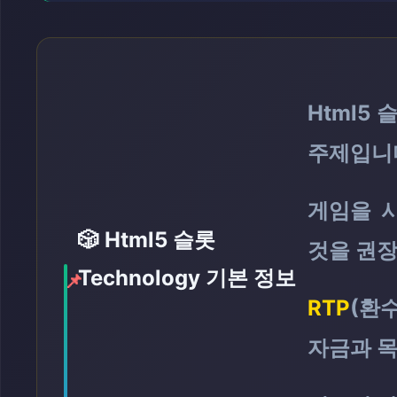
Html5
주제입니다
게임을 시
🎲 Html5 슬롯
것을 권장
Technology 기본 정보
RTP
(환
자금과 목