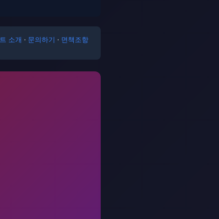
트 소개
·
문의하기
·
면책조항