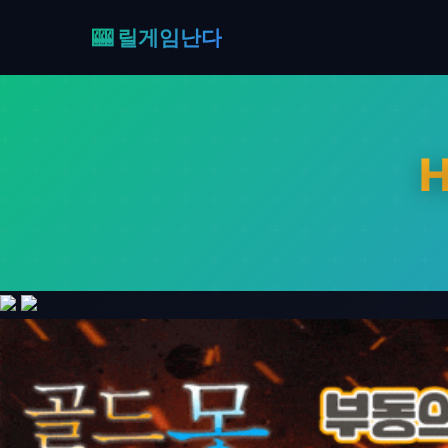
🎰 릴게임난다
H