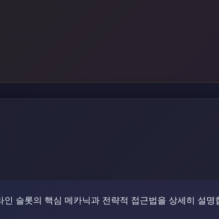
니다. 온라인 슬롯의 핵심 메카닉과 전략적 접근법을 상세히 설명