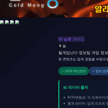
🎲 슬롯 가이드
👨‍💻
릴게임난다 정보팀
게임 정보
본 콘텐츠는 업계 경험을 바탕으
✓ 2026 최신정보
✓ 정보 검
📊 데이터 출처
RTP/변동성: 각 프로바이
통계 데이터: 업계 리포트 