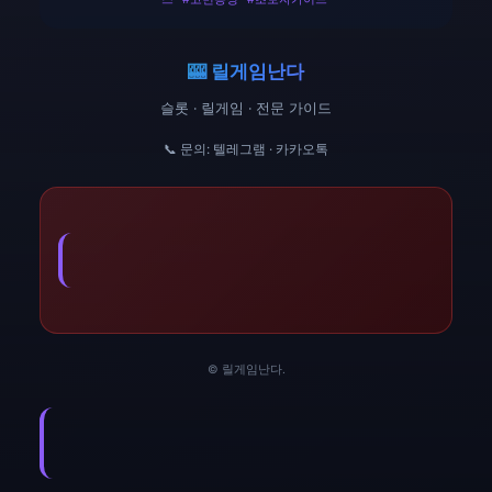
🎰 릴게임난다
슬롯 · 릴게임 · 전문 가이드
📞 문의: 텔레그램 · 카카오톡
© 릴게임난다.