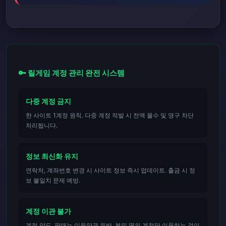
🔑 릴게임 계정 관리 완전 시스템
다중 계정 금지
한 사이트 1계정 원칙. 다중 계정 적발 시 전액 몰수 및 영구 차단
처리됩니다.
정보 최신화 유지
연락처, 계좌번호 변경 시 사이트 정보 즉시 업데이트. 출금 시 정
보 불일치 문제 예방.
계정 이관 불가
계정 양도, 판매는 이용약관 위반. 본인 명의 계정만 이용하는 것이