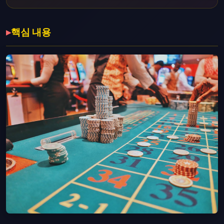
핵심 내용