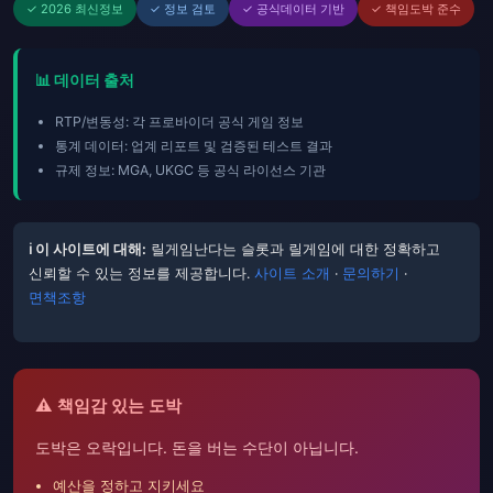
✓ 2026 최신정보
✓ 정보 검토
✓ 공식데이터 기반
✓ 책임도박 준수
📊 데이터 출처
RTP/변동성: 각 프로바이더 공식 게임 정보
통계 데이터: 업계 리포트 및 검증된 테스트 결과
규제 정보: MGA, UKGC 등 공식 라이선스 기관
ℹ️ 이 사이트에 대해:
릴게임난다는 슬롯과 릴게임에 대한 정확하고
신뢰할 수 있는 정보를 제공합니다.
사이트 소개
·
문의하기
·
면책조항
⚠️ 책임감 있는 도박
도박은 오락입니다. ​돈을 버는 수단이 아닙니다.
예산을 정하고 지키세요