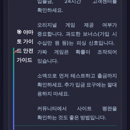
입출금, 24시간 고객센터를
확인하세요.
오리지널 게임 제공 여부가
🎯 야마
중요합니다. ​​과도한 보너스(가입 시
토 가이
수십만 원 등)는 피싱 신호입니다. ​
드 안전
가짜 게임은 확률이 조작되어
가이드
있습니다.
소액으로 먼저 테스트하고 출금까지
확인하세요. ​추가 입금 요구에는 절대
응하지 마세요.
커뮤니티에서 사이트 평판을
확인하는 것도 좋은 방법입니다.