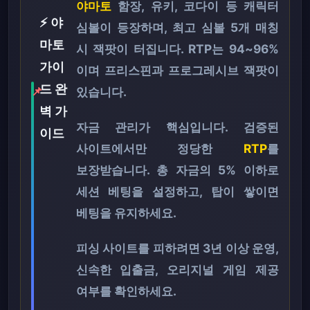
야마토
함장, 유키, 코다이 등 캐릭터
⚡ 야
심볼이 등장하며, 최고 심볼 5개 매칭
마토
시 잭팟이 터집니다. RTP는 94~96%
가이
이며 프리스핀과 프로그레시브 잭팟이
드 완
있습니다.
벽 가
자금 관리가 핵심입니다. ​​검증된
이드
사이트에서만 정당한
RTP
를
보장받습니다. ​​총 자금의 5% 이하로
세션 베팅을 설정하고, 탑이 쌓이면
베팅을 유지하세요.
피싱 사이트를 피하려면 3년 이상 운영,
신속한 입출금, 오리지널 게임 제공
여부를 확인하세요.