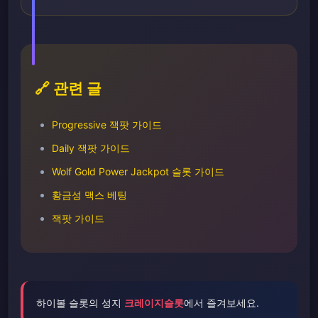
🔗 관련 글
Progressive 잭팟 가이드
Daily 잭팟 가이드
Wolf Gold Power Jackpot 슬롯 가이드
황금성 맥스 베팅
잭팟 가이드
하이볼 슬롯의 성지
크레이지슬롯
에서 즐겨보세요.