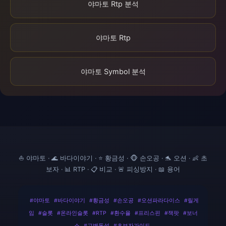
야마토 Rtp 분석
야마토 Rtp
야마토 Symbol 분석
⛵ 야마토 · 🌊 바다이야기 · ⭐ 황금성 · 🐵 손오공 · 🐬 오션 · 👶 초
보자 · 📊 RTP · 📋 비교 · 🚨 피싱방지 · 📖 용어
#야마토
#바다이야기
#황금성
#손오공
#오션파라다이스
#릴게
임
#슬롯
#온라인슬롯
#RTP
#환수율
#프리스핀
#잭팟
#보너
스
#고변동성
#초보자가이드