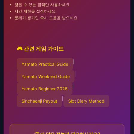
잃을 수 있는 금액만 사용하세요
시간 제한을 설정하세요
문제가 생기면 즉시 도움을 받으세요
🎮 관련 게임 가이드
|
Yamato Practical Guide
|
Yamato Weekend Guide
|
Yamato Beginner 2026
|
Sincheonji Payout
Slot Diary Method