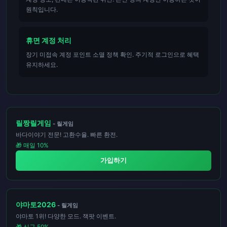
원칙입니다.
휴면 계정 처리
장기 미접속 계정 포인트 소멸 정책 확인. 주기적 로그인으로 혜택
유지하세요.
릴짱릴게임
- 릴게임
바다이야기 전문! 고환수율. 빠른 환전.
🎁 매일 10%
가입하기
야마토2026
- 릴게임
야마토 1위! 다양한 모드. 잭팟 이벤트.
🎁 신규 50%