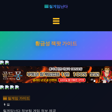
🎰 릴게임난다
☰
황금성 잭팟 가이드
🎰 릴게임 가이드
👨‍💻
릴게임난다 정보팀
게임 정보 제공