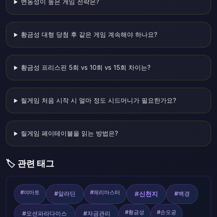
변동성이 높은 게임 전략은?
황금성 대형 당첨 후 같은 게임 계속해야 하나요?
황금성 프리스핀 5회 vs 10회 vs 15회 차이는?
릴게임 처음 시작 시 얼마 정도 시드머니가 필요한가요?
릴게임 페이테이블을 읽는 방법은?
🏷️ 관련 태그
#야마토
#체리마스터
#알라딘
#신천지
#백경
#황금성
#손오공
#오션파라다이스
#자금관리