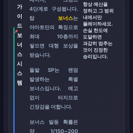
항상 예산을
가
4단계로 구성됩니다.
정하고 그 범위
이
내에서만
탑
보너스
는
플레이하세요. ​
드
야마토만의 특징으로
손실 한도에
보
최대 10층까지
도달하면
과감히 멈추는
너
쌓으면 대형 보상을
것이 진정한
스
받습니다.
승리입니다.
시
돌발 SP는 랜덤
스
발생하는 특별
템
보너스입니다. 예고
없이 터지므로
긴장감을 더합니다.
보너스 발동 확률은
약 1/150~200