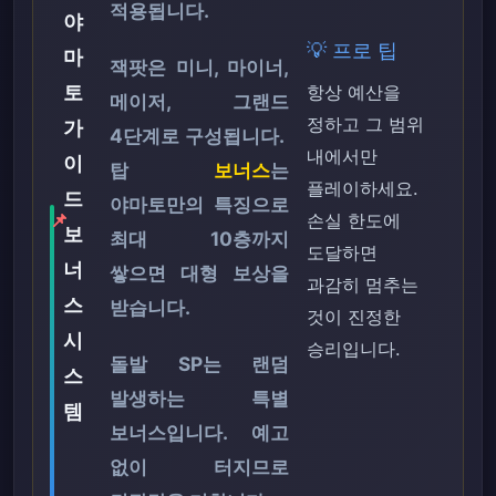
적용됩니다.
야
💡 프로 팁
마
잭팟은 미니, 마이너,
토
항상 예산을
메이저, 그랜드
정하고 그 범위
가
4단계로 구성됩니다. ​
내에서만
이
탑
보너스
는
플레이하세요.
드
야마토만의 특징으로
손실 한도에
보
최대 10층까지
도달하면
너
쌓으면 대형 보상을
과감히 멈추는
스
받습니다.
것이 진정한
시
승리입니다.
돌발 SP는 랜덤
스
발생하는 특별
템
보너스입니다. ​예고
없이 터지므로