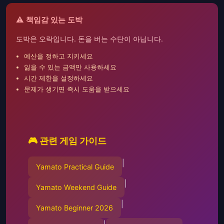
⚠️ 책임감 있는 도박
도박은 오락입니다. 돈을 버는 수단이 아닙니다.
예산을 정하고 지키세요
잃을 수 있는 금액만 사용하세요
시간 제한을 설정하세요
문제가 생기면 즉시 도움을 받으세요
🎮 관련 게임 가이드
|
Yamato Practical Guide
|
Yamato Weekend Guide
|
Yamato Beginner 2026