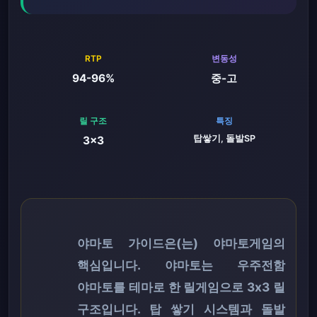
RTP
변동성
94-96%
중-고
릴 구조
특징
탑쌓기, 돌발SP
3x3
야마토 가이드은(는) 야마토게임의
핵심입니다. ​​야마토는 우주전함
야마토
를 테마로 한 릴게임으로 3x3 릴
구조입니다. 탑 쌓기 시스템과 돌발