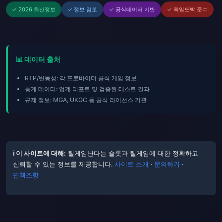
✓ 2026 최신정보
✓ 정보 검토
✓ 공식데이터 기반
✓ 책임도박 준수
📊 데이터 출처
RTP/변동성: 각 프로바이더 공식 게임 정보
통계 데이터: 업계 리포트 및 검증된 테스트 결과
규제 정보: MGA, UKGC 등 공식 라이선스 기관
ℹ️ 이 사이트에 대해:
릴게임난다는 슬롯과 릴게임에 대한 정확하고
신뢰할 수 있는 정보를 제공합니다. ​
사이트 소개
·
문의하기
·
면책조항