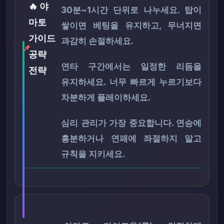
🔥 야
30분~1시간 단위로 나누세요. 탑이
마토
쌓이면 베팅을 유지하고, 무너지면
가이드
과감히 손절하세요.
공략
연타 구간에서는 일정한 리듬을
전략
유지하세요. 너무 빠르게 누르기보다
차분하게 플레이하세요.
심리 관리가 가장 중요합니다. ​연승에
흥분하거나 연패에 좌절하지 말고
규칙을 지키세요.