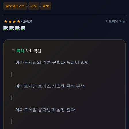
·
·
잠수함보너스
어뢰
잭팟
★★★★
4.5/5.0
📱 모바일 지원
📑
목차
5개 섹션
야마토게임의 기본 규칙과 플레이 방법
|
야마토게임 보너스 시스템 완벽 분석
|
야마토게임 공략법과 실전 전략
|