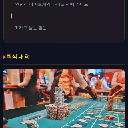
안전한 야마토게임 사이트 선택 가이드
|
❓ 자주 묻는 질문
핵심 내용