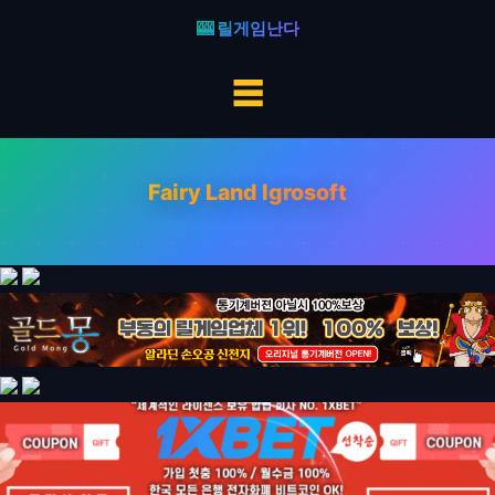
🎰 릴게임난다
☰
Fairy Land Igrosoft