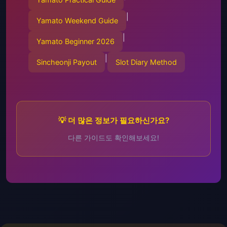
|
Yamato Weekend Guide
|
Yamato Beginner 2026
|
Sincheonji Payout
Slot Diary Method
💡 더 많은 정보가 필요하신가요?
다른 가이드도 확인해보세요!