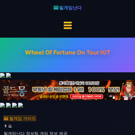
🎰 릴게임난다
☰
Wheel Of Fortune On Tour IGT
🎰 릴게임 가이드
👨‍💻
릴게임난다 정보팀
게임 정보 제공