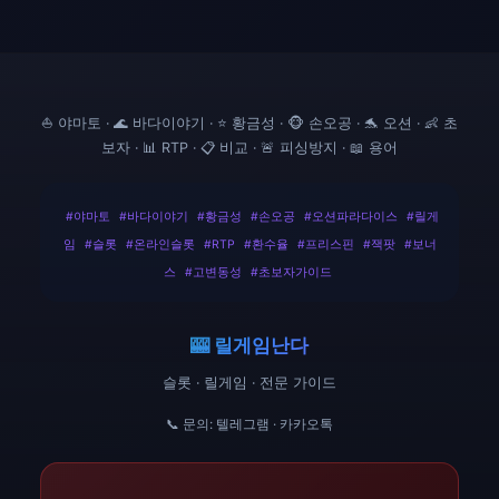
⛵ 야마토 · 🌊 바다이야기 · ⭐ 황금성 · 🐵 손오공 · 🐬 오션 · 👶 초
보자 · 📊 RTP · 📋 비교 · 🚨 피싱방지 · 📖 용어
#야마토
#바다이야기
#황금성
#손오공
#오션파라다이스
#릴게
임
#슬롯
#온라인슬롯
#RTP
#환수율
#프리스핀
#잭팟
#보너
스
#고변동성
#초보자가이드
🎰 릴게임난다
슬롯 · 릴게임 · 전문 가이드
📞 문의: 텔레그램 · 카카오톡