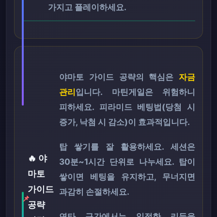
가지고 플레이하세요.
야마토 가이드 공략의 핵심은
자금
관리
입니다. ​​마틴게일은 위험하니
피하세요. 피라미드 베팅법(당첨 시
증가, 낙첨 시 감소)이 효과적입니다.
탑 쌓기를 잘 활용하세요. 세션은
🔥 야
30분~1시간 단위로 나누세요. 탑이
마토
쌓이면 베팅을 유지하고, 무너지면
가이드
과감히 손절하세요.
공략
연타 구간에서는 일정한 리듬을