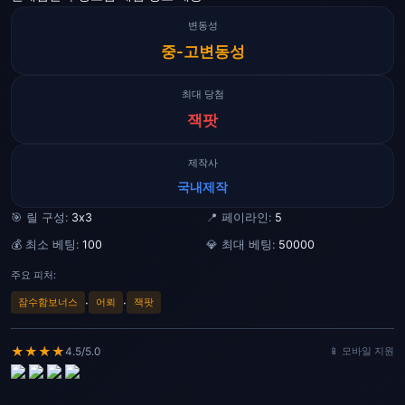
변동성
중-고변동성
최대 당첨
잭팟
제작사
국내제작
🎯 릴 구성:
3x3
📍 페이라인:
5
💰 최소 베팅:
100
💎 최대 베팅:
50000
주요 피처:
·
·
잠수함보너스
어뢰
잭팟
★★★★
4.5/5.0
📱 모바일 지원