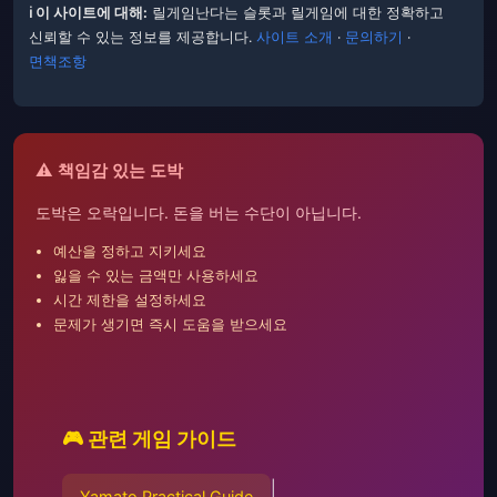
ℹ️ 이 사이트에 대해:
릴게임난다는 슬롯과 릴게임에 대한 정확하고
신뢰할 수 있는 정보를 제공합니다. ​
사이트 소개
·
문의하기
·
면책조항
⚠️ 책임감 있는 도박
도박은 오락입니다. ​돈을 버는 수단이 아닙니다.
예산을 정하고 지키세요
잃을 수 있는 금액만 사용하세요
시간 제한을 설정하세요
문제가 생기면 즉시 도움을 받으세요
🎮 관련 게임 가이드
|
Yamato Practical Guide