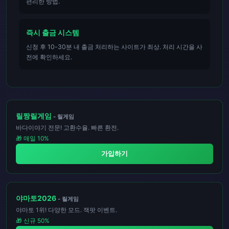
편리한 방법.
즉시 출금 시스템
신청 후 10-30분 내 출금 처리하는 사이트가 최상. 처리 시간을 사
전에 확인하세요.
릴짱릴게임
- 릴게임
바다이야기 전문! 고환수율. 빠른 환전.
🎁 매일 10%
가입하기
야마토2026
- 릴게임
야마토 1위! 다양한 모드. 잭팟 이벤트.
🎁 신규 50%