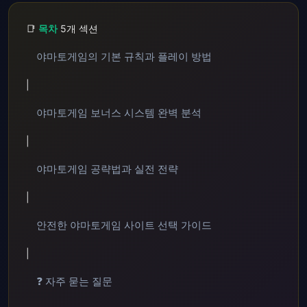
📑
목차
5개 섹션
야마토게임의 기본 규칙과 플레이 방법
|
야마토게임 보너스 시스템 완벽 분석
|
야마토게임 공략법과 실전 전략
|
안전한 야마토게임 사이트 선택 가이드
|
❓ 자주 묻는 질문