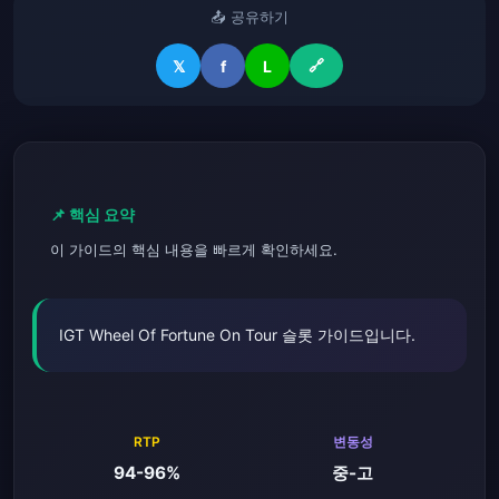
📤 공유하기
𝕏
f
L
🔗
📌 핵심 요약
이 가이드의 핵심 내용을 빠르게 확인하세요.
IGT Wheel Of Fortune On Tour 슬롯 가이드입니다.
RTP
변동성
94-96%
중-고