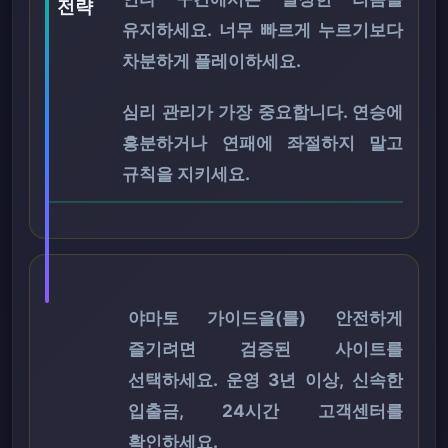
전략
유지하세요. 너무 빠르게 누르기보다
차분하게 플레이하세요.
심리 관리가 가장 중요합니다. 연승에
흥분하거나 연패에 좌절하지 말고
규칙을 지키세요.
야마토 가이드을(를) 안전하게
즐기려면 검증된 사이트를
선택하세요. ​운영 3년 이상, 신속한
입출금, 24시간 고객센터를
확인하세요.