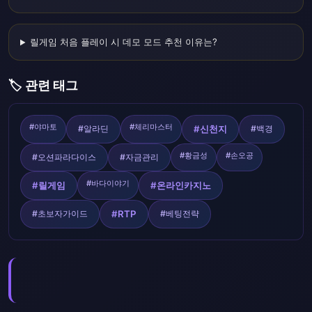
릴게임 처음 플레이 시 데모 모드 추천 이유는?
🏷️ 관련 태그
#야마토
#체리마스터
#알라딘
#신천지
#백경
#황금성
#손오공
#오션파라다이스
#자금관리
#바다이야기
#릴게임
#온라인카지노
#초보자가이드
#RTP
#베팅전략