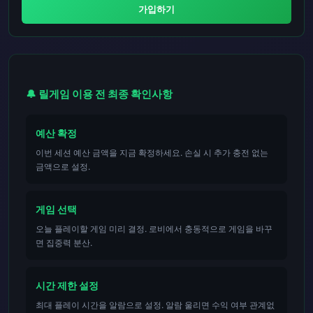
가입하기
🔔 릴게임 이용 전 최종 확인사항
예산 확정
이번 세션 예산 금액을 지금 확정하세요. 손실 시 추가 충전 없는
금액으로 설정.
게임 선택
오늘 플레이할 게임 미리 결정. 로비에서 충동적으로 게임을 바꾸
면 집중력 분산.
시간 제한 설정
최대 플레이 시간을 알람으로 설정. 알람 울리면 수익 여부 관계없