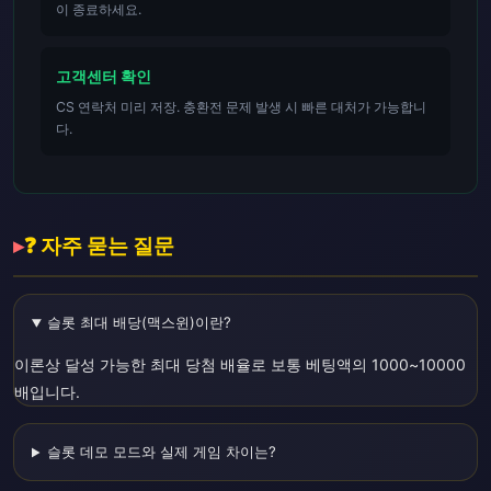
이 종료하세요.
고객센터 확인
CS 연락처 미리 저장. 충환전 문제 발생 시 빠른 대처가 가능합니
다.
❓ 자주 묻는 질문
슬롯 최대 배당(맥스윈)이란?
이론상 달성 가능한 최대 당첨 배율로 보통 베팅액의 1000~10000
배입니다.
슬롯 데모 모드와 실제 게임 차이는?