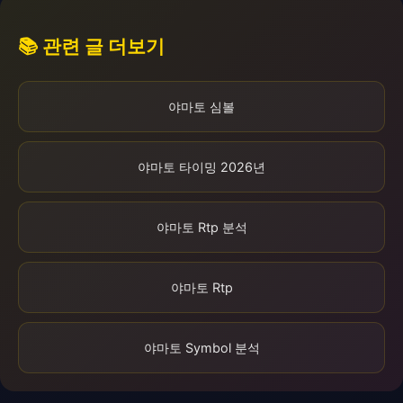
📚 관련 글 더보기
야마토 심볼
야마토 타이밍 2026년
야마토 Rtp 분석
야마토 Rtp
야마토 Symbol 분석