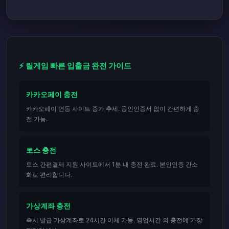
⚡ 릴게임 빠른 입출금 완전 가이드
카카오페이 충전
카카오페이 연동 사이트 증가 추세. 공인인증서 없이 간편하게 충
전 가능.
토스 충전
토스 간편결제 지원 사이트에서 1분 내 충전 완료. 본인인증 간소
화로 편리합니다.
가상계좌 충전
즉시 발급 가상계좌로 24시간 이체 가능. 영업시간 외 충전에 가장