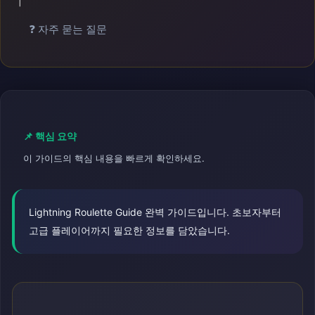
|
❓ 자주 묻는 질문
📌 핵심 요약
이 가이드의 핵심 내용을 빠르게 확인하세요.
Lightning Roulette Guide 완벽 가이드입니다. ​초보자부터
고급 플레이어까지 필요한 정보를 담았습니다.