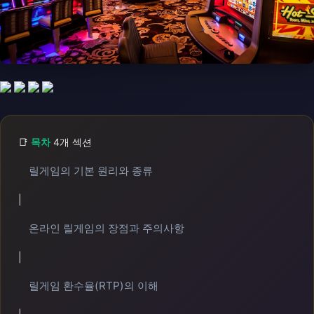
📑
목차
4개 섹션
릴게임의 기본 원리와 종류
|
온라인 릴게임의 장점과 주의사항
|
릴게임 환수율(RTP)의 이해