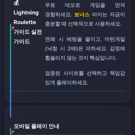
💰
무료 데모로 게임을 먼저
Lightning
경험하세요. ​
보너스
바이는 자금이
Roulette
충분할 때 선택적으로 사용하세요.
가이드 실전
연패 시 베팅을 줄이고, 마틴게일
가이드
(낙첨 시 2배)은 피하세요. 감정에
휩쓸리지 않는 것이 핵심입니다.
검증된 사이트를 선택하고 책임감
있게 플레이하세요.
모바일 플레이 안내