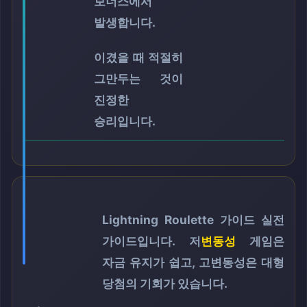
보너스에서
발생합니다.
이겼을 때 적절히
그만두는 것이
진정한
승리입니다.
Lightning Roulette 가이드 실전
가이드입니다. 저
변동성
게임은
자금 유지가 쉽고, 고변동성은 대형
당첨의 기회가 있습니다.