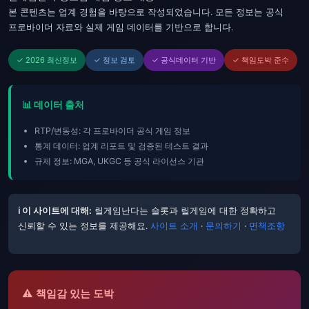
본 콘텐츠는 업계 경험을 바탕으로 작성되었습니다. ​​모든 정보는 공식
프로바이더 자료와 실제 게임 데이터를 기반으로 합니다.
✓ 2026 최신정보
✓ 정보 검토
✓ 공식데이터 기반
✓ 책임도박 준수
📊 데이터 출처
RTP/변동성: 각 프로바이더 공식 게임 정보
통계 데이터: 업계 리포트 및 검증된 테스트 결과
규제 정보: MGA, UKGC 등 공식 라이선스 기관
ℹ️ 이 사이트에 대해:
릴게임난다는 슬롯과 릴게임에 대한 정확하고
신뢰할 수 있는 정보를 제공해요.
사이트 소개
·
문의하기
·
면책조항
⚠️ 책임감 있는 도박