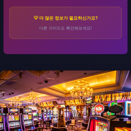
💡 더 많은 정보가 필요하신가요?
다른 가이드도 확인해보세요!