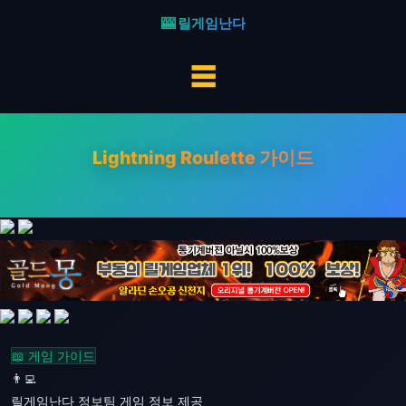
🎰 릴게임난다
☰
Lightning Roulette 가이드
📖 게임 가이드
👨‍💻
릴게임난다 정보팀
게임 정보 제공