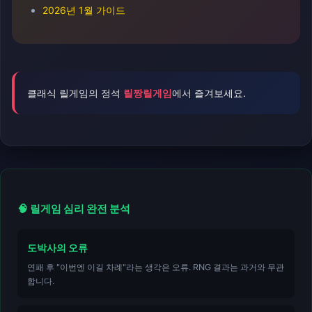
2026년 1월 가이드
클래식 릴게임의 정석
릴짱릴게임
에서 즐겨보세요.
🧠 릴게임 심리 완전 분석
도박사의 오류
연패 후 "이번엔 이길 차례"라는 생각은 오류. RNG 결과는 과거와 무관
합니다.