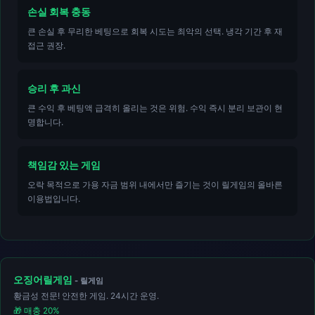
손실 회복 충동
큰 손실 후 무리한 베팅으로 회복 시도는 최악의 선택. 냉각 기간 후 재
접근 권장.
승리 후 과신
큰 수익 후 베팅액 급격히 올리는 것은 위험. 수익 즉시 분리 보관이 현
명합니다.
책임감 있는 게임
오락 목적으로 가용 자금 범위 내에서만 즐기는 것이 릴게임의 올바른
이용법입니다.
오징어릴게임
- 릴게임
황금성 전문! 안전한 게임. 24시간 운영.
🎁 매충 20%