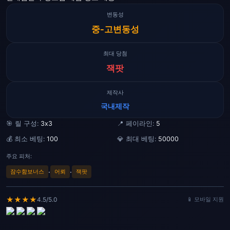
변동성
중-고변동성
최대 당첨
잭팟
제작사
국내제작
🎯 릴 구성:
3x3
📍 페이라인:
5
💰 최소 베팅:
100
💎 최대 베팅:
50000
주요 피처:
·
·
잠수함보너스
어뢰
잭팟
★★★★
4.5/5.0
📱 모바일 지원