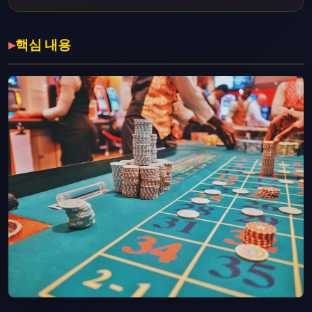
핵심 내용