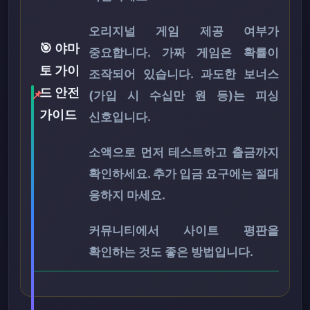
오리지널 게임 제공 여부가
🎯 야마
중요합니다. ​가짜 게임은 확률이
토 가이
조작되어 있습니다. 과도한 보너스
드 안전
(가입 시 수십만 원 등)는 피싱
가이드
신호입니다.
소액으로 먼저 테스트하고 출금까지
확인하세요. ​​추가 입금 요구에는 절대
응하지 마세요.
커뮤니티에서 사이트 평판을
확인하는 것도 좋은 방법입니다.