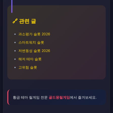
🔗 관련 글
과소평가 슬롯 2026
스마트워치 슬롯
저변동성 슬롯 2026
해저 테마 슬롯
고위험 슬롯
황금 테마 릴게임 전문
골드몽릴게임
에서 즐겨보세요.