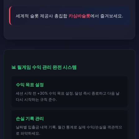
세계적 슬롯 제공사 총집합
카심바슬롯
에서 즐겨보세요.
📊 릴게임 수익 관리 완전 시스템
수익 목표 설정
세션 시작 전 +30% 수익 목표 설정. 달성 즉시 종료하고 다음 날
다시 시작하는 규칙 준수.
손실 기록 관리
날짜별 입출금 내역 기록. 월간 통계로 실제 수익/손실을 객관적으
로 파악하세요.