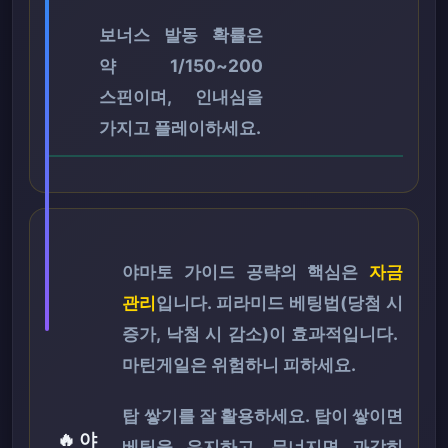
보너스 발동 확률은
약 1/150~200
스핀이며, 인내심을
가지고 플레이하세요.
야마토 가이드 공략의 핵심은
자금
관리
입니다. 피라미드 베팅법(당첨 시
증가, 낙첨 시 감소)이 효과적입니다. ​​
마틴게일은 위험하니 피하세요.
탑 쌓기를 잘 활용하세요. 탑이 쌓이면
🔥 야
베팅을 유지하고, 무너지면 과감히