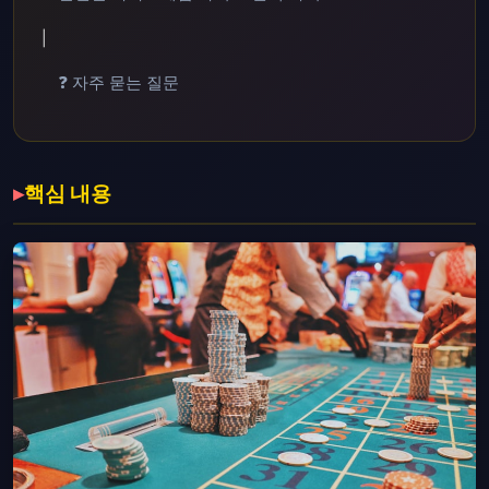
|
❓ 자주 묻는 질문
핵심 내용