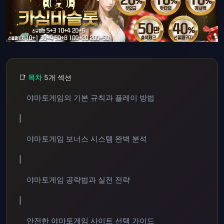
📑
목차
5개 섹션
야마토게임의 기본 규칙과 플레이 방법
|
야마토게임 보너스 시스템 완벽 분석
|
야마토게임 공략법과 실전 전략
|
안전한 야마토게임 사이트 선택 가이드