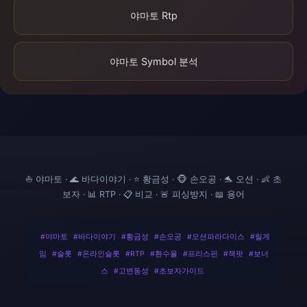
야마토 Rtp
야마토 Symbol 분석
⛵ 야마토 · 🌊 바다이야기 · ⭐ 황금성 · 🐵 손오공 · 🐬 오션 · 👶 초
보자 · 📊 RTP · 📋 비교 · 🚨 피싱방지 · 📖 용어
#야마토
#바다이야기
#황금성
#손오공
#오션파라다이스
#릴게
임
#슬롯
#온라인슬롯
#RTP
#환수율
#프리스핀
#잭팟
#보너
스
#고변동성
#초보자가이드