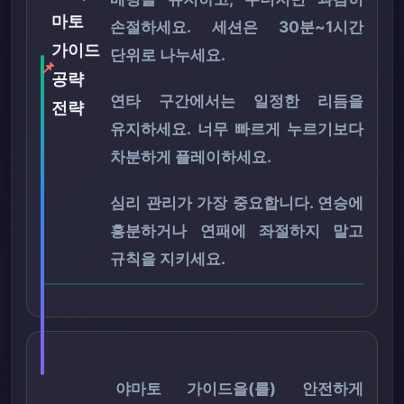
마토
손절하세요. ​세션은 30분~1시간
가이드
단위로 나누세요.
공략
연타 구간에서는 일정한 리듬을
전략
유지하세요. ​​너무 빠르게 누르기보다
차분하게 플레이하세요.
심리 관리가 가장 중요합니다. ​연승에
흥분하거나 연패에 좌절하지 말고
규칙을 지키세요.
야마토 가이드을(를) 안전하게