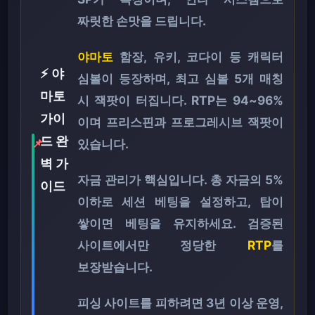
짜릿한 손맛을 드립니다.
야마토
함장, 유키, 코다이 등 캐릭터
⚡ 야
심볼이 등장하며, 최고 심볼 5개 매칭
마토
시 잭팟이 터집니다. ​RTP는 94~96%
가이
이며 프리스핀과 프로그레시브 잭팟이
드 완
있습니다.
벽 가
자금 관리가 핵심입니다. ​총 자금의 5%
이드
이하로 세션 베팅을 설정하고, 탑이
쌓이면 베팅을 유지하세요. ​​검증된
사이트에서만 정당한
RTP
를
보장받습니다.
피싱 사이트를 피하려면 3년 이상 운영,