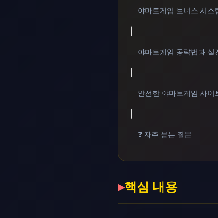
야마토게임 보너스 시스템
|
야마토게임 공략법과 실
|
안전한 야마토게임 사이
|
❓ 자주 묻는 질문
핵심 내용