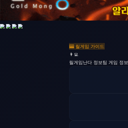
🎰 릴게임 가이드
👨‍💻
릴게임난다 정보팀
게임 정보