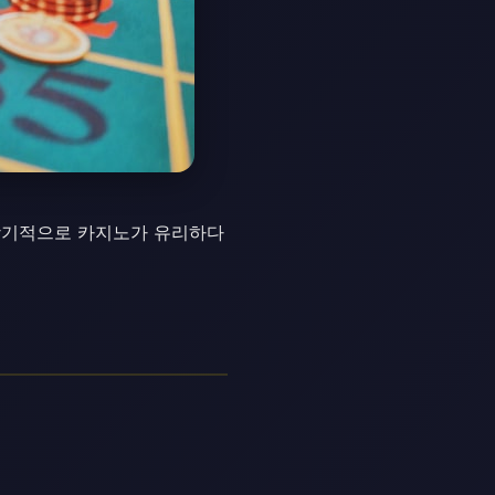
 장기적으로 카지노가 유리하다