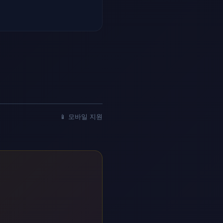
📱 모바일 지원