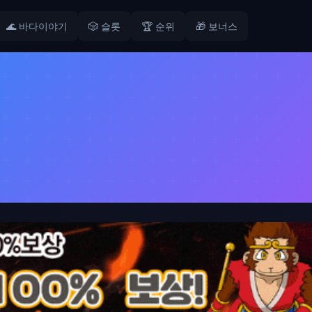
🌊 바다이야기
🎲 슬롯
🏆 순위
🎁 보너스