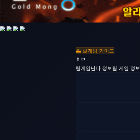
🎰 릴게임 가이드
👨‍💻
릴게임난다 정보팀
게임 정보