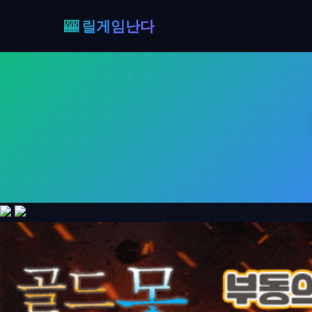
🎰 릴게임난다