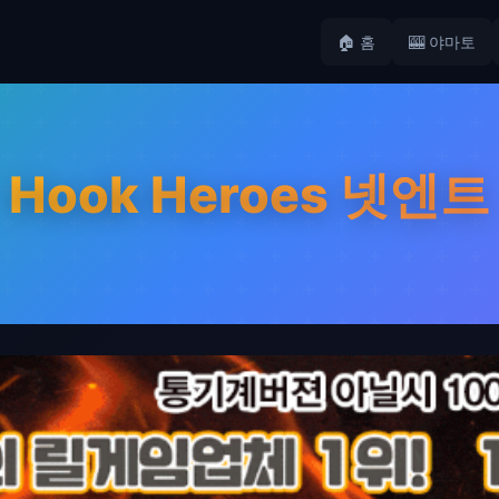
🏠 홈
🎰 야마토
Hook Heroes 넷엔트