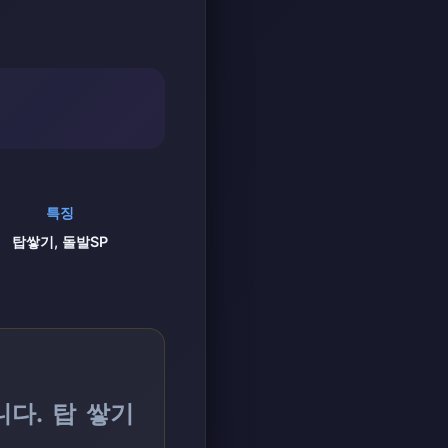
특징
탑쌓기, 돌발SP
다. 탑 쌓기