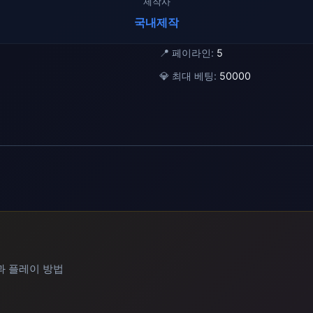
제작사
국내제작
📍 페이라인:
5
💎 최대 베팅:
50000
과 플레이 방법