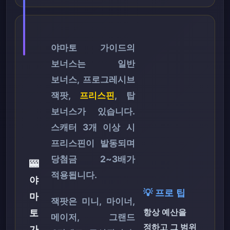
야마토 가이드의
보너스는 일반
보너스, 프로그레시브
잭팟,
프리스핀
, 탑
보너스가 있습니다.
스캐터 3개 이상 시
프리스핀이 발동되며
당첨금 2~3배가
🎰
적용됩니다.
야
💡 프로 팁
마
잭팟은 미니, 마이너,
토
항상 예산을
메이저, 그랜드
정하고 그 범위
가