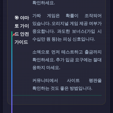
확인하세요.
​​가짜 게임은 확률이 조작되어
🎯 야마
있습니다. 오리지널 게임 제공 여부가
토 가이
중요합니다. ​​과도한 보너스(가입 시
드 안전
수십만 원 등)는 피싱 신호입니다.
가이드
소액으로 먼저 테스트하고 출금까지
확인하세요. ​​추가 입금 요구에는 절대
응하지 마세요.
커뮤니티에서 사이트 평판을
확인하는 것도 좋은 방법입니다.