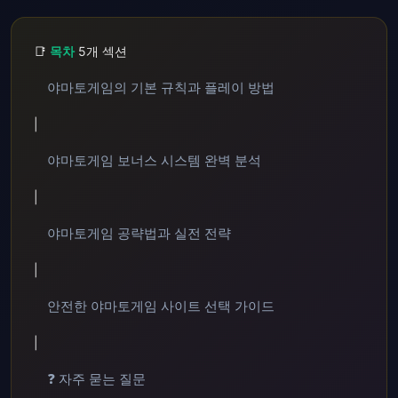
📑
목차
5개 섹션
야마토게임의 기본 규칙과 플레이 방법
|
야마토게임 보너스 시스템 완벽 분석
|
야마토게임 공략법과 실전 전략
|
안전한 야마토게임 사이트 선택 가이드
|
❓ 자주 묻는 질문