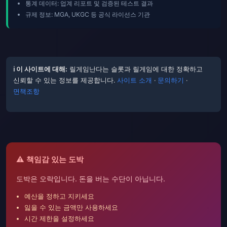
통계 데이터: 업계 리포트 및 검증된 테스트 결과
규제 정보: MGA, UKGC 등 공식 라이선스 기관
ℹ️ 이 사이트에 대해:
릴게임난다는 슬롯과 릴게임에 대한 정확하고
신뢰할 수 있는 정보를 제공합니다.
사이트 소개
·
문의하기
·
면책조항
⚠️ 책임감 있는 도박
도박은 오락입니다. ​​돈을 버는 수단이 아닙니다.
예산을 정하고 지키세요
잃을 수 있는 금액만 사용하세요
시간 제한을 설정하세요