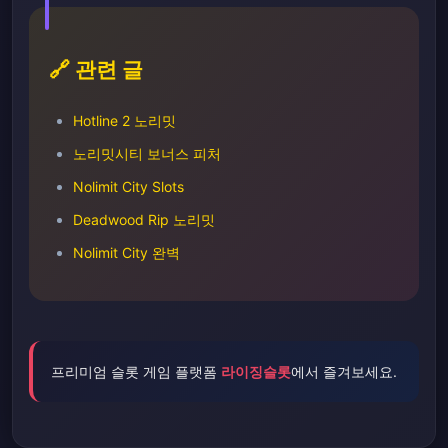
🔗 관련 글
Hotline 2 노리밋
노리밋시티 보너스 피처
Nolimit City Slots
Deadwood Rip 노리밋
Nolimit City 완벽
프리미엄 슬롯 게임 플랫폼
라이징슬롯
에서 즐겨보세요.