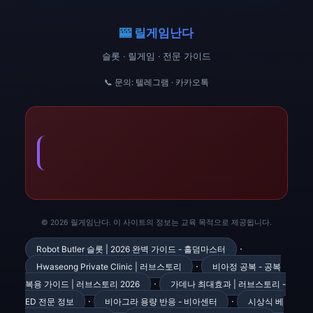
🎰 릴게임난다
슬롯 · 릴게임 · 전문 가이드
📞 문의: 텔레그램 · 카카오톡
© 2026 릴게임난다. ​​이 사이트의 정보는 교육 목적으로 제공됩니다.
·
Robot Butler 슬롯 | 2026 완벽 가이드 - 홀덤마스터
·
Hwaseong Private Clinic | 러브스토리
비아정 공복 - 공복
·
복용 가이드 | 러브스토리 2026
가데나 최대효과 | 러브스토리 -
·
·
ED 전문 정보
비아그라 용량 반응 - 비아센터
시상식 베