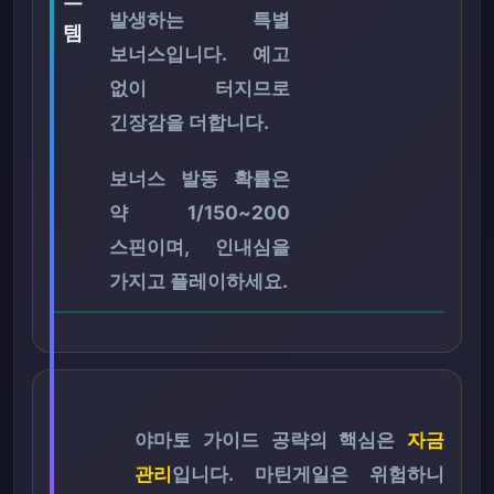
발생하는 특별
템
보너스입니다. 예고
없이 터지므로
긴장감을 더합니다.
보너스 발동 확률은
약 1/150~200
스핀이며, 인내심을
가지고 플레이하세요.
야마토 가이드 공략의 핵심은
자금
관리
입니다. ​​마틴게일은 위험하니