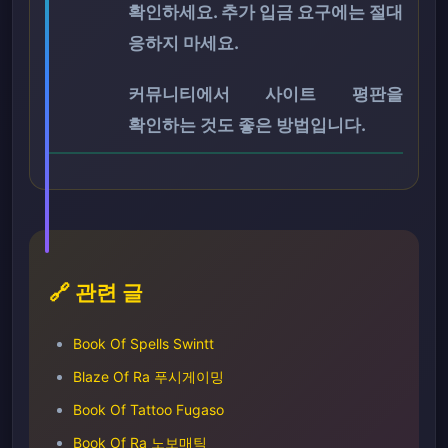
확인하세요. ​​추가 입금 요구에는 절대
응하지 마세요.
커뮤니티에서 사이트 평판을
확인하는 것도 좋은 방법입니다.
🔗 관련 글
Book Of Spells Swintt
Blaze Of Ra 푸시게이밍
Book Of Tattoo Fugaso
Book Of Ra 노보매틱