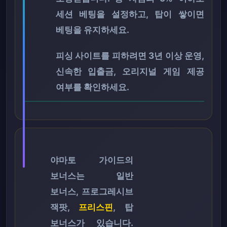
세션 베팅을 설정하고, 탑이 쌓이면
베팅을 유지하세요.
피싱 사이트를 피하려면 3년 이상 운영,
신속한 입출금, 오리지널 게임 제공
여부를 확인하세요.
야마토 가이드의
보너스는 일반
보너스, 프로그레시브
잭팟,
프리스핀
, 탑
보너스가 있습니다.