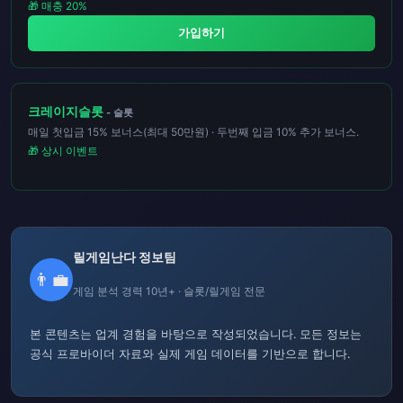
🎁 매충 20%
가입하기
크레이지슬롯
- 슬롯
매일 첫입금 15% 보너스(최대 50만원) · 두번째 입금 10% 추가 보너스.
🎁 상시 이벤트
릴게임난다 정보팀
👨‍💼
게임 분석 경력 10년+ · 슬롯/릴게임 전문
본 콘텐츠는 업계 경험을 바탕으로 작성되었습니다. ​모든 정보는
공식 프로바이더 자료와 실제 게임 데이터를 기반으로 합니다.