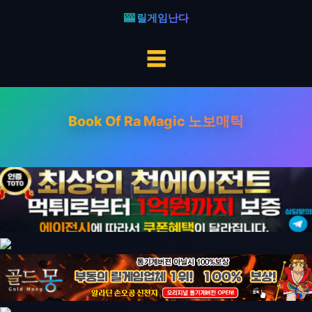
🎰 릴게임난다
☰
Book Of Ra Magic 노보매틱