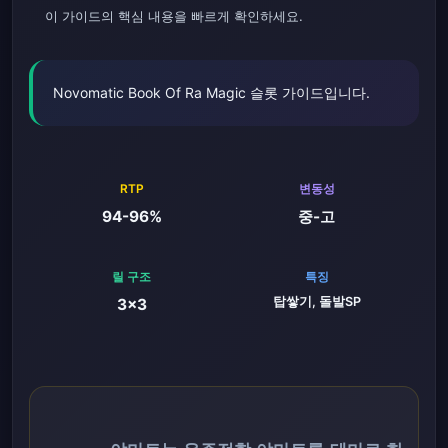
이 가이드의 핵심 내용을 빠르게 확인하세요.
Novomatic Book Of Ra Magic 슬롯 가이드입니다.
RTP
변동성
94-96%
중-고
릴 구조
특징
탑쌓기, 돌발SP
3x3