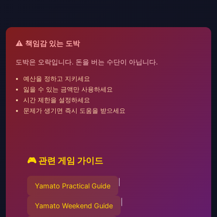
⚠️ 책임감 있는 도박
도박은 오락입니다. ​돈을 버는 수단이 아닙니다.
예산을 정하고 지키세요
잃을 수 있는 금액만 사용하세요
시간 제한을 설정하세요
문제가 생기면 즉시 도움을 받으세요
🎮 관련 게임 가이드
|
Yamato Practical Guide
|
Yamato Weekend Guide