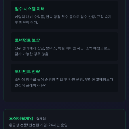
점수 시스템 이해
베팅액 대비 수익률, 연속 당첨 횟수 등으로 점수 산정. 규칙 숙지
후 전략적 참가.
토너먼트 보상
상위 랭커에게 상금, 보너스, 특별 아이템 지급. 소액 베팅으로도
참가 가능한 경우 많음.
토너먼트 전략
초반에 점수를 높여 순위권 진입 후 안전 운영. 무리한 고베팅보다
안정적 플레이가 유리.
오징어릴게임
- 릴게임
황금성 전문! 안전한 게임. 24시간 운영.