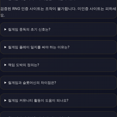
검증된 RNG 인증 사이트는 조작이 불가합니다. 미인증 사이트는 피하세
요.
릴게임 중독의 초기 신호는?
릴게임 플레이 일지를 써야 하는 이유는?
책임 도박의 정의는?
릴게임과 슬롯머신의 차이점은?
릴게임 커뮤니티 활동이 도움이 되나요?