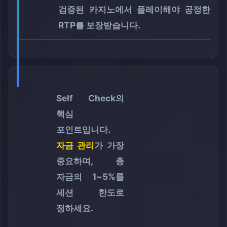
검증된 카지노에서 플레이해야 공정한
RTP를 보장받습니다.
Self Check의
핵심
포인트입니다. ​
자금 관리
가 가장
중요하며, 총
자금의 1~5%를
세션 한도로
정하세요.