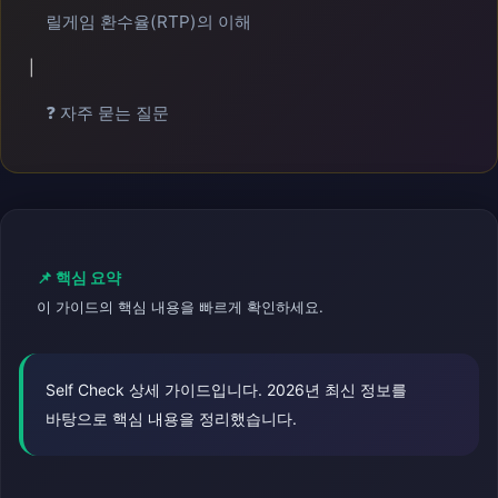
릴게임 환수율(RTP)의 이해
|
❓ 자주 묻는 질문
📌 핵심 요약
이 가이드의 핵심 내용을 빠르게 확인하세요.
Self Check 상세 가이드입니다. ​​2026년 최신 정보를
바탕으로 핵심 내용을 정리했습니다.