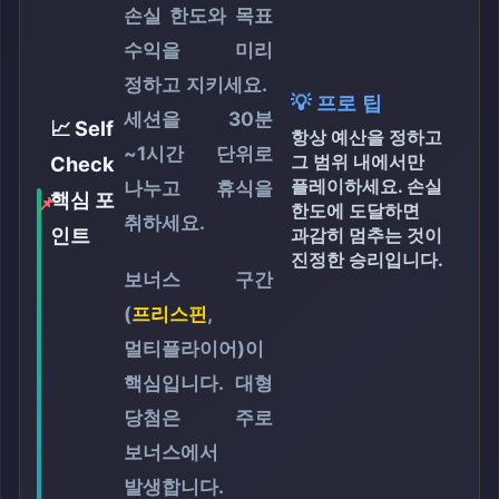
손실 한도와 목표
수익을 미리
정하고 지키세요. ​​
💡 프로 팁
세션을 30분
📈 Self
항상 예산을 정하고
~1시간 단위로
그 범위 내에서만
Check
플레이하세요. 손실
나누고 휴식을
핵심 포
한도에 도달하면
취하세요.
인트
과감히 멈추는 것이
진정한 승리입니다.
보너스 구간
(
프리스핀
,
멀티플라이어)이
핵심입니다. 대형
당첨은 주로
보너스에서
발생합니다.