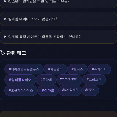
청소년이 릴게임을 하면 안 되는 이유는?
릴게임 데이터 소모가 많은가요?
릴게임 특정 사이트가 확률을 조작할 수 있나요?
🏷️ 관련 태그
#게이츠오브올림푸스
#자금관리
#보너스
#슈가러시
#초보자가이드
#멀티플라이어
#공략법
#프리스핀
#모바일게임
#신천지
#오션파라다이스
#야마토