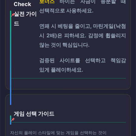
보너스
바이는 자금이 충분할 때
Check
선택적으로 사용하세요.
실전 가이
드
연패 시 베팅을 줄이고, 마틴게일(낙첨
시 2배)은 피하세요. 감정에 휩쓸리지
않는 것이 핵심입니다.
검증된 사이트를 선택하고 책임감
있게 플레이하세요.
게임 선택 가이드
자신의 플레이 스타일에 맞는 게임을 선택하는 것이