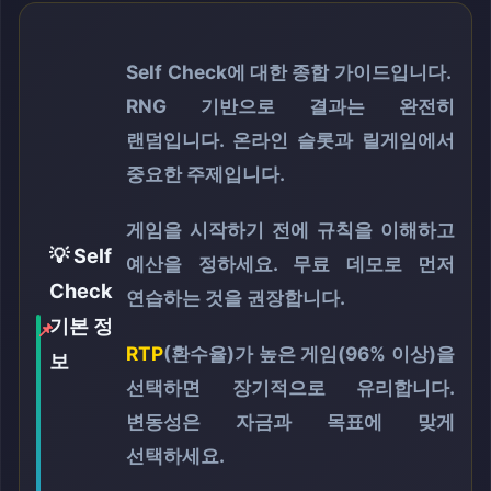
Self Check에 대한 종합 가이드입니다. ​​
RNG 기반으로 결과는 완전히
랜덤입니다. ​온라인 슬롯과
릴게임
에서
중요한 주제입니다.
게임을 시작하기 전에 규칙을 이해하고
💡 Self
예산을 정하세요. ​무료 데모로 먼저
Check
연습하는 것을 권장합니다.
기본 정
RTP
(환수율)가 높은 게임(96% 이상)을
보
선택하면 장기적으로 유리합니다.
변동성은 자금과 목표에 맞게
선택하세요.