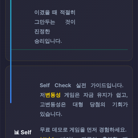
이겼을 때 적절히
그만두는 것이
진정한
승리입니다.
Self Check 실전 가이드입니다. ​
저
변동성
게임은 자금 유지가 쉽고,
고변동성은 대형 당첨의 기회가
있습니다.
무료 데모로 게임을 먼저 경험하세요. ​​
📊 Self