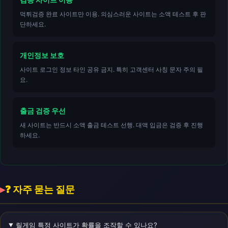
먹튀검증 완료 사이트만 이용. 의심스러운 사이트는 소액 테스트 후 판
단하세요.
개인정보 보호
사이트 로그인 정보 타인 공유 금지. 특히 고객센터 사칭 문자 주의 필
요.
출금 검증 우선
새 사이트는 반드시 소액 출금 테스트 선행. 대액 입금은 검증 후 진행
하세요.
❓ 자주 묻는 질문
릴게임 특정 사이트가 확률을 조작할 수 있나요?