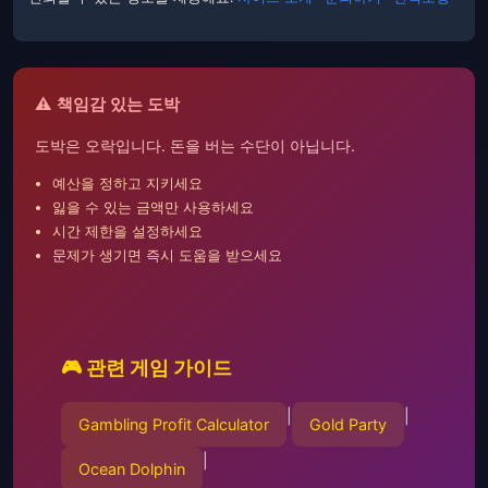
⚠️ 책임감 있는 도박
도박은 오락입니다. 돈을 버는 수단이 아닙니다.
예산을 정하고 지키세요
잃을 수 있는 금액만 사용하세요
시간 제한을 설정하세요
문제가 생기면 즉시 도움을 받으세요
🎮 관련 게임 가이드
|
|
Gambling Profit Calculator
Gold Party
|
Ocean Dolphin