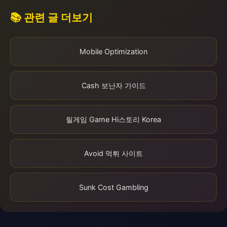
📚 관련 글 더보기
Mobile Optimization
Cash 보난자 가이드
릴게임 Game Hi스토리 Korea
Avoid 먹튀 사이트
Sunk Cost Gambling