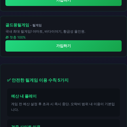
가입하기
골드몽릴게임
- 릴게임
국내 최대 릴게임! 야마토, 바다이야기, 황금성 올인원.
🎁 첫충 100%
가입하기
✅ 안전한 릴게임 이용 수칙 5가지
예산 내 플레이
게임 전 예산 설정 후 초과 시 즉시 중단. 오락비 범위 내 이용이 기본입
니다.
검증 사이트 이용