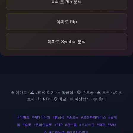
야마토 Rtp 분석
야마토 Rtp
야마토 Symbol 분석
⛵ 야마토 · 🌊 바다이야기 · ⭐ 황금성 · 🐵 손오공 · 🐬 오션 · 👶 초
보자 · 📊 RTP · 📋 비교 · 🚨 피싱방지 · 📖 용어
#야마토
#바다이야기
#황금성
#손오공
#오션파라다이스
#릴게
임
#슬롯
#온라인슬롯
#RTP
#환수율
#프리스핀
#잭팟
#보너
스
#고변동성
#초보자가이드