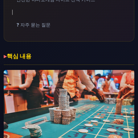
|
❓ 자주 묻는 질문
핵심 내용