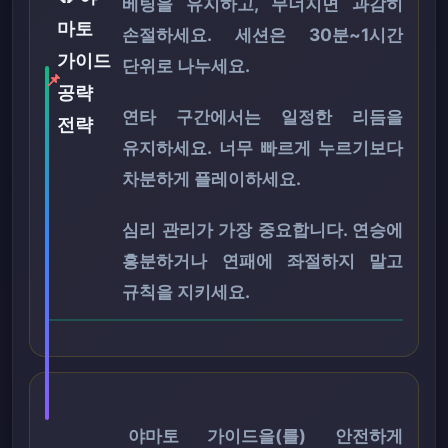
베팅을 유지하고, 무너지면 과감히
마토
손절하세요. ​세션은 30분~1시간
가이드
단위로 나누세요.
공략
연타 구간에서는 일정한 리듬을
전략
유지하세요. ​​너무 빠르게 누르기보다
차분하게 플레이하세요.
심리 관리가 가장 중요합니다. 연승에
흥분하거나 연패에 좌절하지 말고
규칙을 지키세요.
야마토 가이드을(를) 안전하게