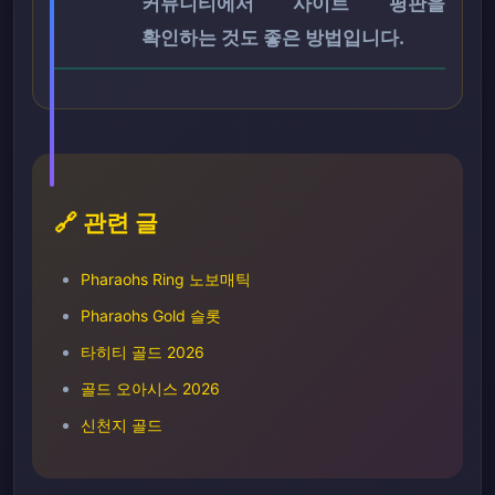
커뮤니티에서 사이트 평판을
확인하는 것도 좋은 방법입니다.
🔗 관련 글
Pharaohs Ring 노보매틱
Pharaohs Gold 슬롯
타히티 골드 2026
골드 오아시스 2026
신천지 골드