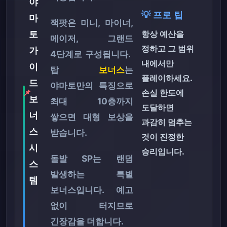
야
💡 프로 팁
마
잭팟은 미니, 마이너,
토
항상 예산을
메이저, 그랜드
정하고 그 범위
가
4단계로 구성됩니다. ​
내에서만
이
탑
보너스
는
플레이하세요.
드
야마토만의 특징으로
손실 한도에
보
최대 10층까지
도달하면
너
쌓으면 대형 보상을
과감히 멈추는
스
받습니다.
것이 진정한
시
승리입니다.
돌발 SP는 랜덤
스
발생하는 특별
템
보너스입니다. ​예고
없이 터지므로
긴장감을 더합니다.