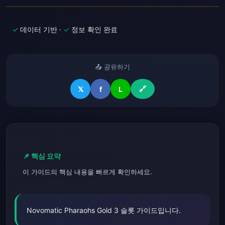
✓
데이터 기반 ·
✓
정보 확인 완료
📤 공유하기
𝕏
f
L
🔗
📌 핵심 요약
이 가이드의 핵심 내용을 빠르게 확인하세요.
Novomatic Pharaohs Gold 3 슬롯 가이드입니다.