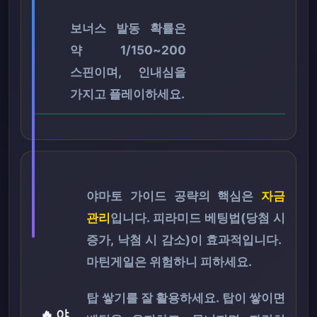
보너스 발동 확률은
약 1/150~200
스핀이며, 인내심을
가지고 플레이하세요.
야마토 가이드 공략의 핵심은
자금
관리
입니다. ​피라미드 베팅법(당첨 시
증가, 낙첨 시 감소)이 효과적입니다. ​
마틴게일은 위험하니 피하세요.
탑 쌓기를 잘 활용하세요. 탑이 쌓이면
🔥 야