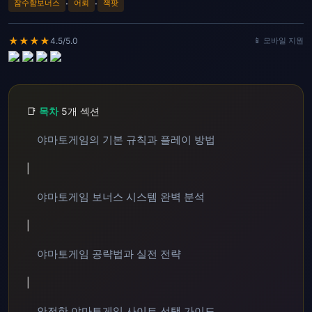
·
·
잠수함보너스
어뢰
잭팟
★★★★
4.5/5.0
📱 모바일 지원
📑
목차
5개 섹션
야마토게임의 기본 규칙과 플레이 방법
|
야마토게임 보너스 시스템 완벽 분석
|
야마토게임 공략법과 실전 전략
|
안전한 야마토게임 사이트 선택 가이드