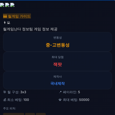
🎰 릴게임 가이드
👨‍💻
릴게임난다 정보팀
게임 정보 제공
변동성
중-고변동성
최대 당첨
잭팟
제작사
국내제작
🎯 릴 구성:
3x3
📍 페이라인:
5
💰 최소 베팅:
100
💎 최대 베팅:
50000
주요 피처: