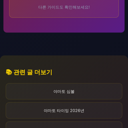
다른 가이드도 확인해보세요!
📚 관련 글 더보기
야마토 심볼
야마토 타이밍 2026년