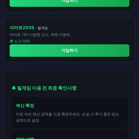
가입하기
야마토2026
- 릴게임
야마토 1위! 다양한 모드. 잭팟 이벤트.
🎁 신규 50%
가입하기
🔔 릴게임 이용 전 최종 확인사항
예산 확정
이번 세션 예산 금액을 지금 확정하세요. 손실 시 추가 충전 없는
금액으로 설정.