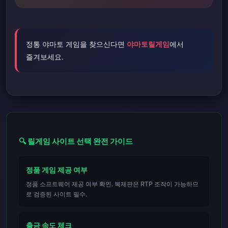
정통 야마토 게임을 찾으신다면
야마토릴게임
에서
즐겨보세요.
🔍 릴게임 사이트 선택 완전 가이드
정품 게임 제공 여부
정품 소프트웨어 제공 여부 확인. 복제판은 RTP 조작이 가능하므
로 검증된 사이트 필수.
출금 속도 체크