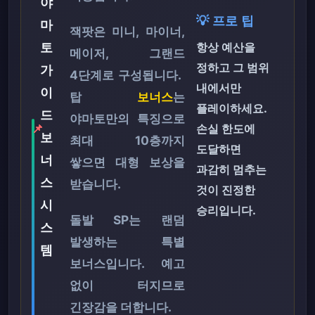
야
💡 프로 팁
마
잭팟은 미니, 마이너,
토
항상 예산을
메이저, 그랜드
정하고 그 범위
가
4단계로 구성됩니다. ​
내에서만
이
탑
보너스
는
플레이하세요.
드
야마토만의 특징으로
손실 한도에
보
최대 10층까지
도달하면
너
쌓으면 대형 보상을
과감히 멈추는
스
받습니다.
것이 진정한
시
승리입니다.
돌발 SP는 랜덤
스
발생하는 특별
템
보너스입니다. 예고
없이 터지므로
긴장감을 더합니다.