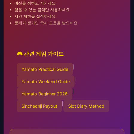
예산을 정하고 지키세요
잃을 수 있는 금액만 사용하세요
시간 제한을 설정하세요
문제가 생기면 즉시 도움을 받으세요
🎮 관련 게임 가이드
|
Yamato Practical Guide
|
Yamato Weekend Guide
|
Yamato Beginner 2026
|
Sincheonji Payout
Slot Diary Method