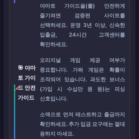
야마토 가이드을(를) 안전하게
즐기려면 검증된 사이트를
선택하세요. 운영 3년 이상, 신속한
입출금, 24시간 고객센터를
확인하세요.
오리지널 게임 제공 여부가
🎯 야마
중요합니다. ​가짜 게임은 확률이
토 가이
조작되어 있습니다. ​​과도한 보너스
드 안전
(가입 시 수십만 원 등)는 피싱
가이드
신호입니다.
소액으로 먼저 테스트하고 출금까지
확인하세요. ​​추가 입금 요구에는 절대
응하지 마세요.