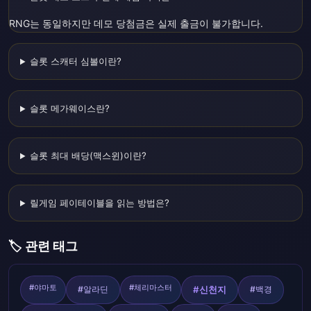
RNG는 동일하지만 데모 당첨금은 실제 출금이 불가합니다.
슬롯 스캐터 심볼이란?
슬롯 메가웨이스란?
슬롯 최대 배당(맥스윈)이란?
릴게임 페이테이블을 읽는 방법은?
🏷️ 관련 태그
#야마토
#체리마스터
#알라딘
#신천지
#백경