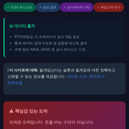
✓ 2026 최신정보
✓ 정보 검토
✓ 공식데이터 기반
✓ 책임도박 준수
📊 데이터 출처
RTP/변동성: 각 프로바이더 공식 게임 정보
통계 데이터: 업계 리포트 및 검증된 테스트 결과
규제 정보: MGA, UKGC 등 공식 라이선스 기관
ℹ️ 이 사이트에 대해:
릴게임난다는 슬롯과 릴게임에 대한 정확하고
신뢰할 수 있는 정보를 제공합니다. ​
사이트 소개
·
문의하기
·
면책조항
⚠️ 책임감 있는 도박
도박은 오락입니다. ​​돈을 버는 수단이 아닙니다.