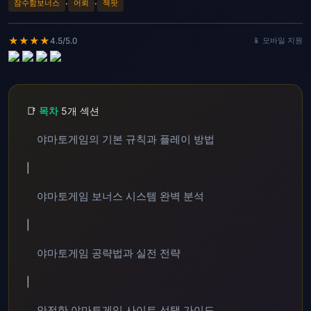
·
·
잠수함보너스
어뢰
잭팟
★★★★
4.5/5.0
📱 모바일 지원
📑
목차
5개 섹션
야마토게임의 기본 규칙과 플레이 방법
|
야마토게임 보너스 시스템 완벽 분석
|
야마토게임 공략법과 실전 전략
|
안전한 야마토게임 사이트 선택 가이드