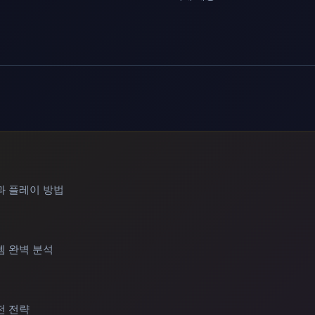
과 플레이 방법
 완벽 분석
전 전략