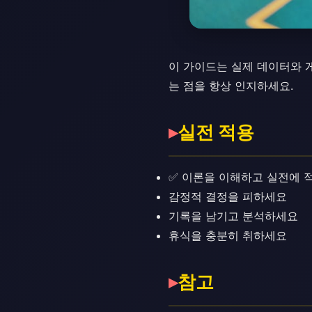
이 가이드는 실제 데이터와 
는 점을 항상 인지하세요.
실전 적용
✅ 이론을 이해하고 실전에 
감정적 결정을 피하세요
기록을 남기고 분석하세요
휴식을 충분히 취하세요
참고