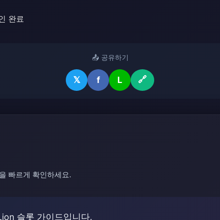
인 완료
📤 공유하기
𝕏
f
L
🔗
을 빠르게 확인하세요.
ty Lion 슬롯 가이드입니다.