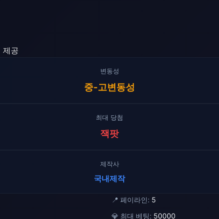
 제공
변동성
중-고변동성
최대 당첨
잭팟
제작사
국내제작
📍 페이라인:
5
💎 최대 베팅:
50000