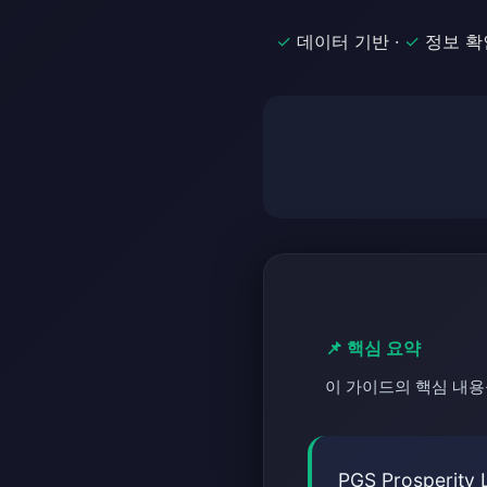
✓
데이터 기반 ·
✓
정보 확
📌 핵심 요약
이 가이드의 핵심 내용
PGS Prosperi