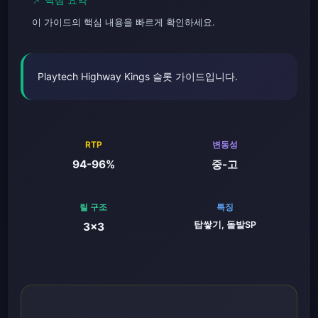
이 가이드의 핵심 내용을 빠르게 확인하세요.
Playtech Highway Kings 슬롯 가이드입니다.
RTP
변동성
94-96%
중-고
릴 구조
특징
탑쌓기, 돌발SP
3x3