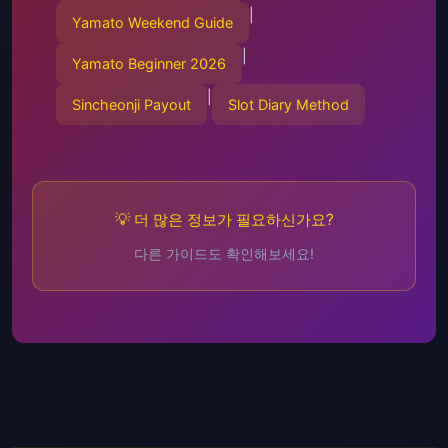
|
Yamato Weekend Guide
|
Yamato Beginner 2026
|
Sincheonji Payout
Slot Diary Method
💡 더 많은 정보가 필요하신가요?
다른 가이드도 확인해보세요!