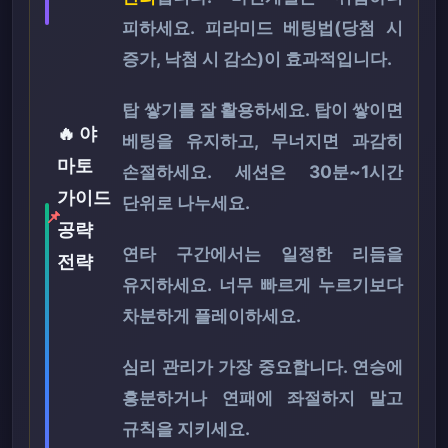
피하세요. 피라미드 베팅법(당첨 시
증가, 낙첨 시 감소)이 효과적입니다.
탑 쌓기를 잘 활용하세요. ​​탑이 쌓이면
🔥 야
베팅을 유지하고, 무너지면 과감히
마토
손절하세요. ​​세션은 30분~1시간
가이드
단위로 나누세요.
공략
연타 구간에서는 일정한 리듬을
전략
유지하세요. ​너무 빠르게 누르기보다
차분하게 플레이하세요.
심리 관리가 가장 중요합니다. ​연승에
흥분하거나 연패에 좌절하지 말고
규칙을 지키세요.