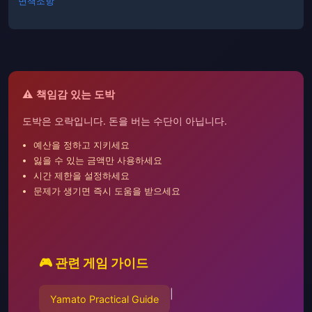
면책조항
⚠️ 책임감 있는 도박
도박은 오락입니다. ​​돈을 버는 수단이 아닙니다.
예산을 정하고 지키세요
잃을 수 있는 금액만 사용하세요
시간 제한을 설정하세요
문제가 생기면 즉시 도움을 받으세요
🎮 관련 게임 가이드
|
Yamato Practical Guide