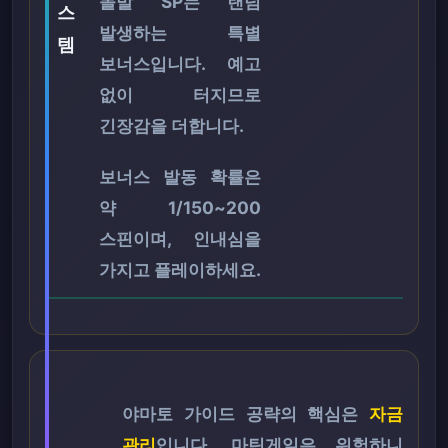
돌발 SP는 랜덤
스
발생하는 특별
템
보너스입니다. ​​예고
없이 터지므로
긴장감을 더합니다.
보너스 발동 확률은
약 1/150~200
스핀이며, 인내심을
가지고 플레이하세요.
야마토 가이드 공략의 핵심은
자금
관리
입니다. ​​마틴게일은 위험하니