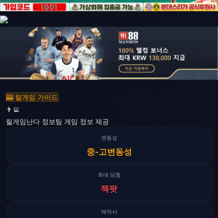
🎰 릴게임 가이드
👨‍💻
릴게임난다 정보팀
게임 정보 제공
변동성
중-고변동성
최대 당첨
잭팟
제작사