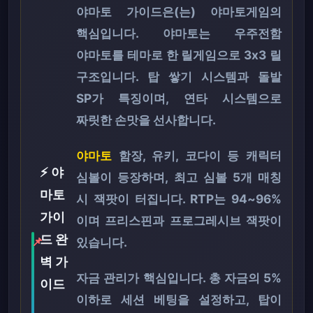
야마토 가이드은(는) 야마토게임의
핵심입니다. 야마토는 우주전함
야마토
를 테마로 한 릴게임으로 3x3 릴
구조입니다. ​탑 쌓기 시스템과 돌발
SP가 특징이며, 연타 시스템으로
짜릿한 손맛을 선사합니다.
야마토
함장, 유키, 코다이 등 캐릭터
⚡ 야
심볼이 등장하며, 최고 심볼 5개 매칭
마토
시 잭팟이 터집니다. RTP는 94~96%
가이
이며 프리스핀과 프로그레시브 잭팟이
드 완
있습니다.
벽 가
자금 관리가 핵심입니다. 총 자금의 5%
이드
이하로 세션 베팅을 설정하고, 탑이