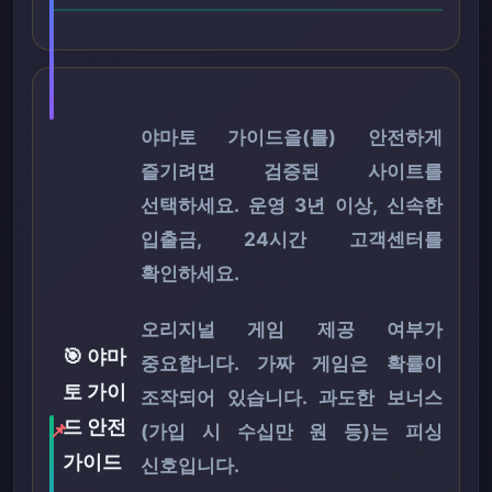
야마토 가이드을(를) 안전하게
즐기려면 검증된 사이트를
선택하세요. ​운영 3년 이상, 신속한
입출금, 24시간 고객센터를
확인하세요.
오리지널 게임 제공 여부가
🎯 야마
중요합니다. 가짜 게임은 확률이
토 가이
조작되어 있습니다. ​​과도한 보너스
드 안전
(가입 시 수십만 원 등)는 피싱
가이드
신호입니다.